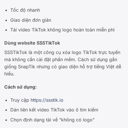
Tốc độ nhanh
Giao diện đơn giản
Tải video TikTok không logo hoàn toàn miễn phí
Dùng website SSSTikTok
SSSTikTok là một công cụ xóa logo TikTok trực tuyến
mà không cần cài đặt phần mềm. Cách sử dụng gần
giống SnapTik nhưng có giao diện hỗ trợ tiếng Việt dễ
hiểu.
Cách sử dụng:
Truy cập
https://ssstik.io
Dán liên kết video TikTok vào ô tìm kiếm
Chọn định dạng tải về “không có logo”