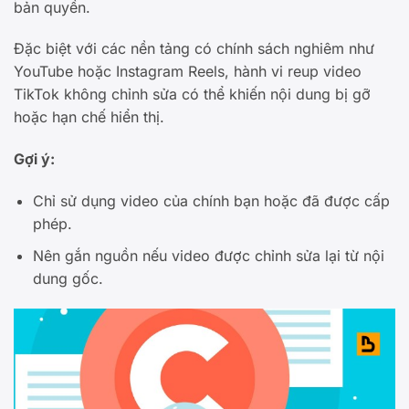
bản quyền.
Đặc biệt với các nền tảng có chính sách nghiêm như
YouTube hoặc Instagram Reels, hành vi reup video
TikTok không chỉnh sửa có thể khiến nội dung bị gỡ
hoặc hạn chế hiển thị.
Gợi ý:
Chỉ sử dụng video của chính bạn hoặc đã được cấp
phép.
Nên gắn nguồn nếu video được chỉnh sửa lại từ nội
dung gốc.