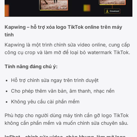
Kapwing – hỗ trợ xóa logo TikTok online trên máy
tính
Kapwing là một trình chỉnh sửa video online, cung cấp
công cụ crop và làm mờ để loại bỏ watermark TikTok.
Tính năng đáng chú ý:
Hỗ trợ chỉnh sửa ngay trên trình duyệt
Cho phép thêm văn bản, âm thanh, nhạc nền
Không yêu cầu cài phần mềm
Phù hợp cho người dùng máy tính cần gỡ logo TikTok
không cần phần mềm và muốn chỉnh sửa chuyên sâu.