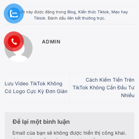
Bài viết này được đăng trong
Blog
,
Kiến thức Tiktok
,
Mẹo hay
Tiktok
. Đánh dấu
liên kết thường trực
.
ADMIN
Cách Kiếm Tiền Trên
Lưu Video TikTok Không
TikTok Không Cần Đầu Tư
Có Logo Cực Kỳ Đơn Giản
Nhiều
Để lại một bình luận
Email của bạn sẽ không được hiển thị công khai.