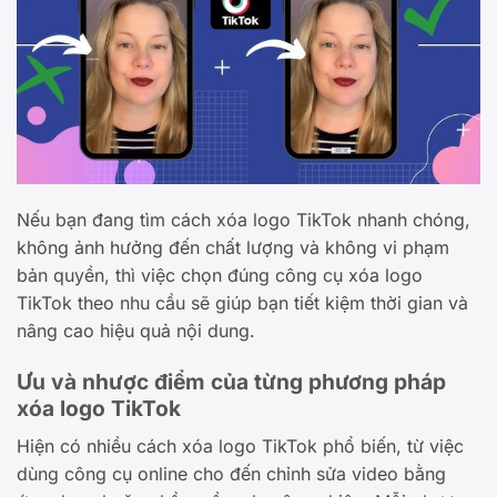
Nếu bạn đang tìm cách xóa logo TikTok nhanh chóng,
không ảnh hưởng đến chất lượng và không vi phạm
bản quyền, thì việc chọn đúng công cụ xóa logo
TikTok theo nhu cầu sẽ giúp bạn tiết kiệm thời gian và
nâng cao hiệu quả nội dung.
Ưu và nhược điểm của từng phương pháp
xóa logo TikTok
Hiện có nhiều cách xóa logo TikTok phổ biến, từ việc
dùng công cụ online cho đến chỉnh sửa video bằng