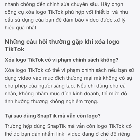
nhanh chóng đến chỉnh sửa chuyên sâu. Hãy chọn
công cụ xóa logo TikTok phù hợp với thiết bị và nhu
cầu sử dụng của bạn để đảm bảo video được xử lý
hiệu quả nhất.
Những câu hỏi thường gặp khi xóa logo
TikTok
Xóa logo TikTok có vi phạm chính sách không?
Xóa logo TikTok có thể vi phạm chính sách nếu bạn sử
dụng video vào mục đích thương mại mà không có sự
cho phép của người sáng tạo. Nếu chỉ dùng cho cá
nhân, không nhằm mục đích kinh doanh, thì mức độ
ảnh hưởng thường không nghiêm trọng.
Tại sao dùng SnapTik mà vẫn còn logo?
Trường hợp dùng SnapTik mà vẫn còn logo TikTok có
thể do bạn dán nhầm link, video đang ở chế độ riêng