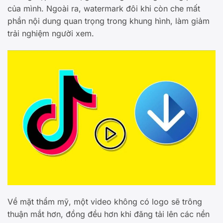
của mình. Ngoài ra, watermark đôi khi còn che mất
phần nội dung quan trọng trong khung hình, làm giảm
trải nghiệm người xem.
Về mặt thẩm mỹ, một video không có logo sẽ trông
thuận mắt hơn, đồng đều hơn khi đăng tải lên các nền