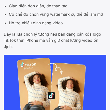
Giao diện đơn giản, dễ thao tác
Có chế độ chọn vùng watermark cụ thể để làm mờ
Hỗ trợ nhiều định dạng video
Đây là lựa chọn lý tưởng nếu bạn đang cần xóa logo
TikTok trên iPhone mà vẫn giữ chất lượng video ổn
định.