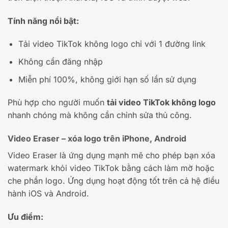
Tính năng nổi bật:
Tải video TikTok không logo chỉ với 1 đường link
Không cần đăng nhập
Miễn phí 100%, không giới hạn số lần sử dụng
Phù hợp cho người muốn
tải video TikTok không logo
nhanh chóng mà không cần chỉnh sửa thủ công.
Video Eraser – xóa logo trên iPhone, Android
Video Eraser là ứng dụng mạnh mẽ cho phép bạn xóa
watermark khỏi video TikTok bằng cách làm mờ hoặc
che phần logo. Ứng dụng hoạt động tốt trên cả hệ điều
hành iOS và Android.
Ưu điểm: