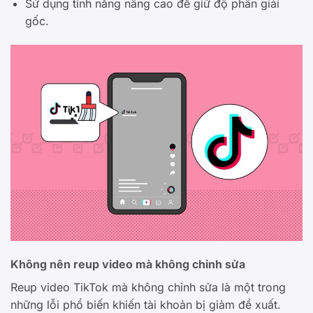
Sử dụng tính năng nâng cao để giữ độ phân giải
gốc.
Không nên reup video mà không chỉnh sửa
Reup video TikTok mà không chỉnh sửa là một trong
những lỗi phổ biến khiến tài khoản bị giảm đề xuất.