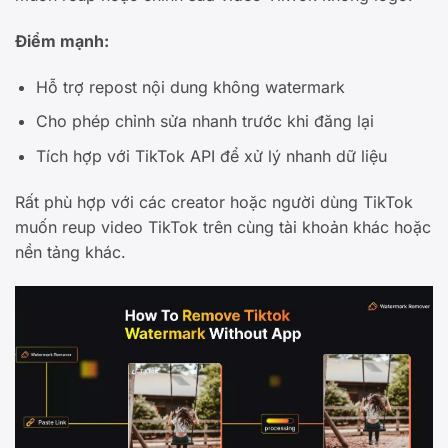
Điểm mạnh:
Hỗ trợ repost nội dung không watermark
Cho phép chỉnh sửa nhanh trước khi đăng lại
Tích hợp với TikTok API để xử lý nhanh dữ liệu
Rất phù hợp với các creator hoặc người dùng TikTok
muốn reup video TikTok trên cùng tài khoản khác hoặc
nền tảng khác.