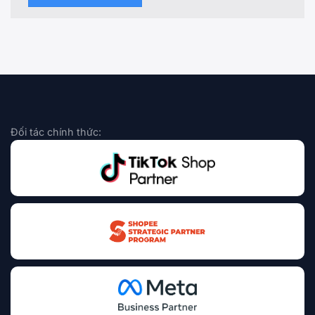
Đối tác chính thức: