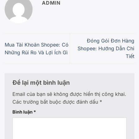
ADMIN
Đóng Gói Đơn Hàng
Mua Tài Khoản Shopee: Có
Shopee: Hướng Dẫn Chi
Những Rủi Ro Và Lợi Ích Gì
Tiết
Để lại một bình luận
Email của bạn sẽ không được hiển thị công khai.
Các trường bắt buộc được đánh dấu
*
Bình luận
*