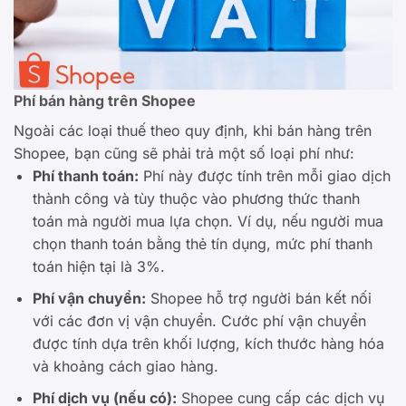
Phí bán hàng trên Shopee
Ngoài các loại thuế theo quy định, khi bán hàng trên
Shopee, bạn cũng sẽ phải trả một số loại phí như:
Phí thanh toán:
Phí này được tính trên mỗi giao dịch
thành công và tùy thuộc vào phương thức thanh
toán mà người mua lựa chọn. Ví dụ, nếu người mua
chọn thanh toán bằng thẻ tín dụng, mức phí thanh
toán hiện tại là 3%.
Phí vận chuyển:
Shopee hỗ trợ người bán kết nối
với các đơn vị vận chuyển. Cước phí vận chuyển
được tính dựa trên khối lượng, kích thước hàng hóa
và khoảng cách giao hàng.
Phí dịch vụ (nếu có):
Shopee cung cấp các dịch vụ