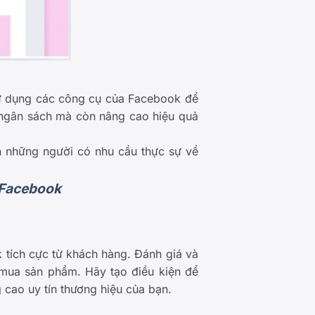
ử dụng các công cụ của Facebook để
 ngân sách mà còn nâng cao hiệu quả
 những người có nhu cầu thực sự về
 Facebook
tích cực từ khách hàng. Đánh giá và
 mua sản phẩm. Hãy tạo điều kiện để
cao uy tín thương hiệu của bạn.