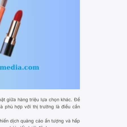
ật giữa hàng triệu lựa chọn khác. Để
 phù hợp với thị trường là điều cần
chiến dịch quảng cáo ấn tượng và hấp