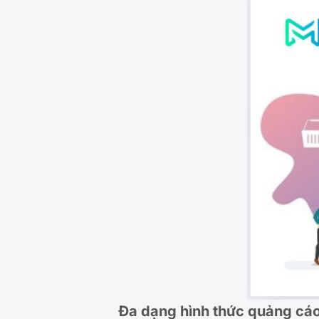
Đa dạng hình thức quảng cá