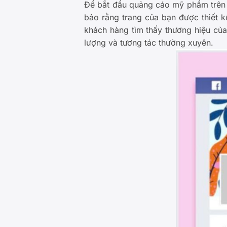
Để bắt đầu quảng cáo mỹ phẩm trên 
bảo rằng trang của bạn được thiết k
khách hàng tìm thấy thương hiệu của
lượng và tương tác thường xuyên.