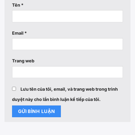
Tên
*
Email
*
Trang web
Lưu tên của tôi, email, và trang web trong trình
duyệt này cho lần bình luận kế tiếp của tôi.