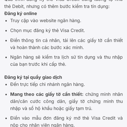
thẻ Debit, nhưng có thêm bước kiểm tra tín dụng:
Đăng ký online
Truy cập vào website ngân hàng.
Chọn mục đăng ký thẻ Visa Credit.
Điền thông tin cá nhân, tải lên các giấy tờ cần thiết
và hoàn thành các bước xác minh.
Ngân hàng sẽ kiểm tra lịch sử tín dụng và thu nhập
của bạn trước khi cấp thẻ.
Đăng ký tại quầy giao dịch
Đến trực tiếp chi nhánh ngân hàng.
Mang theo các giấy tờ cần thiết:
chứng minh nhân
dân/căn cước công dân, giấy tờ chứng minh thu
nhập và sổ hộ khẩu hoặc giấy tạm trú.
Điền vào mẫu đơn đăng ký mở thẻ Visa Credit và
nộp cho nhân viên ngân hàng.