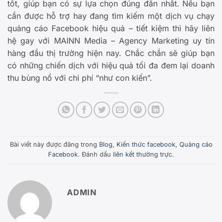
tốt, giúp bạn có sự lựa chọn đúng đắn nhất. Nếu bạn
cần được hỗ trợ hay đang tìm kiếm một dịch vụ chạy
quảng cáo Facebook hiệu quả – tiết kiệm thì hãy liên
hệ gay với MAINN Media – Agency Marketing uy tín
hàng đầu thị trường hiện nay. Chắc chắn sẽ giúp bạn
có những chiến dịch với hiệu quả tối đa đem lại doanh
thu bùng nổ với chi phí “như con kiến”.
Bài viết này được đăng trong
Blog
,
Kiến thức facebook
,
Quảng cáo
Facebook
. Đánh dấu
liên kết thường trực
.
ADMIN