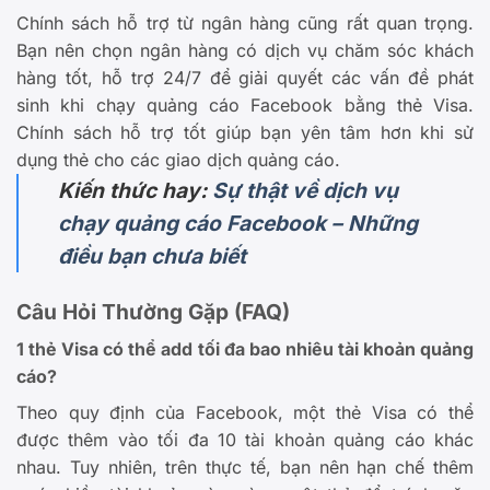
Chính sách hỗ trợ từ ngân hàng cũng rất quan trọng.
Bạn nên chọn ngân hàng có dịch vụ chăm sóc khách
hàng tốt, hỗ trợ 24/7 để giải quyết các vấn đề phát
sinh khi chạy quảng cáo Facebook bằng thẻ Visa.
Chính sách hỗ trợ tốt giúp bạn yên tâm hơn khi sử
dụng thẻ cho các giao dịch quảng cáo.
Kiến thức hay:
Sự thật về dịch vụ
chạy quảng cáo Facebook – Những
điều bạn chưa biết
Câu Hỏi Thường Gặp (FAQ)
1 thẻ Visa có thể add tối đa bao nhiêu tài khoản quảng
cáo?
Theo quy định của Facebook, một thẻ Visa có thể
được thêm vào tối đa 10 tài khoản quảng cáo khác
nhau. Tuy nhiên, trên thực tế, bạn nên hạn chế thêm