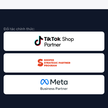
Đối tác chính thức: