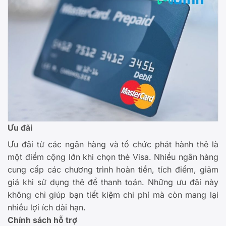
Ưu đãi
Ưu đãi từ các ngân hàng và tổ chức phát hành thẻ là
một điểm cộng lớn khi chọn thẻ Visa. Nhiều ngân hàng
cung cấp các chương trình hoàn tiền, tích điểm, giảm
giá khi sử dụng thẻ để thanh toán. Những ưu đãi này
không chỉ giúp bạn tiết kiệm chi phí mà còn mang lại
nhiều lợi ích dài hạn.
Chính sách hỗ trợ