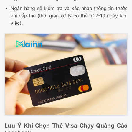
Ngân hàng sẽ kiểm tra và xác nhận thông tin trước
khi cấp thẻ (thời gian xử lý có thể từ 7-10 ngày làm
việc).
Lưu Ý Khi Chọn Thẻ Visa Chạy Quảng Cáo