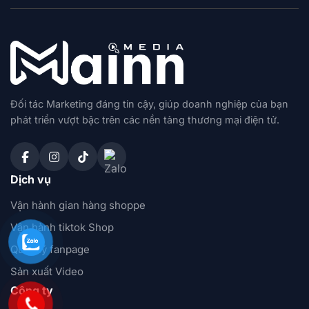
Đối tác Marketing đáng tin cậy, giúp doanh nghiệp của bạn
phát triển vượt bậc trên các nền tảng thương mại điện tử.
Dịch vụ
Vận hành gian hàng shoppe
Vận hành tiktok Shop
Quản lý fanpage
Sản xuất Video
Công ty