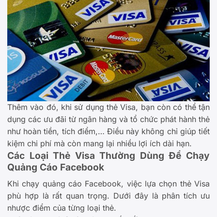
Thêm vào đó, khi sử dụng thẻ Visa, bạn còn có thể tận
dụng các ưu đãi từ ngân hàng và tổ chức phát hành thẻ
như hoàn tiền, tích điểm,… Điều này không chỉ giúp tiết
kiệm chi phí mà còn mang lại nhiều lợi ích dài hạn.
Các Loại Thẻ Visa Thường Dùng Để Chạy
Quảng Cáo Facebook
Khi chạy quảng cáo Facebook, việc lựa chọn thẻ Visa
phù hợp là rất quan trọng. Dưới đây là phân tích ưu
nhược điểm của từng loại thẻ.