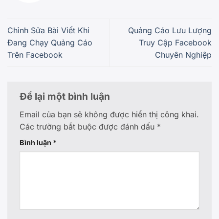
Chỉnh Sửa Bài Viết Khi
Quảng Cáo Lưu Lượng
Đang Chạy Quảng Cáo
Truy Cập Facebook
Trên Facebook
Chuyên Nghiệp
Để lại một bình luận
Email của bạn sẽ không được hiển thị công khai.
Các trường bắt buộc được đánh dấu
*
Bình luận
*