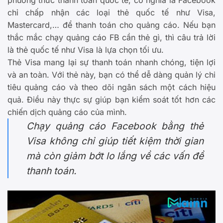
chỉ chấp nhận các loại thẻ quốc tế như Visa,
Mastercard,… để thanh toán cho quảng cáo. Nếu bạn
thắc mắc chạy quảng cáo FB cần thẻ gì, thì câu trả lời
là thẻ quốc tế như Visa là lựa chọn tối ưu.
Thẻ Visa mang lại sự thanh toán nhanh chóng, tiện lợi
và an toàn. Với thẻ này, bạn có thể dễ dàng quản lý chi
tiêu quảng cáo và theo dõi ngân sách một cách hiệu
quả. Điều này thực sự giúp bạn kiểm soát tốt hơn các
chiến dịch quảng cáo của mình.
Chạy quảng cáo Facebook bằng thẻ
Visa không chỉ giúp tiết kiệm thời gian
mà còn giảm bớt lo lắng về các vấn đề
thanh toán.