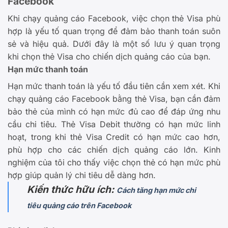
Facebook
Khi chạy quảng cáo Facebook, việc chọn thẻ Visa phù
hợp là yếu tố quan trọng để đảm bảo thanh toán suôn
sẻ và hiệu quả. Dưới đây là một số lưu ý quan trọng
khi chọn thẻ Visa cho chiến dịch quảng cáo của bạn.
Hạn mức thanh toán
Hạn mức thanh toán là yếu tố đầu tiên cần xem xét. Khi
chạy quảng cáo Facebook bằng thẻ Visa, bạn cần đảm
bảo thẻ của mình có hạn mức đủ cao để đáp ứng nhu
cầu chi tiêu. Thẻ Visa Debit thường có hạn mức linh
hoạt, trong khi thẻ Visa Credit có hạn mức cao hơn,
phù hợp cho các chiến dịch quảng cáo lớn. Kinh
nghiệm của tôi cho thấy việc chọn thẻ có hạn mức phù
hợp giúp quản lý chi tiêu dễ dàng hơn.
Kiến thức hữu ích:
Cách tăng hạn mức chi
tiêu quảng cáo trên Facebook