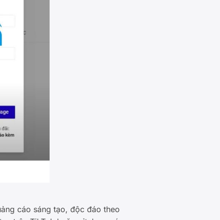
uảng cáo sáng tạo, độc đáo theo