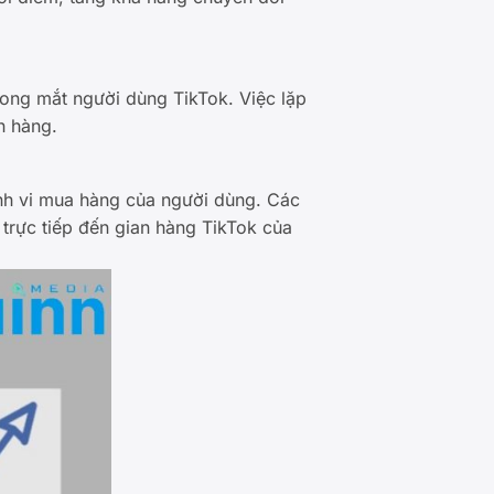
rong mắt người dùng TikTok. Việc lặp
h hàng.
nh vi mua hàng của người dùng. Các
trực tiếp đến gian hàng TikTok của