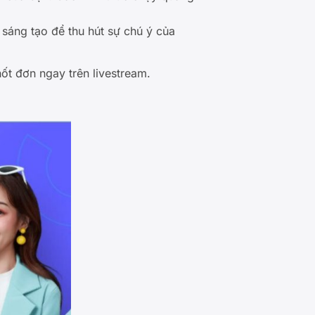
sáng tạo để thu hút sự chú ý của
ốt đơn ngay trên livestream.