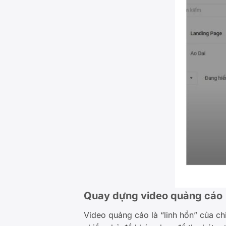
Quay dựng video quảng cáo
Video quảng cáo là “linh hồn” của c