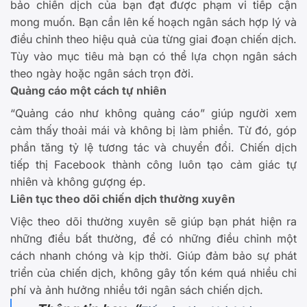
bảo chiến dịch của bạn đạt được phạm vi tiếp cận
mong muốn. Bạn cần lên kế hoạch ngân sách hợp lý và
điều chỉnh theo hiệu quả của từng giai đoạn chiến dịch.
Tùy vào mục tiêu mà bạn có thể lựa chọn ngân sách
theo ngày hoặc ngân sách trọn đời.
Quảng cáo một cách tự nhiên
“Quảng cáo như không quảng cáo” giúp người xem
cảm thấy thoải mái và không bị làm phiền. Từ đó, góp
phần tăng tỷ lệ tương tác và chuyển đổi. Chiến dịch
tiếp thị Facebook thành công luôn tạo cảm giác tự
nhiên và không gượng ép.
Liên tục theo dõi chiến dịch thường xuyên
Việc theo dõi thường xuyên sẽ giúp bạn phát hiện ra
những điều bất thường, để có những điều chỉnh một
cách nhanh chóng và kịp thời. Giúp đảm bảo sự phát
triển của chiến dịch, không gây tốn kém quá nhiều chi
phí và ảnh hưởng nhiều tới ngân sách chiến dịch.