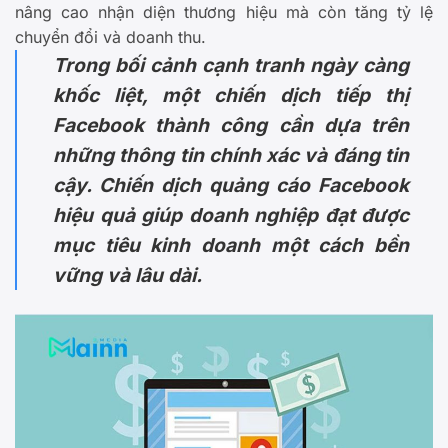
nâng cao nhận diện thương hiệu mà còn tăng tỷ lệ
chuyển đổi và doanh thu.
Trong bối cảnh cạnh tranh ngày càng
khốc liệt, một chiến dịch tiếp thị
Facebook thành công cần dựa trên
những thông tin chính xác và đáng tin
cậy. Chiến dịch quảng cáo Facebook
hiệu quả giúp doanh nghiệp đạt được
mục tiêu kinh doanh một cách bền
vững và lâu dài.