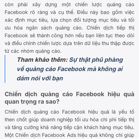
còn phải xây dựng một chiến lược quảng cáo
Facebook rõ ràng và cụ thể. Điều này bao gồm việc
xác định mục tiêu, lựa chọn đối tượng mục tiêu và tối
ưu hóa ngân sách quảng cáo. Chiến dịch tiếp thị
Facebook sẽ thành công hơn nếu bạn liên tục theo dõi
và điều chỉnh chiến lược dựa trên dữ liệu thu thập được
từ các nhóm quảng cáo.
Tham khảo thêm:
Sự thật phũ phàng
về quảng cáo Facebook mà không ai
dám nói với bạn
Chiến dịch quảng cáo Facebook hiệu quả
quan trọng ra sao?
Chiến dịch quảng cáo Facebook hiệu quả là yếu tố
then chốt giúp doanh nghiệp tối ưu hóa chi phí tiếp thị
và tăng cường khả năng tiếp cận khách hàng mục tiêu.
Một Chiến dịch Facebook Ads hiệu quả không chỉ giúp