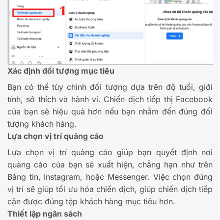
Xác định đối tượng mục tiêu
Bạn có thể tùy chỉnh đối tượng dựa trên độ tuổi, giới
tính, sở thích và hành vi. Chiến dịch tiếp thị Facebook
của bạn sẽ hiệu quả hơn nếu bạn nhắm đến đúng đối
tượng khách hàng.
Lựa chọn vị trí quảng cáo
Lựa chọn vị trí quảng cáo giúp bạn quyết định nơi
quảng cáo của bạn sẽ xuất hiện, chẳng hạn như trên
Bảng tin, Instagram, hoặc Messenger. Việc chọn đúng
vị trí sẽ giúp tối ưu hóa chiến dịch, giúp chiến dịch tiếp
cận được đúng tệp khách hàng mục tiêu hơn.
Thiết lập ngân sách