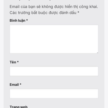
Email của bạn sẽ không được hiển thị công khai.
Các trường bắt buộc được đánh dấu
*
Bình luận
*
Tên
*
Email
*
Trang web