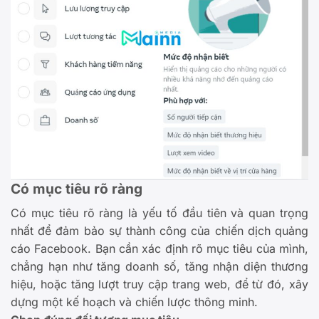
Có mục tiêu rõ ràng
Có mục tiêu rõ ràng là yếu tố đầu tiên và quan trọng
nhất để đảm bảo sự thành công của chiến dịch quảng
cáo Facebook. Bạn cần xác định rõ mục tiêu của mình,
chẳng hạn như tăng doanh số, tăng nhận diện thương
hiệu, hoặc tăng lượt truy cập trang web, để từ đó, xây
dựng một kế hoạch và chiến lược thông minh.