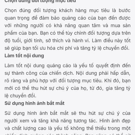
Chọn đúng đối tượng mục tiêu
Chọn đúng đối tượng khách hàng mục tiêu là bước
quan trọng để đảm bảo quảng cáo của bạn đến được
với những người có khả năng quan tâm và mua sản
phẩm của bạn. Bạn có thể tùy chỉnh đối tượng dựa trên
độ tuổi, giới tính, sở thích và hành vi. Làm điều này tốt
sẽ giúp bạn tối ưu hóa chi phí và tăng tỷ lệ chuyển đổi.
Làm tốt nội dung
Làm tốt nội dung quảng cáo là yếu tố quyết định đến
sự thành công của chiến dịch. Nội dung phải hấp dẫn,
rõ ràng và phù hợp với đối tượng mục tiêu. Khi đó, bạn
mới có thể thu hút sự chú ý của họ, từ đó, gia tăng tỷ
lệ chuyển đổi.
Sử dụng hình ảnh bắt mắt
Sử dụng hình ảnh bắt mắt sẽ thu hút sự chú ý của
người xem và tăng khả năng tương tác. Hình ảnh đẹp
và chất lượng cao là yếu tố không thể thiếu trong một