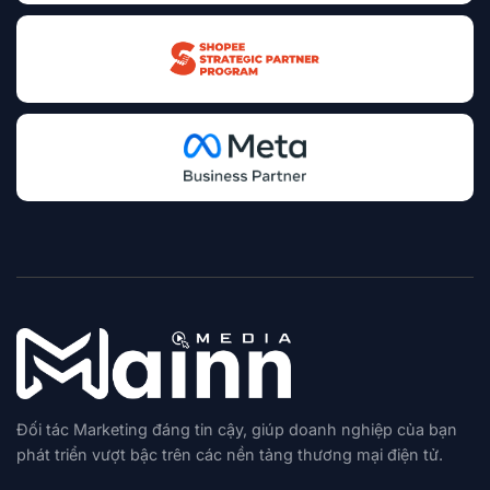
Đối tác Marketing đáng tin cậy, giúp doanh nghiệp của bạn
phát triển vượt bậc trên các nền tảng thương mại điện tử.