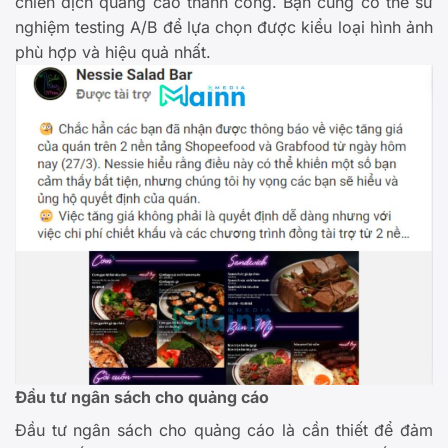
chiến dịch quảng cáo thành công. Bạn cũng có thể sử
nghiệm testing A/B để lựa chọn được kiểu loại hình ảnh
phù hợp và hiệu quả nhất.
Đầu tư ngân sách cho quảng cáo
Đầu tư ngân sách cho quảng cáo là cần thiết để đảm