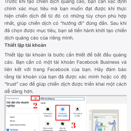
Trước khi tạo chiến dịch quảng cáo, bạn cần xác định
chính xác mục tiêu mà bạn muốn đạt được khi thực
hiện chiến dịch để từ đó có những tùy chọn phù hợp
nhất, giúp chiến dịch có “hướng đi” đúng đắn. Sau khi
đã chọn được mục tiêu, bạn sẽ tiến hành khởi tạo chiến
dịch quảng cáo của riêng mình.
Thiết lập tài khoản
Thiết lập tài khoản là bước cần thiết để bắt đầu quảng
cáo. Bạn cần có một tài khoản Facebook Business và
liên kết với trang Facebook của bạn. Hãy đảm bảo
rằng tài khoản của bạn đã được xác minh hoặc có độ
“trust” cao để giúp chiến dịch được triển khai một cách
dễ dàng hơn.