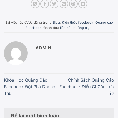
Bài viết này được đăng trong
Blog
,
Kiến thức facebook
,
Quảng cáo
Facebook
. Đánh dấu
liên kết thường trực
.
ADMIN
Khóa Học Quảng Cáo
Chính Sách Quảng Cáo
Facebook Đột Phá Doanh
Facebook: Điều Gì Cần Lưu
Thu
Ý?
Để lại một bình luận