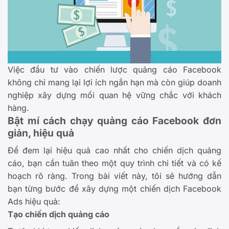
Việc đầu tư vào chiến lược quảng cáo Facebook
không chỉ mang lại lợi ích ngắn hạn mà còn giúp doanh
nghiệp xây dựng mối quan hệ vững chắc với khách
hàng.
Bật mí cách chạy quảng cáo Facebook đơn
giản, hiệu quả
Để đem lại hiệu quả cao nhất cho chiến dịch quảng
cáo, bạn cần tuân theo một quy trình chi tiết và có kế
hoạch rõ ràng. Trong bài viết này, tôi sẽ hướng dẫn
bạn từng bước để xây dựng một chiến dịch Facebook
Ads hiệu quả:
Tạo chiến dịch quảng cáo