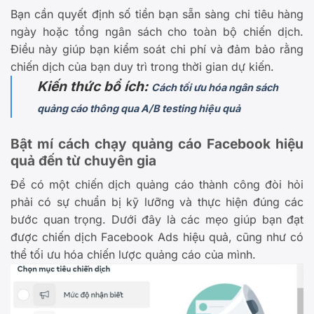
Bạn cần quyết định số tiền bạn sẵn sàng chi tiêu hàng
ngày hoặc tổng ngân sách cho toàn bộ chiến dịch.
Điều này giúp bạn kiểm soát chi phí và đảm bảo rằng
chiến dịch của bạn duy trì trong thời gian dự kiến.
Kiến thức bổ ích:
Cách tối ưu hóa ngân sách
quảng cáo thông qua A/B testing hiệu quả
Bật mí cách chạy quảng cáo Facebook hiệu
quả đến từ chuyên gia
Để có một chiến dịch quảng cáo thành công đòi hỏi
phải có sự chuẩn bị kỹ lưỡng và thực hiện đúng các
bước quan trọng. Dưới đây là các mẹo giúp bạn đạt
được chiến dịch Facebook Ads hiệu quả, cũng như có
thể tối ưu hóa chiến lược quảng cáo của mình.