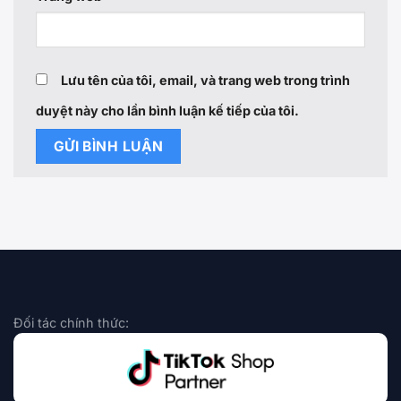
Lưu tên của tôi, email, và trang web trong trình
duyệt này cho lần bình luận kế tiếp của tôi.
Đối tác chính thức: