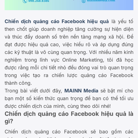
Chiến dịch quảng cáo Facebook hiệu quả
là yếu tố
then chốt giúp doanh nghiệp tăng cường sự hiện diện
và thúc đẩy doanh số trên nền tảng mạng xã hội. Để
đạt được hiệu quả cao, việc hiểu rõ và áp dụng đúng
các kỹ thuật là vô cùng quan trọng. Với nhiều năm kinh
nghiệm trong lĩnh vực Online Marketing, tôi đã học
được rằng mỗi chi tiết nhỏ đều đóng vai trò quan trọng
trong việc tạo ra chiến lược quảng cáo Facebook
thành công.
Trong bài viết dưới đây,
MAINN Media
sẽ bật mí cho
bạn một số kiến thức quan trọng để bạn có thể tối ưu
được chiến dịch của mình, cùng theo dõi nhé!
Chiến dịch quảng cáo Facebook hiệu quả là
gì?
Chiến dịch quảng cáo Facebook sẽ bao gồm các