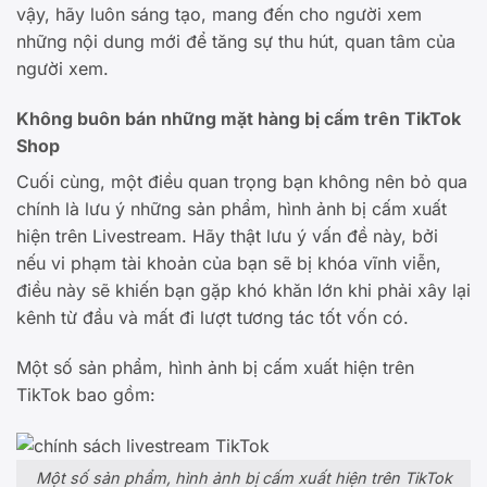
vậy, hãy luôn sáng tạo, mang đến cho người xem
những nội dung mới để tăng sự thu hút, quan tâm của
người xem.
Không buôn bán những mặt hàng bị cấm trên TikTok
Shop
Cuối cùng, một điều quan trọng bạn không nên bỏ qua
chính là lưu ý những sản phẩm, hình ảnh bị cấm xuất
hiện trên Livestream. Hãy thật lưu ý vấn đề này, bởi
nếu vi phạm tài khoản của bạn sẽ bị khóa vĩnh viễn,
điều này sẽ khiến bạn gặp khó khăn lớn khi phải xây lại
kênh từ đầu và mất đi lượt tương tác tốt vốn có.
Một số sản phẩm, hình ảnh bị cấm xuất hiện trên
TikTok bao gồm:
Một số sản phẩm, hình ảnh bị cấm xuất hiện trên TikTok