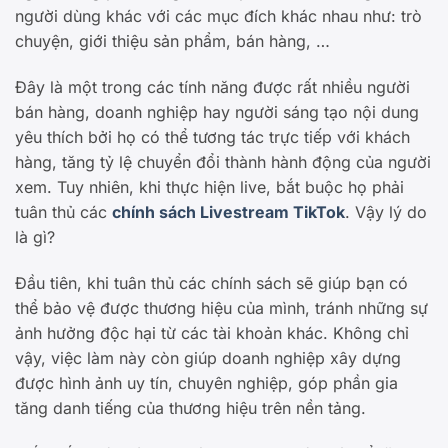
người dùng khác với các mục đích khác nhau như: trò
chuyện, giới thiệu sản phẩm, bán hàng, …
Đây là một trong các tính năng được rất nhiều người
bán hàng, doanh nghiệp hay người sáng tạo nội dung
yêu thích bởi họ có thể tương tác trực tiếp với khách
hàng, tăng tỷ lệ chuyển đổi thành hành động của người
xem. Tuy nhiên, khi thực hiện live, bắt buộc họ phải
tuân thủ các
chính sách Livestream TikTok
. Vậy lý do
là gì?
Đầu tiên, khi tuân thủ các chính sách sẽ giúp bạn có
thể bảo vệ được thương hiệu của mình, tránh những sự
ảnh hưởng độc hại từ các tài khoản khác. Không chỉ
vậy, việc làm này còn giúp doanh nghiệp xây dựng
được hình ảnh uy tín, chuyên nghiệp, góp phần gia
tăng danh tiếng của thương hiệu trên nền tảng.