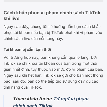
Cách khắc phục vi phạm chính sách TikTok
khi live
Ngay sau đây, chúng tôi sẽ hướng dẫn bạn cách khắc
phục tài khoản nếu bạn bị TikTok phạt khi vi phạm vào
chính sách live của nền tảng này.
Tài khoản bị cấm tạm thời
Với trường hợp này, bạn không cần quá lo lắng, bởi
TikTok sẽ chỉ khóa tài khoản của bạn trong một thời
gian nhất định, tùy thuộc vào mức độ vi phạm của bạn.
Ngay sau khi hết hạn, TikTok sẽ gửi cho bạn một thông
báo, sau đó, bạn có thể tiếp tục sử dụng đầy đủ các
tính năng của TikTok.
Tham khảo thêm:
Từ ngữ vi phạm
chính sách Tiktok