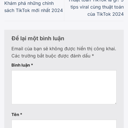
Khám phá những chính
tips viral cùng thuật toán
sách TikTok mới nhất 2024
của TikTok 2024
Để lại một bình luận
Email của bạn sẽ không được hiển thị công khai.
Các trường bắt buộc được đánh dấu
*
Bình luận
*
Tên
*