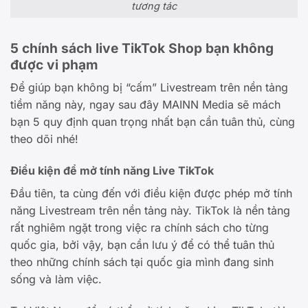
tương tác
5 chính sách live TikTok Shop bạn không
được vi phạm
Để giúp bạn không bị “cấm” Livestream trên nền tảng
tiềm năng này, ngay sau đây MAINN Media sẽ mách
bạn 5 quy định quan trọng nhất bạn cần tuân thủ, cùng
theo dõi nhé!
Điều kiện để mở tính năng Live TikTok
Đầu tiên, ta cùng đến với điều kiện được phép mở tính
năng Livestream trên nền tảng này. TikTok là nền tảng
rất nghiêm ngặt trong việc ra chính sách cho từng
quốc gia, bởi vậy, bạn cần lưu ý để có thể tuân thủ
theo những chính sách tại quốc gia mình đang sinh
sống và làm việc.