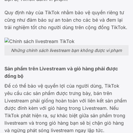
Quy định này của TikTok nhằm bảo vệ quyền riêng tư
cũng như đảm bảo sự an toàn cho các bé và đem lại
trải nghiệm tốt cho người dùng trên cộng đồng TikTok.
Những chính sách livestream bạn không được vi phạm
Sản phẩm trên Livestream và giỏ hàng phải được
đồng bộ
Để có thể bảo vệ quyền lợi của người dùng, TikTok
yêu cầu các sản phẩm được trưng bày, bán trên
Livestream phải giống hoàn toàn với liên kết sản phẩm
được đính kèm với giỏ hàng trong Livestream. Nếu
TikTok phát hiện ra, sự khác biệt giữa sản phẩm trong
livestream và trong giỏ hàng bạn sẽ bị chặn giỏ hàng
và ngừng phát sóng livestream ngay lập tức.