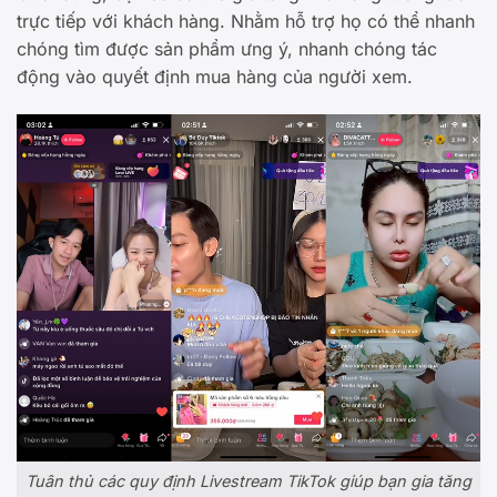
trực tiếp với khách hàng. Nhằm hỗ trợ họ có thể nhanh
chóng tìm được sản phẩm ưng ý, nhanh chóng tác
động vào quyết định mua hàng của người xem.
Tuân thủ các quy định Livestream TikTok giúp bạn gia tăng