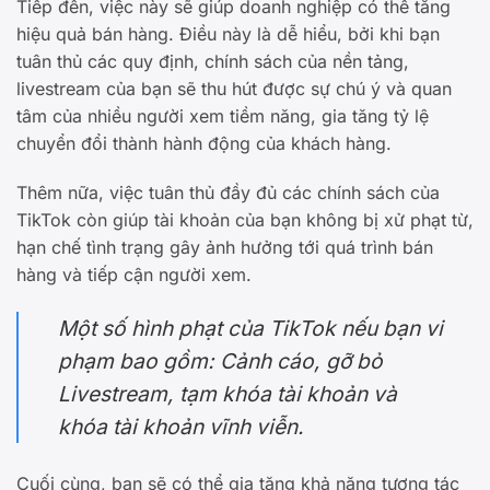
Tiếp đến, việc này sẽ giúp doanh nghiệp có thể tăng
hiệu quả bán hàng. Điều này là dễ hiểu, bởi khi bạn
tuân thủ các quy định, chính sách của nền tảng,
livestream của bạn sẽ thu hút được sự chú ý và quan
tâm của nhiều người xem tiềm năng, gia tăng tỷ lệ
chuyển đổi thành hành động của khách hàng.
Thêm nữa, việc tuân thủ đầy đủ các chính sách của
TikTok còn giúp tài khoản của bạn không bị xử phạt từ,
hạn chế tình trạng gây ảnh hưởng tới quá trình bán
hàng và tiếp cận người xem.
Một số hình phạt của TikTok nếu bạn vi
phạm bao gồm: Cảnh cáo, gỡ bỏ
Livestream, tạm khóa tài khoản và
khóa tài khoản vĩnh viễn.
Cuối cùng, bạn sẽ có thể gia tăng khả năng tương tác