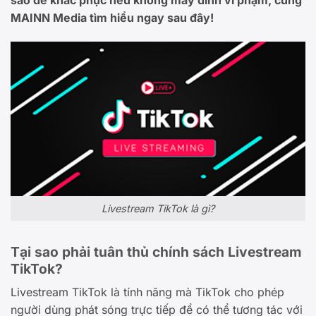
MAINN Media tìm hiểu ngay sau đây!
Livestream TikTok là gì?
Tại sao phải tuân thủ chính sách Livestream
TikTok?
Livestream TikTok là tính năng mà TikTok cho phép
người dùng phát sóng trực tiếp để có thể tương tác với