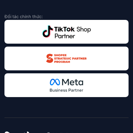
Đối tác chính thức: