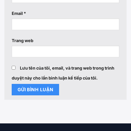
Email
*
Trang web
Lưu tên của tôi, email, và trang web trong trình
duyệt này cho lần bình luận kế tiếp của tôi.