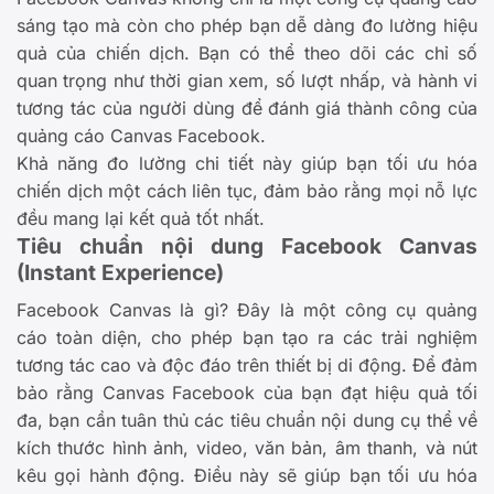
sáng tạo mà còn cho phép bạn dễ dàng đo lường hiệu
quả của chiến dịch. Bạn có thể theo dõi các chỉ số
quan trọng như thời gian xem, số lượt nhấp, và hành vi
tương tác của người dùng để đánh giá thành công của
quảng cáo Canvas Facebook.
Khả năng đo lường chi tiết này giúp bạn tối ưu hóa
chiến dịch một cách liên tục, đảm bảo rằng mọi nỗ lực
đều mang lại kết quả tốt nhất.
Tiêu chuẩn nội dung Facebook Canvas
(Instant Experience)
Facebook Canvas là gì? Đây là một công cụ quảng
cáo toàn diện, cho phép bạn tạo ra các trải nghiệm
tương tác cao và độc đáo trên thiết bị di động. Để đảm
bảo rằng Canvas Facebook của bạn đạt hiệu quả tối
đa, bạn cần tuân thủ các tiêu chuẩn nội dung cụ thể về
kích thước hình ảnh, video, văn bản, âm thanh, và nút
kêu gọi hành động. Điều này sẽ giúp bạn tối ưu hóa