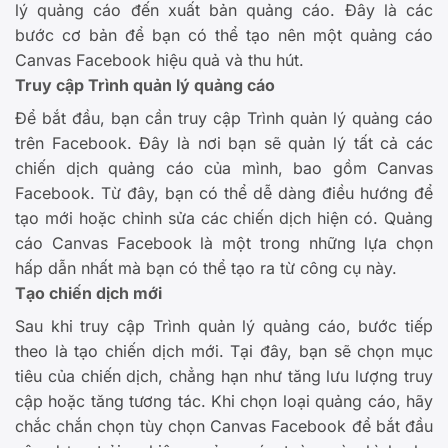
lý quảng cáo đến xuất bản quảng cáo. Đây là các
bước cơ bản để bạn có thể tạo nên một quảng cáo
Canvas Facebook hiệu quả và thu hút.
Truy cập Trình quản lý quảng cáo
Để bắt đầu, bạn cần truy cập Trình quản lý quảng cáo
trên Facebook. Đây là nơi bạn sẽ quản lý tất cả các
chiến dịch quảng cáo của mình, bao gồm Canvas
Facebook. Từ đây, bạn có thể dễ dàng điều hướng để
tạo mới hoặc chỉnh sửa các chiến dịch hiện có. Quảng
cáo Canvas Facebook là một trong những lựa chọn
hấp dẫn nhất mà bạn có thể tạo ra từ công cụ này.
Tạo chiến dịch mới
Sau khi truy cập Trình quản lý quảng cáo, bước tiếp
theo là tạo chiến dịch mới. Tại đây, bạn sẽ chọn mục
tiêu của chiến dịch, chẳng hạn như tăng lưu lượng truy
cập hoặc tăng tương tác. Khi chọn loại quảng cáo, hãy
chắc chắn chọn tùy chọn Canvas Facebook để bắt đầu