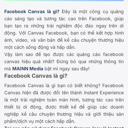
Facebook Canvas là gì?
Đây là một công cụ quảng
cáo sáng tạo và tương tác cao trên Facebook, giúp
bạn tạo ra những trải nghiệm độc đáo ngay trên di
động. Với Canvas Facebook, bạn có thể kết hợp hình
ảnh, video, và văn bản để kể câu chuyện thương hiệu
một cách sống động và hấp dẫn.
Vậy làm sao để tạo được các quảng cáo facebook
canvas hiệu quả nhất? Đừng bỏ qua những thông tin
mà
MAINN Media
bật mí ngay sau đây!
Facebook Canvas là gì?
Facebook Canvas là gì bạn có biết không? Facebook
Canvas hiện đã được đổi tên thành Instant Experience
là một trải nghiệm toàn màn hình, tương tác cao trên
thiết bị di động, được thiết kế để giúp các doanh
nghiệp kể câu chuyện thương hiệu và giới thiệu sản
phẩm/dịch vụ một cách hấp dẫn.