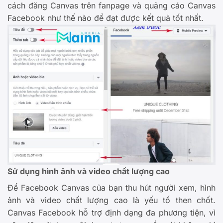
cách đăng Canvas trên fanpage và quảng cáo Canvas
Facebook như thế nào để đạt được kết quả tốt nhất.
Sử dụng hình ảnh và video chất lượng cao
Để Facebook Canvas của bạn thu hút người xem, hình
ảnh và video chất lượng cao là yếu tố then chốt.
Canvas Facebook hỗ trợ định dạng đa phương tiện, vì