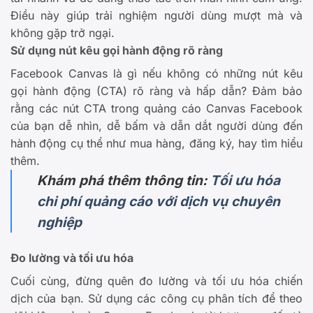
Điều này giúp trải nghiệm người dùng mượt mà và
không gặp trở ngại.
Sử dụng nút kêu gọi hành động rõ ràng
Facebook Canvas là gì nếu không có những nút kêu
gọi hành động (CTA) rõ ràng và hấp dẫn? Đảm bảo
rằng các nút CTA trong quảng cáo Canvas Facebook
của bạn dễ nhìn, dễ bấm và dẫn dắt người dùng đến
hành động cụ thể như mua hàng, đăng ký, hay tìm hiểu
thêm.
Khám phá thêm thông tin:
Tối ưu hóa
chi phí quảng cáo với dịch vụ chuyên
nghiệp
Đo lường và tối ưu hóa
Cuối cùng, đừng quên đo lường và tối ưu hóa chiến
dịch của bạn. Sử dụng các công cụ phân tích để theo