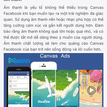
Âm thanh là yếu tố không thể thiếu trong Canvas
Facebook khi bạn muốn tạo ra một trải nghiệm đa giác
quan. Sử dụng âm thanh nền hoặc nhạc phù hợp có thể
tăng cường cảm xúc và gắn kết người dùng hơn. Đảm
bảo rằng âm thanh không quá lớn hoặc quá nhỏ, và có
thể được tắt mở dễ dàng theo ý muốn của người dùng.
Âm thanh chất lượng sẽ làm cho quảng cáo Canvas
Facebook của bạn trở nên sống động và lôi cuốn hơn.