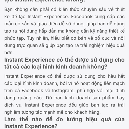
Bạn không cần phải có kiến thức chuyên sâu về thiết
kế để tạo Instant Experience. Facebook cung cấp các
mẫu có sẵn và giao diện dễ sử dụng, giúp bạn dễ dàng
tạo ra nội dung hấp dẫn mà không cần kỹ năng thiết kế
phức tạp. Tuy nhiên, hiểu biết cơ bản về bố cục và nội
dung trực quan sẽ giúp bạn tạo ra trải nghiệm hiệu quả
hơn.
Instant Experience có thể được sử dụng cho
tất cả các loại hình kinh doanh không?
Instant Experience có thể được sử dụng cho hầu hết
các loại hình kinh doanh, bởi vì nó hoạt động liền mạch
trên cả Facebook và Instagram, phù hợp với mọi định
dạng quảng cáo. Dù bạn kinh doanh sản phẩm hay
dịch vụ, Instant Experience đều giúp bạn tạo ra trải
nghiệm tương tác mạnh mẽ cho khách hàng.
Làm thế nào để đo lường hiệu quả của
Instant Experience?