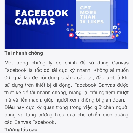
Tải nhanh chóng
Một trong những lý do chính để sử dụng Canvas
Facebook là tốc độ tải cực kỳ nhanh. Không ai muốn
đợi quá lâu để nội dung quảng cáo tải, đặc biệt là khi
sử dụng trên thiết bị di động. Facebook Canvas được
thiết kế để tải nhanh chóng, mang lại trải nghiệm mượt
mà và liền mạch, giúp người xem không bị gián đoạn.
Điều này cực kỳ quan trọng trong việc giữ chân người
dùng và tăng cường hiệu quả cho chiến dịch quảng
cáo Canvas Facebook.
Tương tác cao