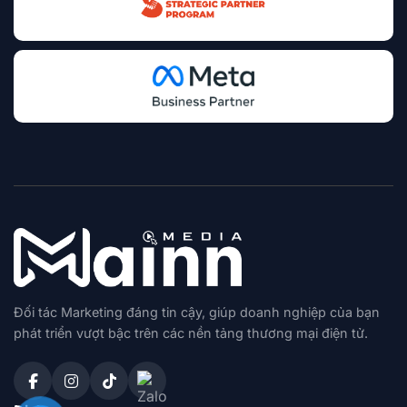
Đối tác Marketing đáng tin cậy, giúp doanh nghiệp của bạn
phát triển vượt bậc trên các nền tảng thương mại điện tử.