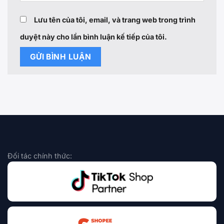
Lưu tên của tôi, email, và trang web trong trình
duyệt này cho lần bình luận kế tiếp của tôi.
Đối tác chính thức: