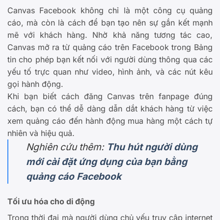
Canvas Facebook không chỉ là một công cụ quảng
cáo, mà còn là cách để bạn tạo nên sự gắn kết mạnh
mẽ với khách hàng. Nhờ khả năng tương tác cao,
Canvas mở ra từ quảng cáo trên Facebook trong Bảng
tin cho phép bạn kết nối với người dùng thông qua các
yếu tố trực quan như video, hình ảnh, và các nút kêu
gọi hành động.
Khi bạn biết cách đăng Canvas trên fanpage đúng
cách, bạn có thể dễ dàng dẫn dắt khách hàng từ việc
xem quảng cáo đến hành động mua hàng một cách tự
nhiên và hiệu quả.
Nghiên cứu thêm:
Thu hút người dùng
mới cài đặt ứng dụng của bạn bằng
quảng cáo Facebook
Tối ưu hóa cho di động
Trong thời đại mà người dùng chủ yếu truy cập internet