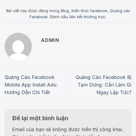
Bài viết này được đăng trong
Blog
,
Kiến thức facebook
,
Quảng cáo
Facebook
. Đánh dấu
liên kết thường trực
.
ADMIN
Quảng Cáo Facebook
Quảng Cáo Facebook Bị
Mobile App Install Ads:
Tạm Dừng: Cần Làm Gì
Hướng Dẫn Chi Tiết
Ngay Lập Tức?
Để lại một bình luận
Email của bạn sẽ không được hiển thị công khai.