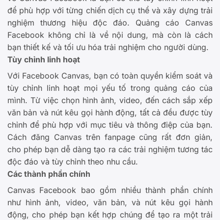
để phù hợp với từng chiến dịch cụ thể và xây dựng trải
nghiệm thương hiệu độc đáo. Quảng cáo Canvas
Facebook không chỉ là về nội dung, mà còn là cách
bạn thiết kế và tối ưu hóa trải nghiệm cho người dùng.
Tùy chỉnh linh hoạt
Với Facebook Canvas, bạn có toàn quyền kiểm soát và
tùy chỉnh linh hoạt mọi yếu tố trong quảng cáo của
mình. Từ việc chọn hình ảnh, video, đến cách sắp xếp
văn bản và nút kêu gọi hành động, tất cả đều được tùy
chỉnh để phù hợp với mục tiêu và thông điệp của bạn.
Cách đăng Canvas trên fanpage cũng rất đơn giản,
cho phép bạn dễ dàng tạo ra các trải nghiệm tương tác
độc đáo và tùy chỉnh theo nhu cầu.
Các thành phần chính
Canvas Facebook bao gồm nhiều thành phần chính
như hình ảnh, video, văn bản, và nút kêu gọi hành
động, cho phép bạn kết hợp chúng để tạo ra một trải