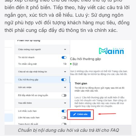
biến đến ít phổ biến. Tiếp theo, hãy viết các câu trả lời
ngắn gọn, xúc tích và dễ hiểu. Lưu ý: Sử dụng ngôn
ngữ phù hợp với đối tượng khách hàng mục tiêu, đồng
thời phải cung cấp đầy đủ thông tin và chính xác.
Chuẩn bị nội dung câu hỏi và câu trả lời cho FAQ