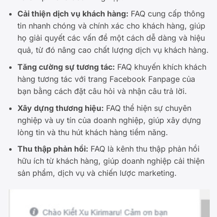
Cải thiện dịch vụ khách hàng:
FAQ cung cấp thông
tin nhanh chóng và chính xác cho khách hàng, giúp
họ giải quyết các vấn đề một cách dễ dàng và hiệu
quả, từ đó nâng cao chất lượng dịch vụ khách hàng.
Tăng cường sự tương tác:
FAQ khuyến khích khách
hàng tương tác với trang Facebook Fanpage của
bạn bằng cách đặt câu hỏi và nhận câu trả lời.
Xây dựng thương hiệu:
FAQ thể hiện sự chuyên
nghiệp và uy tín của doanh nghiệp, giúp xây dựng
lòng tin và thu hút khách hàng tiềm năng.
Thu thập phản hồi:
FAQ là kênh thu thập phản hồi
hữu ích từ khách hàng, giúp doanh nghiệp cải thiện
sản phẩm, dịch vụ và chiến lược marketing.