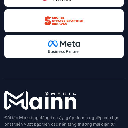
Đối tác Marketing đáng tin cậy, giúp doanh nghiệp của bạn
phát triển vượt bậc trên các nền tảng thương mại điện tử.