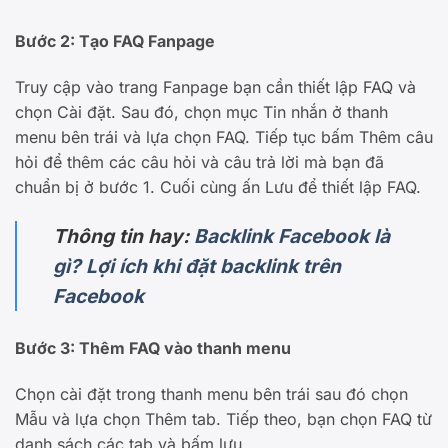
Bước 2: Tạo FAQ Fanpage
Truy cập vào trang Fanpage bạn cần thiết lập FAQ và
chọn Cài đặt. Sau đó, chọn mục Tin nhắn ở thanh
menu bên trái và lựa chọn FAQ. Tiếp tục bấm Thêm câu
hỏi để thêm các câu hỏi và câu trả lời mà bạn đã
chuẩn bị ở bước 1. Cuối cùng ấn Lưu để thiết lập FAQ.
Thông tin hay:
Backlink Facebook là
gì? Lợi ích khi đặt backlink trên
Facebook
Bước 3: Thêm FAQ vào thanh menu
Chọn cài đặt trong thanh menu bên trái sau đó chọn
Mẫu và lựa chọn Thêm tab. Tiếp theo, bạn chọn FAQ từ
danh sách các tab và bấm lưu.