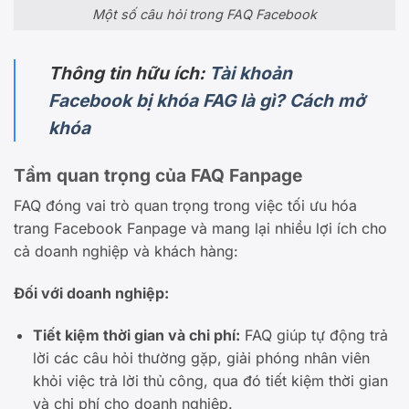
Một số câu hỏi trong FAQ Facebook
Thông tin hữu ích:
Tài khoản
Facebook bị khóa FAG là gì? Cách mở
khóa
Tầm quan trọng của FAQ Fanpage
FAQ đóng vai trò quan trọng trong việc tối ưu hóa
trang Facebook Fanpage và mang lại nhiều lợi ích cho
cả doanh nghiệp và khách hàng:
Đối với doanh nghiệp:
Tiết kiệm thời gian và chi phí:
FAQ giúp tự động trả
lời các câu hỏi thường gặp, giải phóng nhân viên
khỏi việc trả lời thủ công, qua đó tiết kiệm thời gian
và chi phí cho doanh nghiệp.