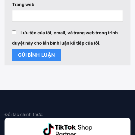
Trang web
Lưu tên của tôi, email, và trang web trong trình
duyệt này cho lần bình luận kế tiếp của tôi.
Đối tác chính thức: