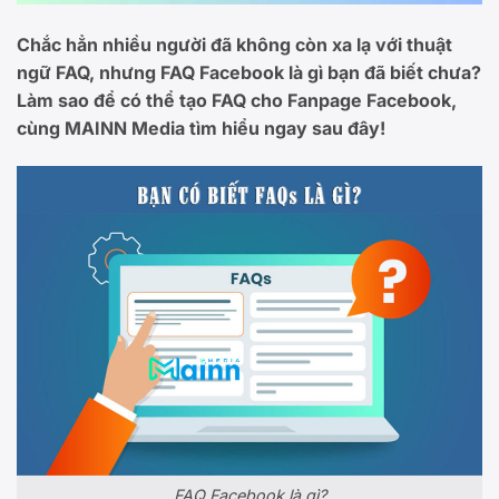
Chắc hẳn nhiều người đã không còn xa lạ với thuật
ngữ FAQ, nhưng FAQ Facebook là gì bạn đã biết chưa?
Làm sao để có thể tạo FAQ cho Fanpage Facebook,
cùng MAINN Media tìm hiểu ngay sau đây!
FAQ Facebook là gì?