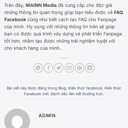
Trên đây,
MAINN Media
đã cung cấp cho độc giả
những thông tin quan trọng giúp bạn hiểu được về
FAQ
Facebook
cũng như biết cách tạo FAQ cho Fanpage
của mình. Hy vọng với những thông tin trên sẽ giúp
bạn có được quá trình xây dựng và phát triển Fanpage
tốt hơn, nhằm tạo được những trải nghiệm tuyệt vời
cho khách hàng của mình.
Bài viết này được đăng trong
Blog
,
Kiến thức facebook
,
Kiến thức
Facebook mới
. Đánh dấu
liên kết thường trực
.
ADMIN