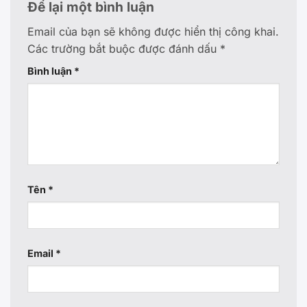
Để lại một bình luận
Email của bạn sẽ không được hiển thị công khai.
Các trường bắt buộc được đánh dấu
*
Bình luận
*
Tên
*
Email
*