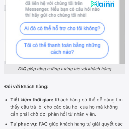
FAQ giúp tăng cường tương tác với khách hàng
Đối với khách hàng:
Tiết kiệm thời gian:
Khách hàng có thể dễ dàng tìm
thấy câu trả lời cho các câu hỏi của họ mà không
cần phải chờ đợi phản hồi từ nhân viên.
Tự phục vụ:
FAQ giúp khách hàng tự giải quyết các