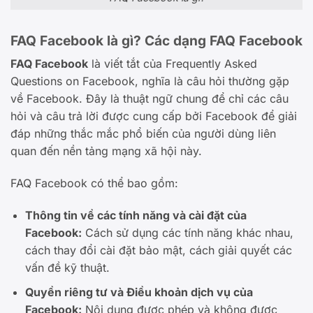
FAQ Facebook là gì? Các dạng FAQ Facebook
FAQ Facebook
là viết tắt của Frequently Asked
Questions on Facebook, nghĩa là câu hỏi thường gặp
về Facebook. Đây là thuật ngữ chung để chỉ các câu
hỏi và câu trả lời được cung cấp bởi Facebook để giải
đáp những thắc mắc phổ biến của người dùng liên
quan đến nền tảng mạng xã hội này.
FAQ Facebook có thể bao gồm:
Thông tin về các tính năng và cài đặt của
Facebook:
Cách sử dụng các tính năng khác nhau,
cách thay đổi cài đặt bảo mật, cách giải quyết các
vấn đề kỹ thuật.
Quyền riêng tư và Điều khoản dịch vụ của
Facebook:
Nội dung được phép và không được