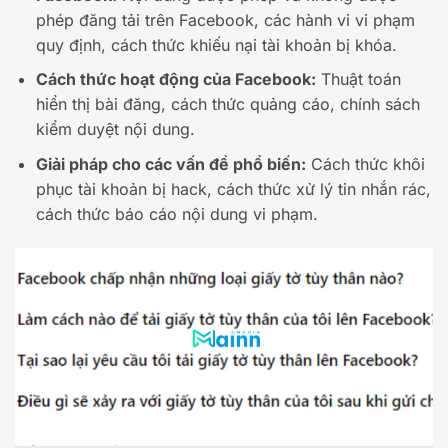
phép đăng tải trên Facebook, các hành vi vi phạm
quy định, cách thức khiếu nại tài khoản bị khóa.
Cách thức hoạt động của Facebook:
Thuật toán
hiển thị bài đăng, cách thức quảng cáo, chính sách
kiểm duyệt nội dung.
Giải pháp cho các vấn đề phổ biến:
Cách thức khôi
phục tài khoản bị hack, cách thức xử lý tin nhắn rác,
cách thức báo cáo nội dung vi phạm.