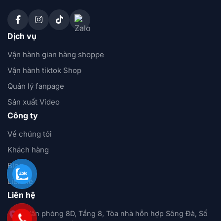
Dịch vụ
Vận hành gian hàng shoppe
Vận hành tiktok Shop
Quản lý fanpage
Sản xuất Video
Công ty
Về chúng tôi
Khách hàng
Blog
Liên hệ
Liên hệ
Văn phòng 8D, Tầng 8, Tòa nhà hỗn hợp Sông Đà, Số