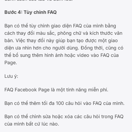
Bước 4: Tùy chỉnh FAQ
Bạn có thể tùy chỉnh giao diện FAQ của mình bằng
cách thay đổi màu sắc, phông chữ và kích thước văn
bản. Việc thay đổi này giúp bạn tạo được một giao
diện ưa nhìn hơn cho người dùng. Đồng thời, cũng có
thể bổ sung thêm hình ảnh hoặc video vào FAQ của
Page.
Lưu ý:
FAQ Facebook Page là một tính năng miễn phí.
Bạn có thể thêm tối đa 100 câu hỏi vào FAQ của mình.
Bạn có thể chỉnh sửa hoặc xóa các câu hỏi trong FAQ
của mình bất cứ lúc nào.