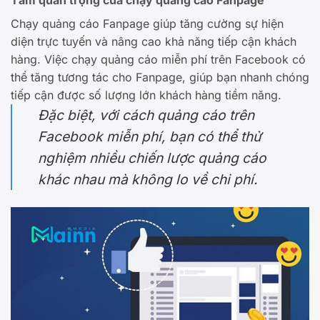
Chạy quảng cáo Fanpage giúp tăng cường sự hiện
diện trực tuyến và nâng cao khả năng tiếp cận khách
hàng. Việc chạy quảng cáo miễn phí trên Facebook có
thể tăng tương tác cho Fanpage, giúp bạn nhanh chóng
tiếp cận được số lượng lớn khách hàng tiềm năng.
Đặc biệt, với cách quảng cáo trên
Facebook miễn phí, bạn có thể thử
nghiệm nhiều chiến lược quảng cáo
khác nhau mà không lo về chi phí.