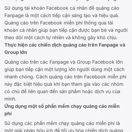
Sử dụng tài khoản Facebook cá nhân để quảng cáo
Fanpage là một cách tiếp cận sáng tạo và hiệu quả.
Quảng cáo trên Facebook miễn phí thông qua tài
khoản cá nhân giúp bạn tiếp cận được bạn bè và người
theo dõi một cách tự nhiên và không gây khó chịu.
Thực hiện các chiến dịch quảng cáo trên Fanpage và
Group lớn
Quảng cáo trên các Fanpage và Group Facebook lớn
giúp bạn tiếp cận một lượng lớn người dùng một cách
nhanh chóng. Cách quảng cáo trên Facebook miễn phí
này đặc biệt hiệu quả khi bạn tham gia vào các nhóm
có chủ đề liên quan đến sản phẩm hoặc dịch vụ của
mình.
Ứng dụng một số phần mềm chạy quảng cáo miễn
phí
Sử dụng các phần mềm chạy quảng cáo miễn phí là
một giải pháp hữu ích để tối ưu hóa chiến dịch quảng