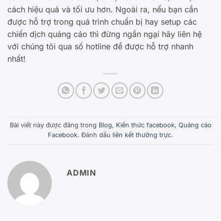
cách hiệu quả và tối ưu hơn. Ngoài ra, nếu bạn cần
được hỗ trợ trong quá trình chuẩn bị hay setup các
chiến dịch quảng cáo thì đừng ngần ngại hãy liên hệ
với chúng tôi qua số hotline để được hỗ trợ nhanh
nhất!
Bài viết này được đăng trong
Blog
,
Kiến thức facebook
,
Quảng cáo
Facebook
. Đánh dấu
liên kết thường trực
.
ADMIN