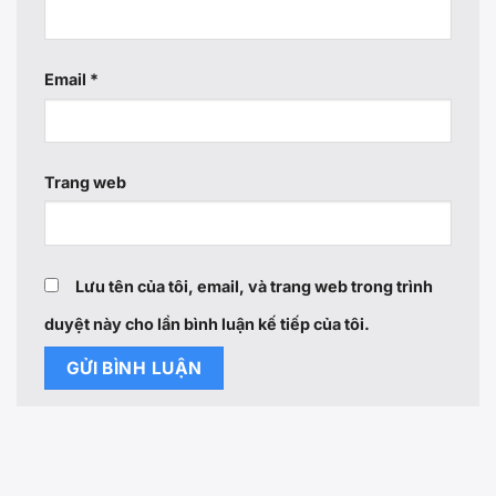
Email
*
Trang web
Lưu tên của tôi, email, và trang web trong trình
duyệt này cho lần bình luận kế tiếp của tôi.