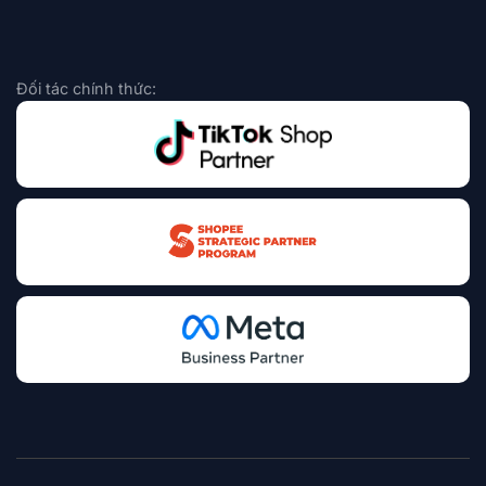
Đối tác chính thức: