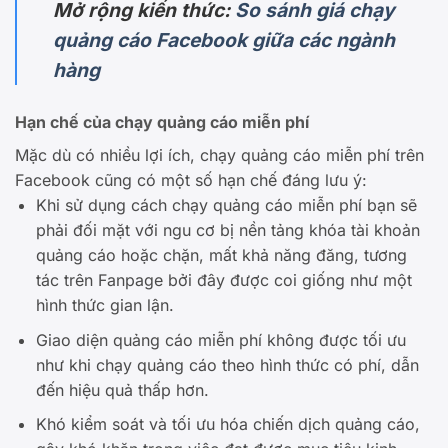
Mở rộng kiến thức:
So sánh giá chạy
quảng cáo Facebook giữa các ngành
hàng
Hạn chế của chạy quảng cáo miễn phí
Mặc dù có nhiều lợi ích, chạy quảng cáo miễn phí trên
Facebook cũng có một số hạn chế đáng lưu ý:
Khi sử dụng cách chạy quảng cáo miễn phí bạn sẽ
phải đối mặt với ngu cơ bị nền tảng khóa tài khoản
quảng cáo hoặc chặn, mất khả năng đăng, tương
tác trên Fanpage bởi đây được coi giống như một
hình thức gian lận.
Giao diện quảng cáo miễn phí không được tối ưu
như khi chạy quảng cáo theo hình thức có phí, dẫn
đến hiệu quả thấp hơn.
Khó kiểm soát và tối ưu hóa chiến dịch quảng cáo,