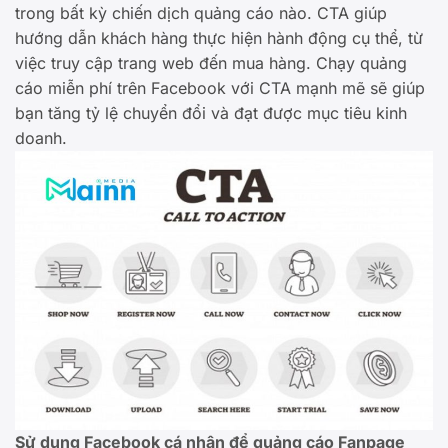
trong bất kỳ chiến dịch quảng cáo nào. CTA giúp
hướng dẫn khách hàng thực hiện hành động cụ thể, từ
việc truy cập trang web đến mua hàng. Chạy quảng
cáo miễn phí trên Facebook với CTA mạnh mẽ sẽ giúp
bạn tăng tỷ lệ chuyển đổi và đạt được mục tiêu kinh
doanh.
Sử dụng Facebook cá nhân để quảng cáo Fanpage