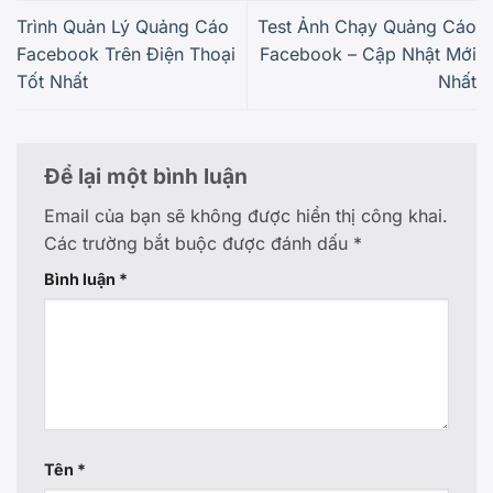
Trình Quản Lý Quảng Cáo
Test Ảnh Chạy Quảng Cáo
Facebook Trên Điện Thoại
Facebook – Cập Nhật Mới
Tốt Nhất
Nhất
Để lại một bình luận
Email của bạn sẽ không được hiển thị công khai.
Các trường bắt buộc được đánh dấu
*
Bình luận
*
Tên
*