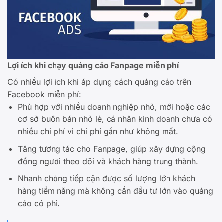
Lợi ích khi chạy quảng cáo Fanpage miễn phí
Có nhiều lợi ích khi áp dụng cách quảng cáo trên
Facebook miễn phí:
Phù hợp với nhiều doanh nghiệp nhỏ, mới hoặc các
cơ sở buôn bán nhỏ lẻ, cá nhân kinh doanh chưa có
nhiều chi phí vì chi phí gần như không mất.
Tăng tương tác cho Fanpage, giúp xây dựng cộng
đồng người theo dõi và khách hàng trung thành.
Nhanh chóng tiếp cận được số lượng lớn khách
hàng tiềm năng mà không cần đầu tư lớn vào quảng
cáo có phí.