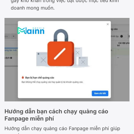
gây khó khăn trong việc đạt được mục tiêu kinh
doanh mong muốn.
Hướng dẫn bạn cách chạy quảng cáo
Fanpage miễn phí
Hướng dẫn chạy quảng cáo Fanpage miễn phí giúp