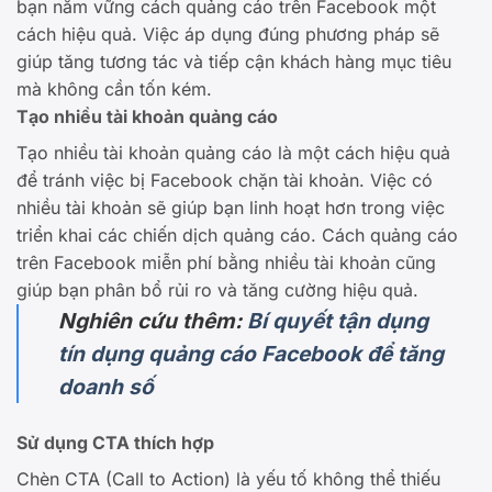
bạn nắm vững cách quảng cáo trên Facebook một
cách hiệu quả. Việc áp dụng đúng phương pháp sẽ
giúp tăng tương tác và tiếp cận khách hàng mục tiêu
mà không cần tốn kém.
Tạo nhiều tài khoản quảng cáo
Tạo nhiều tài khoản quảng cáo là một cách hiệu quả
để tránh việc bị Facebook chặn tài khoản. Việc có
nhiều tài khoản sẽ giúp bạn linh hoạt hơn trong việc
triển khai các chiến dịch quảng cáo. Cách quảng cáo
trên Facebook miễn phí bằng nhiều tài khoản cũng
giúp bạn phân bổ rủi ro và tăng cường hiệu quả.
Nghiên cứu thêm:
Bí quyết tận dụng
tín dụng quảng cáo Facebook để tăng
doanh số
Sử dụng CTA thích hợp
Chèn CTA (Call to Action) là yếu tố không thể thiếu