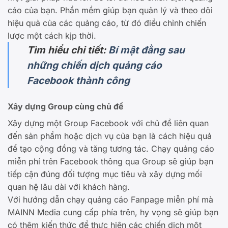
cáo của bạn. Phần mềm giúp bạn quản lý và theo dõi
hiệu quả của các quảng cáo, từ đó điều chỉnh chiến
lược một cách kịp thời.
Tìm hiểu chi tiết:
Bí mật đằng sau
những chiến dịch quảng cáo
Facebook thành công
Xây dựng Group cùng chủ đề
Xây dựng một Group Facebook với chủ đề liên quan
đến sản phẩm hoặc dịch vụ của bạn là cách hiệu quả
để tạo cộng đồng và tăng tương tác. Chạy quảng cáo
miễn phí trên Facebook thông qua Group sẽ giúp bạn
tiếp cận đúng đối tượng mục tiêu và xây dựng mối
quan hệ lâu dài với khách hàng.
Với hướng dẫn chạy quảng cáo Fanpage miễn phí mà
MAINN Media cung cấp phía trên, hy vọng sẽ giúp bạn
có thêm kiến thức để thực hiện các chiến dịch một