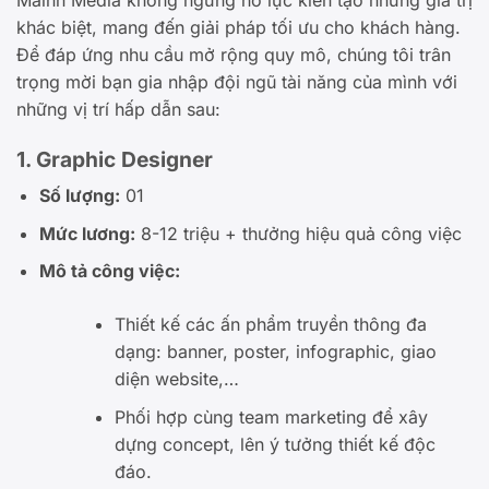
khác biệt, mang đến giải pháp tối ưu cho khách hàng.
Để đáp ứng nhu cầu mở rộng quy mô, chúng tôi trân
trọng mời bạn gia nhập đội ngũ tài năng của mình với
những vị trí hấp dẫn sau:
1. Graphic Designer
Số lượng:
01
Mức lương:
8-12 triệu + thưởng hiệu quả công việc
Mô tả công việc:
Thiết kế các ấn phẩm truyền thông đa
dạng: banner, poster, infographic, giao
diện website,…
Phối hợp cùng team marketing để xây
dựng concept, lên ý tưởng thiết kế độc
đáo.