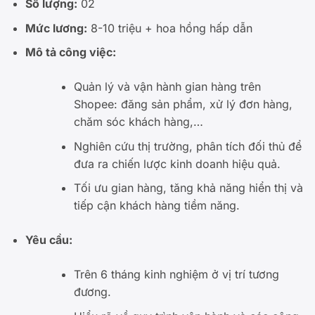
Số lượng:
02
Mức lương:
8-10 triệu + hoa hồng hấp dẫn
Mô tả công việc:
Quản lý và vận hành gian hàng trên
Shopee: đăng sản phẩm, xử lý đơn hàng,
chăm sóc khách hàng,…
Nghiên cứu thị trường, phân tích đối thủ để
đưa ra chiến lược kinh doanh hiệu quả.
Tối ưu gian hàng, tăng khả năng hiển thị và
tiếp cận khách hàng tiềm năng.
Yêu cầu:
Trên 6 tháng kinh nghiệm ở vị trí tương
đương.