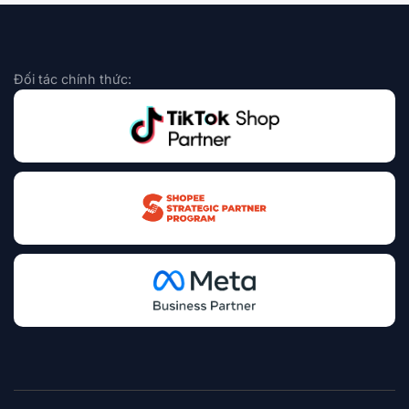
Đối tác chính thức: