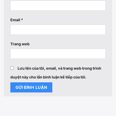
Email
*
Trang web
Lưu tên của tôi, email, và trang web trong trình
duyệt này cho lần bình luận kế tiếp của tôi.