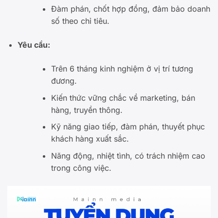
Đàm phán, chốt hợp đồng, đảm bảo doanh
số theo chỉ tiêu.
Yêu cầu:
Trên 6 tháng kinh nghiệm ở vị trí tương
đương.
Kiến thức vững chắc về marketing, bán
hàng, truyền thông.
Kỹ năng giao tiếp, đàm phán, thuyết phục
khách hàng xuất sắc.
Năng động, nhiệt tình, có trách nhiệm cao
trong công việc.