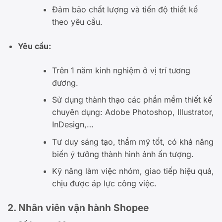
Đảm bảo chất lượng và tiến độ thiết kế
theo yêu cầu.
Yêu cầu:
Trên 1 năm kinh nghiệm ở vị trí tương
đương.
Sử dụng thành thạo các phần mềm thiết kế
chuyên dụng: Adobe Photoshop, Illustrator,
InDesign,…
Tư duy sáng tạo, thẩm mỹ tốt, có khả năng
biến ý tưởng thành hình ảnh ấn tượng.
Kỹ năng làm việc nhóm, giao tiếp hiệu quả,
chịu được áp lực công việc.
2. Nhân viên vận hành Shopee