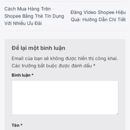
Cách Mua Hàng Trên
Đăng Video Shopee Hiệu
Shopee Bằng Thẻ Tín Dụng
Quả: Hướng Dẫn Chi Tiết
Với Nhiều Ưu Đãi
Để lại một bình luận
Email của bạn sẽ không được hiển thị công khai.
Các trường bắt buộc được đánh dấu
*
Bình luận
*
Tên
*