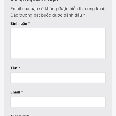
Email của bạn sẽ không được hiển thị công khai.
Các trường bắt buộc được đánh dấu
*
Bình luận
*
Tên
*
Email
*