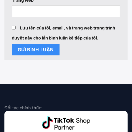
Trang web
Lưu tên của tôi, email, và trang web trong trình
duyệt này cho lần bình luận kế tiếp của tôi.
Đối tác chính thức: