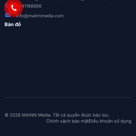
0941188896
info@mainnmedia.com
Bản đồ
© 2026 MAINN Media. Tất cả quyền được bảo lưu.
Chính sách bảo mật
Điều khoản sử dụng