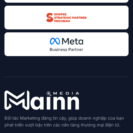
Đối tác Marketing đáng tin cậy, giúp doanh nghiệp của bạn
phát triển vượt bậc trên các nền tảng thương mại điện tử.