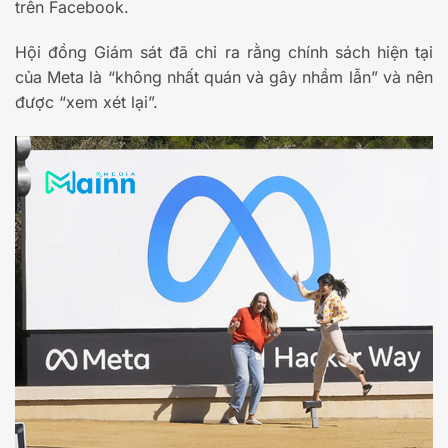
trên Facebook.
Hội đồng Giám sát đã chỉ ra rằng chính sách hiện tại
của Meta là “không nhất quán và gây nhầm lẫn” và nên
được “xem xét lại”.