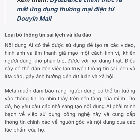
mắt ứng dụng thương mại điện tử
Douyin Mall
Loại bỏ thông tin sai lệch và lừa đảo
Nội dung AI có thể được sử dụng để tạo ra các video,
hình ảnh và âm thanh giả mạo một cách tinh vi, khiến
người dùng khó phân biệt được với nội dung thật. Điều
này có thể dẫn đến việc lan truyền thông tin sai lệch và
lừa đảo, gây ảnh hưởng đến dư luận và xã hội.
Meta muốn đảm bảo rằng người dùng có thể tin tưởng
vào thông tin họ nhìn thấy trên nền tảng của mình. Do
đó, họ yêu cầu các nhà sáng tạo nội dung AI phải minh
bạch về việc sử dụng công nghệ này và cung cấp
thông tin chính xác về nguồn gốc và nội dung của các
tác phẩm của họ.