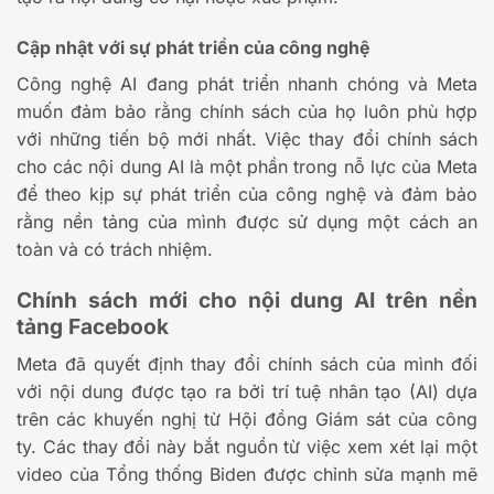
Cập nhật với sự phát triển của công nghệ
Công nghệ AI đang phát triển nhanh chóng và Meta
muốn đảm bảo rằng chính sách của họ luôn phù hợp
với những tiến bộ mới nhất. Việc thay đổi chính sách
cho các nội dung AI là một phần trong nỗ lực của Meta
để theo kịp sự phát triển của công nghệ và đảm bảo
rằng nền tảng của mình được sử dụng một cách an
toàn và có trách nhiệm.
Chính sách mới cho nội dung AI trên nền
tảng Facebook
Meta đã quyết định thay đổi chính sách của mình đối
với nội dung được tạo ra bởi trí tuệ nhân tạo (AI) dựa
trên các khuyến nghị từ Hội đồng Giám sát của công
ty. Các thay đổi này bắt nguồn từ việc xem xét lại một
video của Tổng thống Biden được chỉnh sửa mạnh mẽ