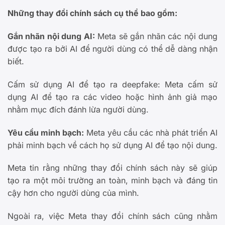
Những thay đổi chính sách cụ thể bao gồm:
Gắn nhãn nội dung AI:
Meta sẽ gắn nhãn các nội dung
được tạo ra bởi AI để người dùng có thể dễ dàng nhận
biết.
Cấm sử dụng AI để tạo ra deepfake: Meta cấm sử
dụng AI để tạo ra các video hoặc hình ảnh giả mạo
nhằm mục đích đánh lừa người dùng.
Yêu cầu minh bạch:
Meta yêu cầu các nhà phát triển AI
phải minh bạch về cách họ sử dụng AI để tạo nội dung.
Meta tin rằng những thay đổi chính sách này sẽ giúp
tạo ra một môi trường an toàn, minh bạch và đáng tin
cậy hơn cho người dùng của mình.
Ngoài ra, việc Meta thay đổi chính sách cũng nhằm