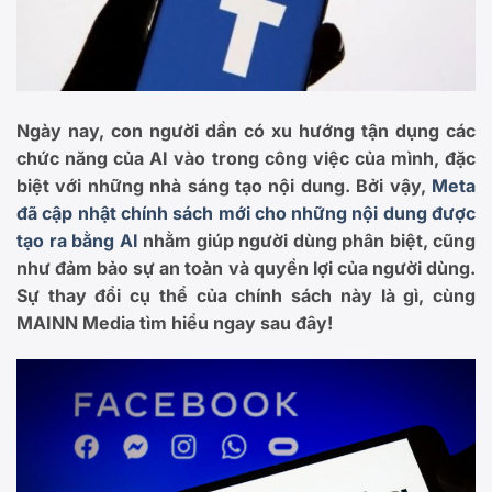
Ngày nay, con người dần có xu hướng tận dụng các
chức năng của AI vào trong công việc của mình, đặc
biệt với những nhà sáng tạo nội dung. Bởi vậy,
Meta
đã cập nhật chính sách mới cho những nội dung được
tạo ra bằng AI
nhằm giúp người dùng phân biệt, cũng
như đảm bảo sự an toàn và quyền lợi của người dùng.
Sự thay đổi cụ thể của chính sách này là gì, cùng
MAINN Media tìm hiểu ngay sau đây!