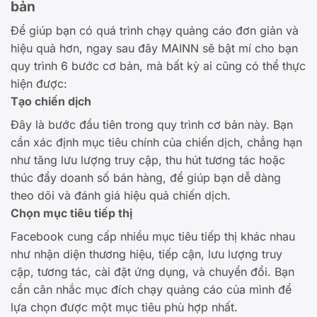
bản
Để giúp bạn có quá trình chạy quảng cáo đơn giản và
hiệu quả hơn, ngay sau đây MAINN sẽ bật mí cho bạn
quy trình 6 bước cơ bản, mà bất kỳ ai cũng có thể thực
hiện được:
Tạo chiến dịch
Đây là bước đầu tiên trong quy trình cơ bản này. Bạn
cần xác định mục tiêu chính của chiến dịch, chẳng hạn
như tăng lưu lượng truy cập, thu hút tương tác hoặc
thúc đẩy doanh số bán hàng, để giúp bạn dễ dàng
theo dõi và đánh giá hiệu quả chiến dịch.
Chọn mục tiêu tiếp thị
Facebook cung cấp nhiều mục tiêu tiếp thị khác nhau
như nhận diện thương hiệu, tiếp cận, lưu lượng truy
cập, tương tác, cài đặt ứng dụng, và chuyển đổi. Bạn
cần cân nhắc mục đích chạy quảng cáo của mình để
lựa chọn được một mục tiêu phù hợp nhất.