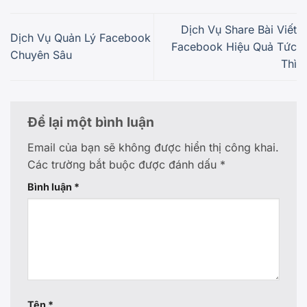
Dịch Vụ Share Bài Viết
Dịch Vụ Quản Lý Facebook
Facebook Hiệu Quả Tức
Chuyên Sâu
Thì
Để lại một bình luận
Email của bạn sẽ không được hiển thị công khai.
Các trường bắt buộc được đánh dấu
*
Bình luận
*
Tên
*