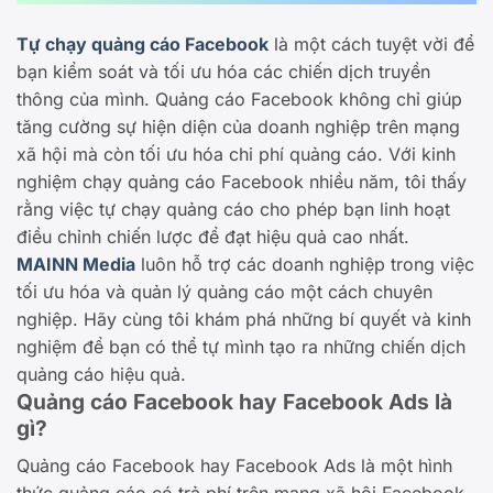
Tự chạy quảng cáo Facebook
là một cách tuyệt vời để
bạn kiểm soát và tối ưu hóa các chiến dịch truyền
thông của mình. Quảng cáo Facebook không chỉ giúp
tăng cường sự hiện diện của doanh nghiệp trên mạng
xã hội mà còn tối ưu hóa chi phí quảng cáo. Với kinh
nghiệm chạy quảng cáo Facebook nhiều năm, tôi thấy
rằng việc tự chạy quảng cáo cho phép bạn linh hoạt
điều chỉnh chiến lược để đạt hiệu quả cao nhất.
MAINN Media
luôn hỗ trợ các doanh nghiệp trong việc
tối ưu hóa và quản lý quảng cáo một cách chuyên
nghiệp. Hãy cùng tôi khám phá những bí quyết và kinh
nghiệm để bạn có thể tự mình tạo ra những chiến dịch
quảng cáo hiệu quả.
Quảng cáo Facebook hay Facebook Ads là
gì?
Quảng cáo Facebook hay Facebook Ads là một hình
thức quảng cáo có trả phí trên mạng xã hội Facebook,