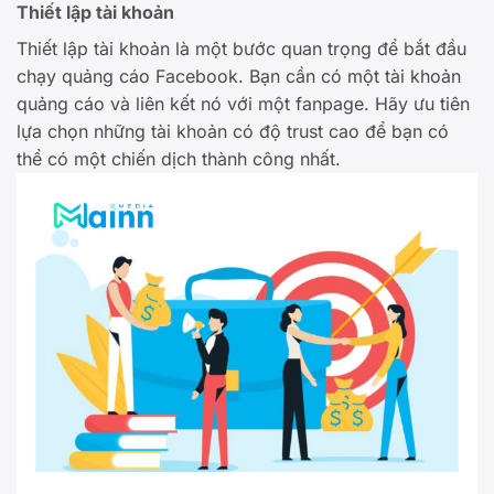
Thiết lập tài khoản
Thiết lập tài khoản là một bước quan trọng để bắt đầu
chạy quảng cáo Facebook. Bạn cần có một tài khoản
quảng cáo và liên kết nó với một fanpage. Hãy ưu tiên
lựa chọn những tài khoản có độ trust cao để bạn có
thể có một chiến dịch thành công nhất.