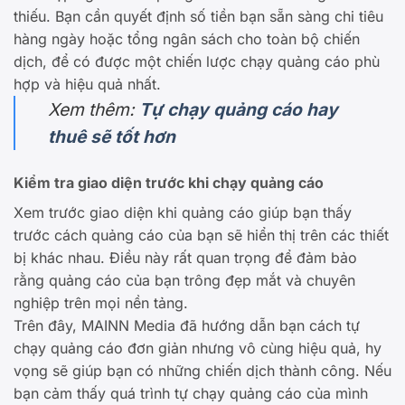
thiếu. Bạn cần quyết định số tiền bạn sẵn sàng chi tiêu
hàng ngày hoặc tổng ngân sách cho toàn bộ chiến
dịch, để có được một chiến lược chạy quảng cáo phù
hợp và hiệu quả nhất.
Xem thêm:
Tự chạy quảng cáo hay
thuê sẽ tốt hơn
Kiểm tra giao diện trước khi chạy quảng cáo
Xem trước giao diện khi quảng cáo giúp bạn thấy
trước cách quảng cáo của bạn sẽ hiển thị trên các thiết
bị khác nhau. Điều này rất quan trọng để đảm bảo
rằng quảng cáo của bạn trông đẹp mắt và chuyên
nghiệp trên mọi nền tảng.
Trên đây, MAINN Media đã hướng dẫn bạn cách tự
chạy quảng cáo đơn giản nhưng vô cùng hiệu quả, hy
vọng sẽ giúp bạn có những chiến dịch thành công. Nếu
bạn cảm thấy quá trình tự chạy quảng cáo của mình