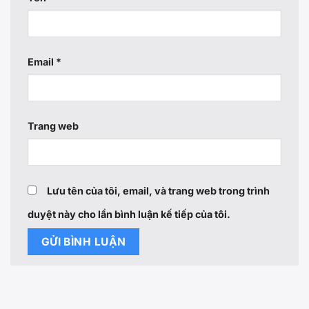
Email
*
Trang web
Lưu tên của tôi, email, và trang web trong trình
duyệt này cho lần bình luận kế tiếp của tôi.