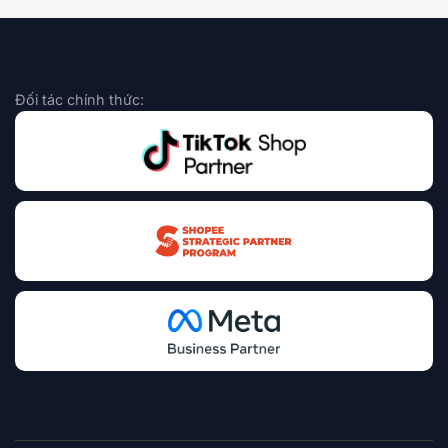
Đối tác chính thức: