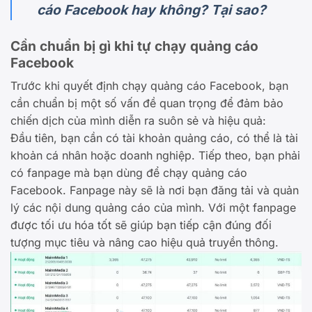
cáo Facebook hay không? Tại sao?
Cần chuẩn bị gì khi tự chạy quảng cáo
Facebook
Trước khi quyết định chạy quảng cáo Facebook, bạn
cần chuẩn bị một số vấn đề quan trọng để đảm bảo
chiến dịch của mình diễn ra suôn sẻ và hiệu quả:
Đầu tiên, bạn cần có tài khoản quảng cáo, có thể là tài
khoản cá nhân hoặc doanh nghiệp. Tiếp theo, bạn phải
có fanpage mà bạn dùng để chạy quảng cáo
Facebook. Fanpage này sẽ là nơi bạn đăng tải và quản
lý các nội dung quảng cáo của mình. Với một fanpage
được tối ưu hóa tốt sẽ giúp bạn tiếp cận đúng đối
tượng mục tiêu và nâng cao hiệu quả truyền thông.