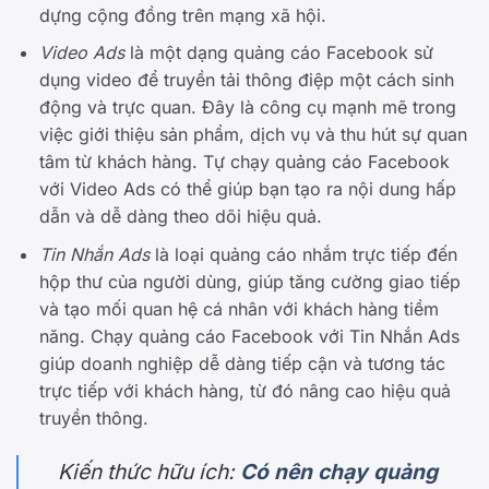
dựng cộng đồng trên mạng xã hội.
Video Ads
là một dạng quảng cáo Facebook sử
dụng video để truyền tải thông điệp một cách sinh
động và trực quan. Đây là công cụ mạnh mẽ trong
việc giới thiệu sản phẩm, dịch vụ và thu hút sự quan
tâm từ khách hàng. Tự chạy quảng cáo Facebook
với Video Ads có thể giúp bạn tạo ra nội dung hấp
dẫn và dễ dàng theo dõi hiệu quả.
Tin Nhắn Ads
là loại quảng cáo nhắm trực tiếp đến
hộp thư của người dùng, giúp tăng cường giao tiếp
và tạo mối quan hệ cá nhân với khách hàng tiềm
năng. Chạy quảng cáo Facebook với Tin Nhắn Ads
giúp doanh nghiệp dễ dàng tiếp cận và tương tác
trực tiếp với khách hàng, từ đó nâng cao hiệu quả
truyền thông.
Kiến thức hữu ích:
Có nên chạy quảng