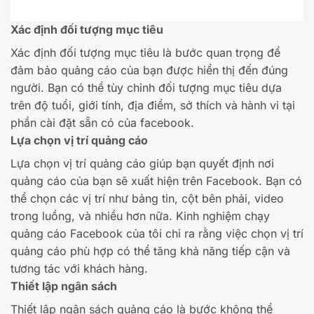
Xác định đối tượng mục tiêu
Xác định đối tượng mục tiêu là bước quan trọng để
đảm bảo quảng cáo của bạn được hiển thị đến đúng
người. Bạn có thể tùy chỉnh đối tượng mục tiêu dựa
trên độ tuổi, giới tính, địa điểm, sở thích và hành vi tại
phần cài đặt sẵn có của facebook.
Lựa chọn vị trí quảng cáo
Lựa chọn vị trí quảng cáo giúp bạn quyết định nơi
quảng cáo của bạn sẽ xuất hiện trên Facebook. Bạn có
thể chọn các vị trí như bảng tin, cột bên phải, video
trong luồng, và nhiều hơn nữa. Kinh nghiệm chạy
quảng cáo Facebook của tôi chỉ ra rằng việc chọn vị trí
quảng cáo phù hợp có thể tăng khả năng tiếp cận và
tương tác với khách hàng.
Thiết lập ngân sách
Thiết lập ngân sách quảng cáo là bước không thể