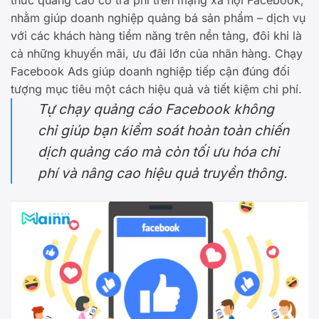
nhằm giúp doanh nghiệp quảng bá sản phẩm – dịch vụ
với các khách hàng tiềm năng trên nền tảng, đôi khi là
cả những khuyến mãi, ưu đãi lớn của nhãn hàng. Chạy
Facebook Ads giúp doanh nghiệp tiếp cận đúng đối
tượng mục tiêu một cách hiệu quả và tiết kiệm chi phí.
Tự chạy quảng cáo Facebook không
chỉ giúp bạn kiểm soát hoàn toàn chiến
dịch quảng cáo mà còn tối ưu hóa chi
phí và nâng cao hiệu quả truyền thông.