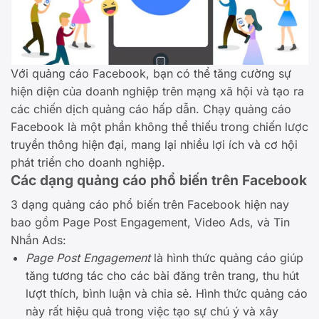
Với quảng cáo Facebook, bạn có thể tăng cường sự
hiện diện của doanh nghiệp trên mạng xã hội và tạo ra
các chiến dịch quảng cáo hấp dẫn. Chạy quảng cáo
Facebook là một phần không thể thiếu trong chiến lược
truyền thông hiện đại, mang lại nhiều lợi ích và cơ hội
phát triển cho doanh nghiệp.
Các dạng quảng cáo phổ biến trên Facebook
3 dạng quảng cáo phổ biến trên Facebook hiện nay
bao gồm Page Post Engagement, Video Ads, và Tin
Nhắn Ads:
Page Post Engagement
là hình thức quảng cáo giúp
tăng tương tác cho các bài đăng trên trang, thu hút
lượt thích, bình luận và chia sẻ. Hình thức quảng cáo
này rất hiệu quả trong việc tạo sự chú ý và xây