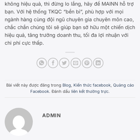
không hiệu quả, thì đừng lo lắng, hãy để MAINN hỗ trợ
bạn. Với hệ thống TKQC “bền bỉ”, phù hợp với mọi
ngành hàng cùng đội ngũ chuyên gia chuyên môn cao,
chắc chắn chúng tôi sẽ giúp bạn sở hữu một chiến dịch
hiệu quả, tăng trưởng doanh thu, tối đa lợi nhuận với
chi phí cực thấp.
Bài viết này được đăng trong
Blog
,
Kiến thức facebook
,
Quảng cáo
Facebook
. Đánh dấu
liên kết thường trực
.
ADMIN