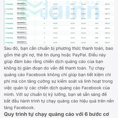
Sau đó, bạn cần chuẩn bị phương thức thanh toán, bao
gồm thẻ ghi nợ, thẻ tín dụng hoặc PayPal. Điều này
giúp đảm bảo rằng chiến dịch quảng cáo của bạn
không bị gián đoạn do vấn đề thanh toán. Tự chạy
quảng cáo Facebook không chỉ giúp bạn tiết kiệm chi
phí mà còn tăng cường sự kiểm soát và linh hoạt trong
việc quản lý các chiến dịch quảng cáo Facebook của
mình. Với sự chuẩn bị kỹ lưỡng, bạn sẽ sẵn sàng để
bắt đầu hành trình tự chạy quảng cáo hiệu quả trên nền
tảng Facebook.
Quy trình tự chạy quảng cáo với 6 bước cơ