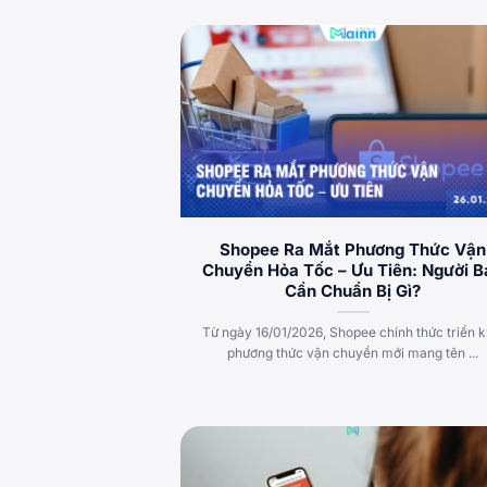
Shopee Ra Mắt Phương Thức Vận
Chuyển Hỏa Tốc – Ưu Tiên: Người B
Cần Chuẩn Bị Gì?
Từ ngày 16/01/2026, Shopee chính thức triển k
phương thức vận chuyển mới mang tên ...