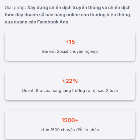
Giải pháp:
Xây dựng chiến dịch truyền thông và chiến dịch
thúc đẩy doanh số bán hàng online cho thương hiệu thông
qua quảng cáo Facebook Ads
+15
Bài viết Social chuyên nghiệp
+22%
Doanh thu cửa hàng tăng trưởng rõ rệt sau 2 tuần
1500+
Hơn 1500 chuyển đổi tin nhắn