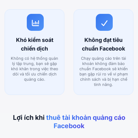
Khó kiểm soát
Không đạt tiêu
chiến dịch
chuẩn Facebook
Không có hệ thống quản
Chạy quảng cáo trên tài
lý tập trung, bạn sẽ gặp
khoản không đảm bảo
khó khăn trong việc theo
chuẩn Facebook sẽ khiến
dõi và tối ưu chiến dịch
bạn gặp rủi ro về vi phạm
quảng cáo.
chính sách và bị hạn chế
tính năng.
Lợi ích khi
thuê tài khoản quảng cáo
Facebook