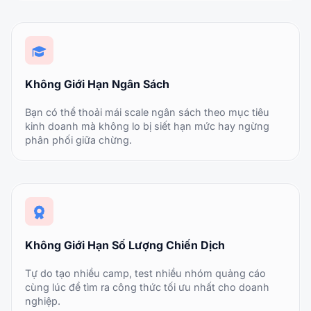
Không Giới Hạn Ngân Sách
Bạn có thể thoải mái scale ngân sách theo mục tiêu
kinh doanh mà không lo bị siết hạn mức hay ngừng
phân phối giữa chừng.
Không Giới Hạn Số Lượng Chiến Dịch
Tự do tạo nhiều camp, test nhiều nhóm quảng cáo
cùng lúc để tìm ra công thức tối ưu nhất cho doanh
nghiệp.