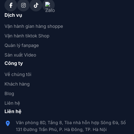
Dịch vụ
Vận hành gian hàng shoppe
Vận hành tiktok Shop
Quản lý fanpage
Sản xuất Video
Công ty
Về chúng tôi
Khách hàng
Blog
Liên hệ
Liên hệ
Văn phòng 8D, Tầng 8, Tòa nhà hỗn hợp Sông Đà, Số
131 Đường Trần Phú, P. Hà Đông, TP. Hà Nội