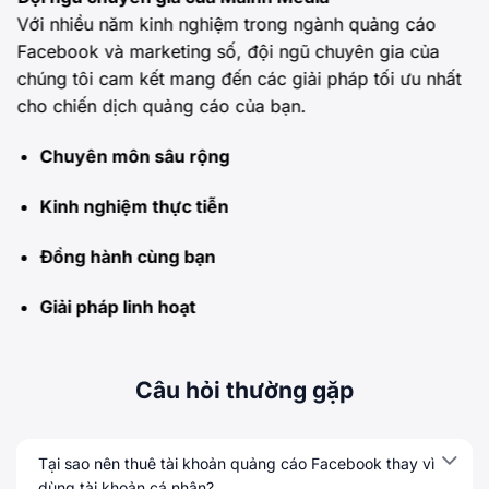
Với nhiều năm kinh nghiệm trong ngành quảng cáo
Facebook và marketing số, đội ngũ chuyên gia của
chúng tôi cam kết mang đến các giải pháp tối ưu nhất
cho chiến dịch quảng cáo của bạn.
Chuyên môn sâu rộng
Kinh nghiệm thực tiễn
Đồng hành cùng bạn
Giải pháp linh hoạt
Câu hỏi thường gặp
Tại sao nên thuê tài khoản quảng cáo Facebook thay vì
dùng tài khoản cá nhân?