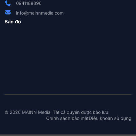
0941188896
info@mainnmedia.com
Bản đồ
© 2026 MAINN Media. Tất cả quyền được bảo lưu.
Chính sách bảo mật
Điều khoản sử dụng