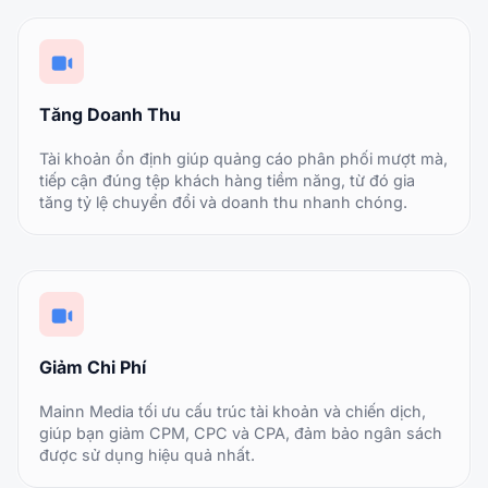
Tăng Doanh Thu
Tài khoản ổn định giúp quảng cáo phân phối mượt mà,
tiếp cận đúng tệp khách hàng tiềm năng, từ đó gia
tăng tỷ lệ chuyển đổi và doanh thu nhanh chóng.
Giảm Chi Phí
Mainn Media tối ưu cấu trúc tài khoản và chiến dịch,
giúp bạn giảm CPM, CPC và CPA, đảm bảo ngân sách
được sử dụng hiệu quả nhất.