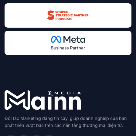
Đối tác Marketing đáng tin cậy, giúp doanh nghiệp của bạn
phát triển vượt bậc trên các nền tảng thương mại điện tử.