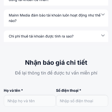
Mainn Media đảm bảo tài khoản luôn hoạt động như thế
nào?
Chi phí thuê tài khoản được tính ra sao?
Nhận báo giá chi tiết
Để lại thông tin để được tư vấn miễn phí
Họ và tên *
Số điện thoại *