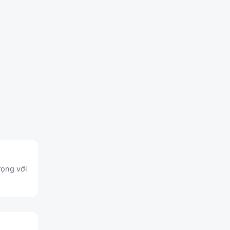
rọng với