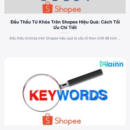
Đấu Thầu Từ Khóa Trên Shopee Hiệu Quả: Cách Tối
Ưu Chi Tiết
Đấu thầu từ khóa trên Shopee hiệu quả là yếu tố then chốt để kinh ...