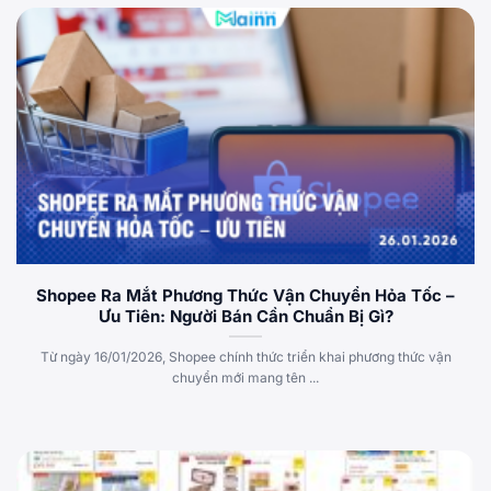
Shopee Ra Mắt Phương Thức Vận Chuyển Hỏa Tốc –
Ưu Tiên: Người Bán Cần Chuẩn Bị Gì?
Từ ngày 16/01/2026, Shopee chính thức triển khai phương thức vận
chuyển mới mang tên ...