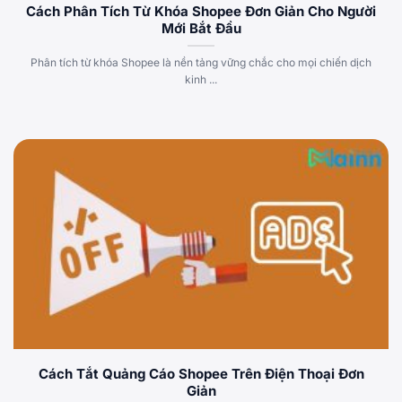
Cách Phân Tích Từ Khóa Shopee Đơn Giản Cho Người
Mới Bắt Đầu
Phân tích từ khóa Shopee là nền tảng vững chắc cho mọi chiến dịch
kinh ...
Cách Tắt Quảng Cáo Shopee Trên Điện Thoại Đơn
Giản