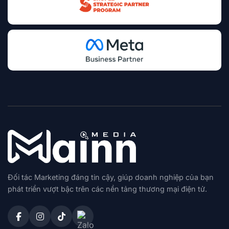
Đối tác Marketing đáng tin cậy, giúp doanh nghiệp của bạn
phát triển vượt bậc trên các nền tảng thương mại điện tử.