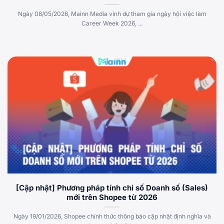
Ngày 08/05/2026, Mainn Media vinh dự tham gia ngày hội việc làm
Career Week 2026, ...
[Cập nhật] Phương pháp tính chỉ số Doanh số (Sales)
mới trên Shopee từ 2026
Ngày 19/01/2026, Shopee chính thức thông báo cập nhật định nghĩa và