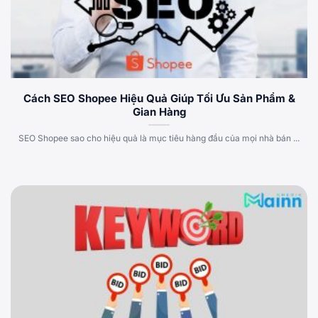
Cách SEO Shopee Hiệu Quả Giúp Tối Ưu Sản Phẩm &
Gian Hàng
SEO Shopee sao cho hiệu quả là mục tiêu hàng đầu của mọi nhà bán ...