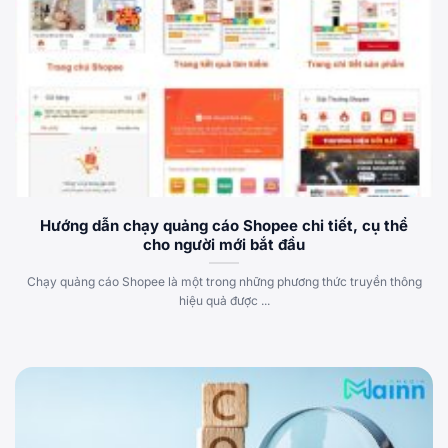
Hướng dẫn chạy quảng cáo Shopee chi tiết, cụ thể
cho người mới bắt đầu
Chạy quảng cáo Shopee là một trong những phương thức truyền thông
hiệu quả được ...