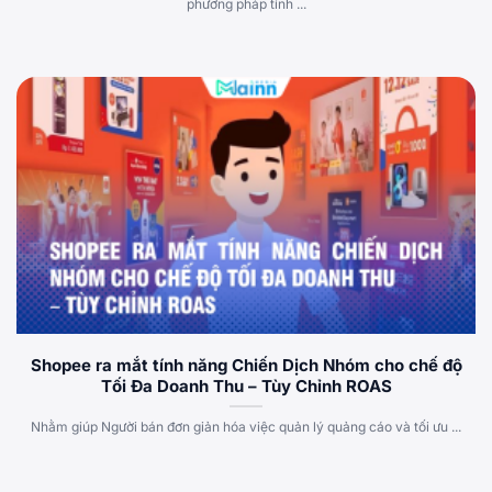
phương pháp tính ...
Shopee ra mắt tính năng Chiến Dịch Nhóm cho chế độ
Tối Đa Doanh Thu – Tùy Chỉnh ROAS
Nhằm giúp Người bán đơn giản hóa việc quản lý quảng cáo và tối ưu ...