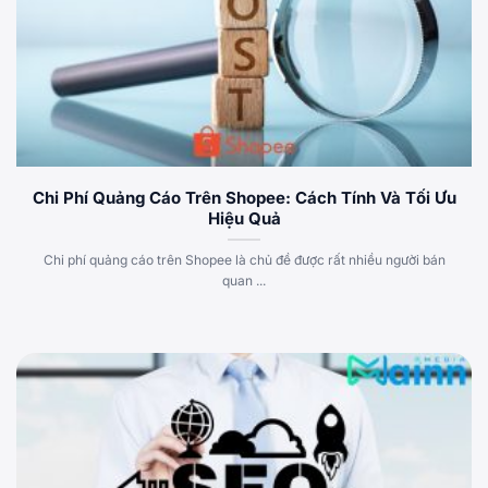
Chi Phí Quảng Cáo Trên Shopee: Cách Tính Và Tối Ưu
Hiệu Quả
Chi phí quảng cáo trên Shopee là chủ đề được rất nhiều người bán
quan ...