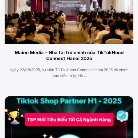
Mainn Media – Nhà tài trợ chính của TikTokHood
Connect Hanoi 2025
Ngày 22/08/2025, sự kiện TikTokHood Connect Hanoi 2025 đã chính
thức diễn ra tại Hà ...