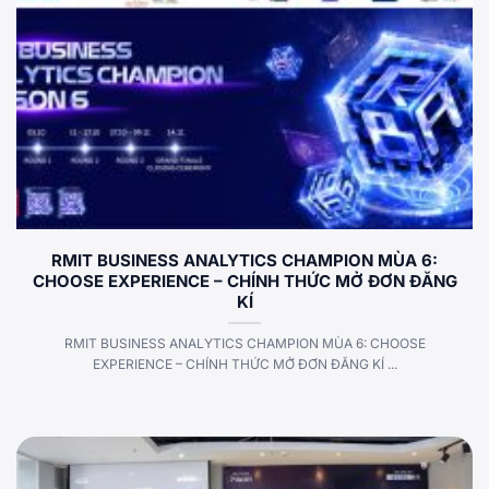
RMIT BUSINESS ANALYTICS CHAMPION MÙA 6:
CHOOSE EXPERIENCE – CHÍNH THỨC MỞ ĐƠN ĐĂNG
KÍ
RMIT BUSINESS ANALYTICS CHAMPION MÙA 6: CHOOSE
EXPERIENCE – CHÍNH THỨC MỞ ĐƠN ĐĂNG KÍ ...