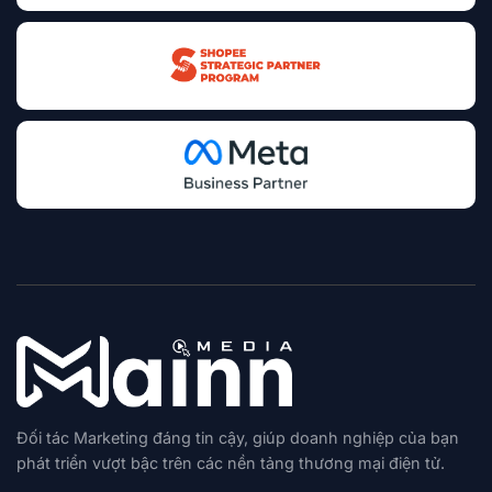
Đối tác Marketing đáng tin cậy, giúp doanh nghiệp của bạn
phát triển vượt bậc trên các nền tảng thương mại điện tử.