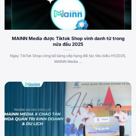
MAINN Media được Tiktok Shop vinh danh từ trong
nửa đầu 2025
Ngày TikTok Shop công bố bảng xếp hạng đối tác tiêu biểu H1/2025,
MAINN Media ...