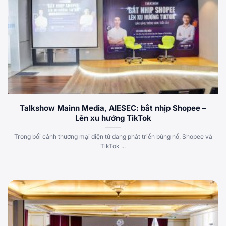
Talkshow Mainn Media, AIESEC: bắt nhịp Shopee –
Lên xu hướng TikTok
Trong bối cảnh thương mại điện tử đang phát triển bùng nổ, Shopee và
TikTok ...