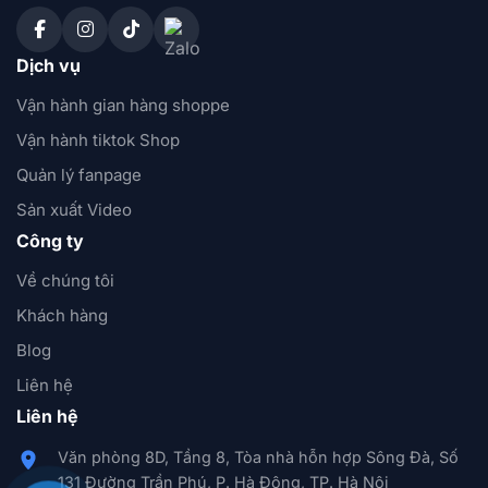
Dịch vụ
Vận hành gian hàng shoppe
Vận hành tiktok Shop
Quản lý fanpage
Sản xuất Video
Công ty
Về chúng tôi
Khách hàng
Blog
Liên hệ
Liên hệ
Văn phòng 8D, Tầng 8, Tòa nhà hỗn hợp Sông Đà, Số
131 Đường Trần Phú, P. Hà Đông, TP. Hà Nội