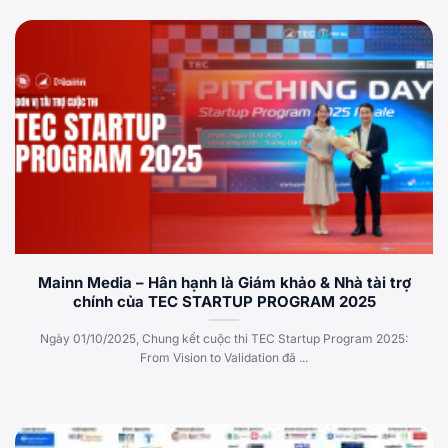
Mainn Media – Hân hạnh là Giám khảo & Nhà tài trợ
chính của TEC STARTUP PROGRAM 2025
Ngày 01/10/2025, Chung kết cuộc thi TEC Startup Program 2025:
From Vision to Validation đã ...