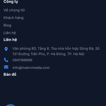
Công ty
Về chúng tôi
Khách hàng
Blog
Liên hệ
Liên hệ
Văn phòng 8D, Tầng 8, Tòa nhà hỗn hợp Sông Đà, Số
131 Đường Trần Phú, P. Hà Đông, TP. Hà Nội
0941188896
info@mainnmedia.com
Bản đồ