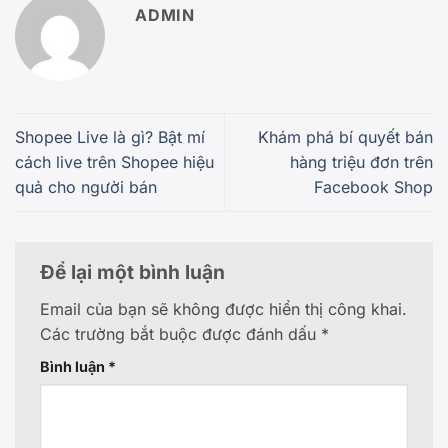
ADMIN
Shopee Live là gì? Bật mí
Khám phá bí quyết bán
cách live trên Shopee hiệu
hàng triệu đơn trên
quả cho người bán
Facebook Shop
Để lại một bình luận
Email của bạn sẽ không được hiển thị công khai.
Các trường bắt buộc được đánh dấu
*
Bình luận
*