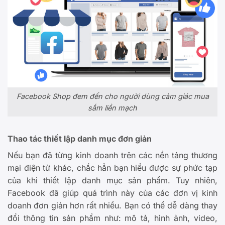
Facebook Shop đem đến cho người dùng cảm giác mua
sắm liền mạch
Thao tác thiết lập danh mục đơn giản
Nếu bạn đã từng kinh doanh trên các nền tảng thương
mại điện tử khác, chắc hẳn bạn hiểu được sự phức tạp
của khi thiết lập danh mục sản phẩm. Tuy nhiên,
Facebook đã giúp quá trình này của các đơn vị kinh
doanh đơn giản hơn rất nhiều. Bạn có thể dễ dàng thay
đổi thông tin sản phẩm như: mô tả, hình ảnh, video,