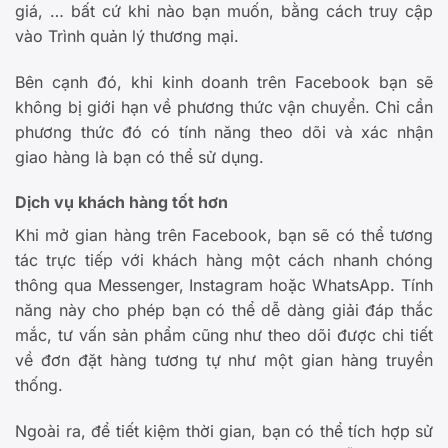
giá, … bất cứ khi nào bạn muốn, bằng cách truy cập
vào Trình quản lý thương mại.
Bên cạnh đó, khi kinh doanh trên Facebook bạn sẽ
không bị giới hạn về phương thức vận chuyển. Chỉ cần
phương thức đó có tính năng theo dõi và xác nhận
giao hàng là bạn có thể sử dụng.
Dịch vụ khách hàng tốt hơn
Khi mở gian hàng trên Facebook, bạn sẽ có thể tương
tác trực tiếp với khách hàng một cách nhanh chóng
thông qua Messenger, Instagram hoặc WhatsApp. Tính
năng này cho phép bạn có thể dễ dàng giải đáp thắc
mắc, tư vấn sản phẩm cũng như theo dõi được chi tiết
về đơn đặt hàng tương tự như một gian hàng truyền
thống.
Ngoài ra, để tiết kiệm thời gian, bạn có thể tích hợp sử