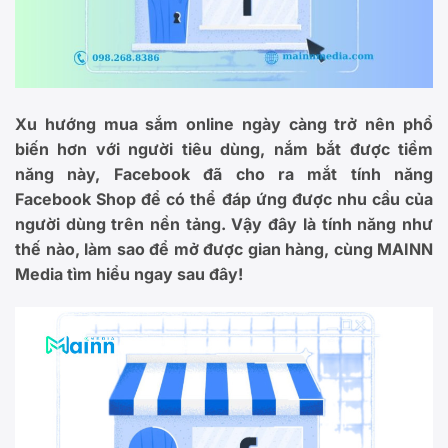
Xu hướng mua sắm online ngày càng trở nên phổ
biến hơn với người tiêu dùng, nắm bắt được tiềm
năng này, Facebook đã cho ra mắt tính năng
Facebook Shop để có thể đáp ứng được nhu cầu của
người dùng trên nền tảng. Vậy đây là tính năng như
thế nào, làm sao để mở được gian hàng, cùng MAINN
Media tìm hiểu ngay sau đây!