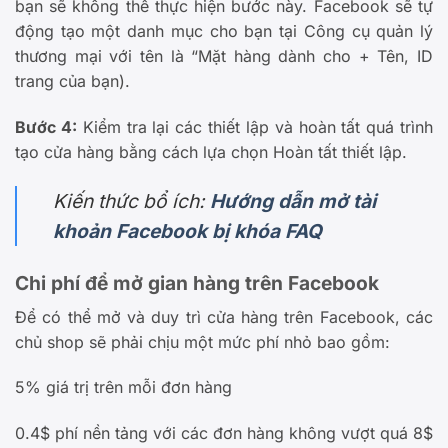
bạn sẽ không thể thực hiện bước này. Facebook sẽ tự
động tạo một danh mục cho bạn tại Công cụ quản lý
thương mại với tên là “Mặt hàng dành cho + Tên, ID
trang của bạn).
Bước 4:
Kiểm tra lại các thiết lập và hoàn tất quá trình
tạo cửa hàng bằng cách lựa chọn Hoàn tất thiết lập.
Kiến thức bổ ích:
Hướng dẫn mở tài
khoản Facebook bị khóa FAQ
Chi phí để mở gian hàng trên Facebook
Để có thể mở và duy trì cửa hàng trên Facebook, các
chủ shop sẽ phải chịu một mức phí nhỏ bao gồm:
5% giá trị trên mỗi đơn hàng
0.4$ phí nền tảng với các đơn hàng không vượt quá 8$