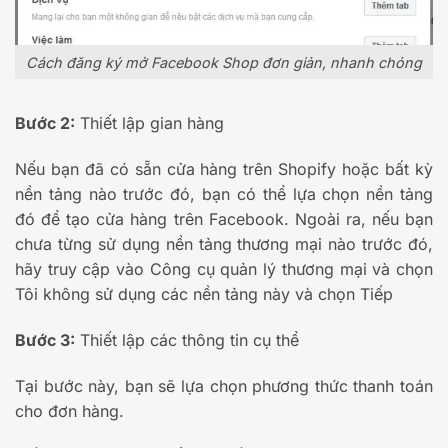
Cách đăng ký mở Facebook Shop đơn giản, nhanh chóng
Bước 2:
Thiết lập gian hàng
Nếu bạn đã có sẵn cửa hàng trên Shopify hoặc bất kỳ
nền tảng nào trước đó, bạn có thể lựa chọn nền tảng
đó để tạo cửa hàng trên Facebook. Ngoài ra, nếu bạn
chưa từng sử dụng nền tảng thương mại nào trước đó,
hãy truy cập vào Công cụ quản lý thương mại và chọn
Tôi không sử dụng các nền tảng này và chọn Tiếp
Bước 3:
Thiết lập các thông tin cụ thể
Tại bước này, bạn sẽ lựa chọn phương thức thanh toán
cho đơn hàng.