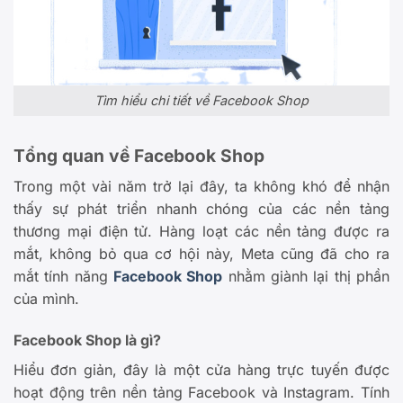
Tìm hiểu chi tiết về Facebook Shop
Tổng quan về Facebook Shop
Trong một vài năm trở lại đây, ta không khó để nhận
thấy sự phát triển nhanh chóng của các nền tảng
thương mại điện tử. Hàng loạt các nền tảng được ra
mắt, không bỏ qua cơ hội này, Meta cũng đã cho ra
mắt tính năng
Facebook Shop
nhằm giành lại thị phần
của mình.
Facebook Shop là gì?
Hiểu đơn giản, đây là một cửa hàng trực tuyến được
hoạt động trên nền tảng Facebook và Instagram. Tính