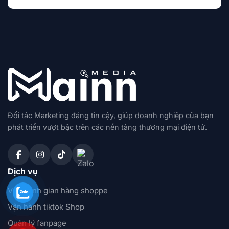
Đối tác Marketing đáng tin cậy, giúp doanh nghiệp của bạn
phát triển vượt bậc trên các nền tảng thương mại điện tử.
Dịch vụ
Vận hành gian hàng shoppe
Vận hành tiktok Shop
Quản lý fanpage