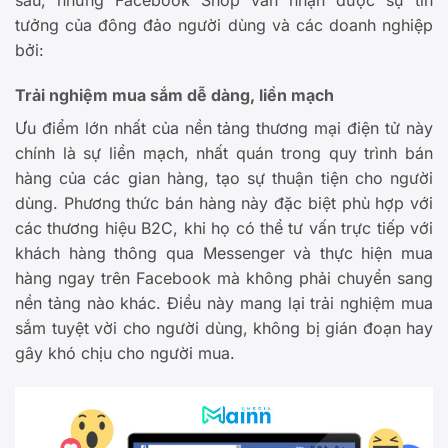
tưởng của đông đảo người dùng và các doanh nghiệp
bởi:
Trải nghiệm mua sắm dễ dàng, liền mạch
Ưu điểm lớn nhất của nền tảng thương mại điện tử này
chính là sự liền mạch, nhất quán trong quy trình bán
hàng của các gian hàng, tạo sự thuận tiện cho người
dùng. Phương thức bán hàng này đặc biệt phù hợp với
các thương hiệu B2C, khi họ có thể tư vấn trực tiếp với
khách hàng thông qua Messenger và thực hiện mua
hàng ngay trên Facebook mà không phải chuyển sang
nền tảng nào khác. Điều này mang lại trải nghiệm mua
sắm tuyệt vời cho người dùng, không bị gián đoạn hay
gây khó chịu cho người mua.