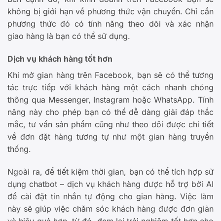
không bị giới hạn về phương thức vận chuyển. Chỉ cần
phương thức đó có tính năng theo dõi và xác nhận
giao hàng là bạn có thể sử dụng.
Dịch vụ khách hàng tốt hơn
Khi mở gian hàng trên Facebook, bạn sẽ có thể tương
tác trực tiếp với khách hàng một cách nhanh chóng
thông qua Messenger, Instagram hoặc WhatsApp. Tính
năng này cho phép bạn có thể dễ dàng giải đáp thắc
mắc, tư vấn sản phẩm cũng như theo dõi được chi tiết
về đơn đặt hàng tương tự như một gian hàng truyền
thống.
Ngoài ra, để tiết kiệm thời gian, bạn có thể tích hợp sử
dụng chatbot – dịch vụ khách hàng được hỗ trợ bởi AI
để cài đặt tin nhắn tự động cho gian hàng. Việc làm
này sẽ giúp việc chăm sóc khách hàng được đơn giản
và hiệu quả hơn, từ đó, đem lại trải nghiệm tốt hơn cho