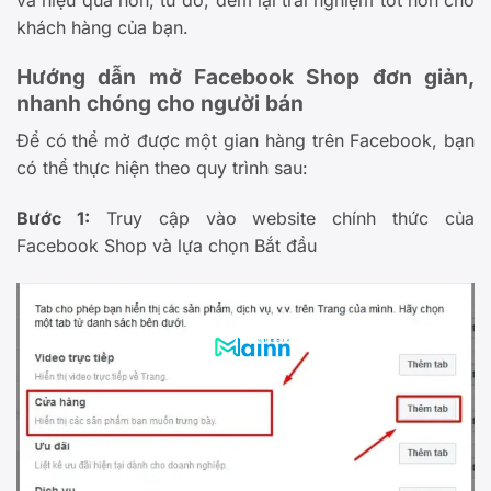
khách hàng của bạn.
Hướng dẫn mở Facebook Shop đơn giản,
nhanh chóng cho người bán
Để có thể mở được một gian hàng trên Facebook, bạn
có thể thực hiện theo quy trình sau:
Bước 1:
Truy cập vào website chính thức của
Facebook Shop và lựa chọn Bắt đầu