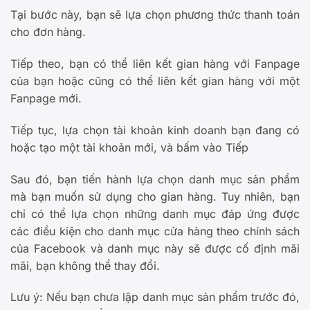
Tại bước này, bạn sẽ lựa chọn phương thức thanh toán
cho đơn hàng.
Tiếp theo, bạn có thể liên kết gian hàng với Fanpage
của bạn hoặc cũng có thể liên kết gian hàng với một
Fanpage mới.
Tiếp tục, lựa chọn tài khoản kinh doanh bạn đang có
hoặc tạo một tài khoản mới, và bấm vào Tiếp
Sau đó, bạn tiến hành lựa chọn danh mục sản phẩm
mà bạn muốn sử dụng cho gian hàng. Tuy nhiên, bạn
chỉ có thể lựa chọn những danh mục đáp ứng được
các điều kiện cho danh mục cửa hàng theo chính sách
của Facebook và danh mục này sẽ được cố định mãi
mãi, bạn không thể thay đổi.
Lưu ý: Nếu bạn chưa lập danh mục sản phẩm trước đó,