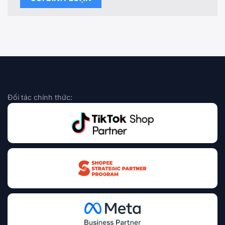
Đối tác chính thức: