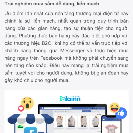
Trải nghiệm mua sắm dễ dàng, liền mạch
Ưu điểm lớn nhất của nền tảng thương mại điện tử này
chính là sự liền mạch, nhất quán trong quy trình bán
hàng của các gian hàng, tạo sự thuận tiện cho người
dùng. Phương thức bán hàng này đặc biệt phù hợp với
các thương hiệu B2C, khi họ có thể tư vấn trực tiếp với
khách hàng thông qua Messenger và thực hiện mua
hàng ngay trên Facebook mà không phải chuyển sang
nền tảng nào khác. Điều này mang lại trải nghiệm mua
sắm tuyệt vời cho người dùng, không bị gián đoạn hay
gây khó chịu cho người mua.