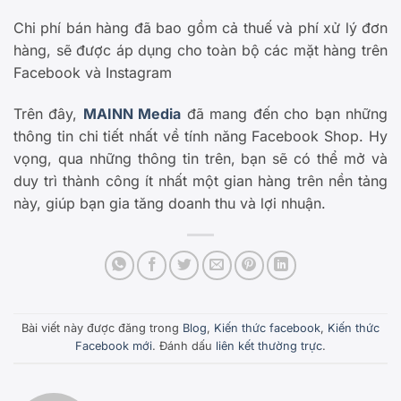
Chi phí bán hàng đã bao gồm cả thuế và phí xử lý đơn
hàng, sẽ được áp dụng cho toàn bộ các mặt hàng trên
Facebook và Instagram
Trên đây,
MAINN Media
đã mang đến cho bạn những
thông tin chi tiết nhất về tính năng Facebook Shop. Hy
vọng, qua những thông tin trên, bạn sẽ có thể mở và
duy trì thành công ít nhất một gian hàng trên nền tảng
này, giúp bạn gia tăng doanh thu và lợi nhuận.
Bài viết này được đăng trong
Blog
,
Kiến thức facebook
,
Kiến thức
Facebook mới
. Đánh dấu
liên kết thường trực
.