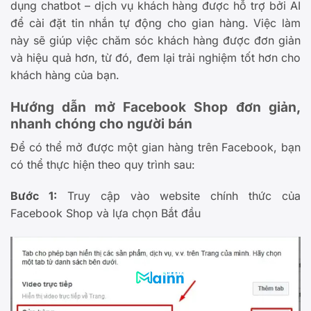
dụng chatbot – dịch vụ khách hàng được hỗ trợ bởi AI
để cài đặt tin nhắn tự động cho gian hàng. Việc làm
này sẽ giúp việc chăm sóc khách hàng được đơn giản
và hiệu quả hơn, từ đó, đem lại trải nghiệm tốt hơn cho
khách hàng của bạn.
Hướng dẫn mở Facebook Shop đơn giản,
nhanh chóng cho người bán
Để có thể mở được một gian hàng trên Facebook, bạn
có thể thực hiện theo quy trình sau:
Bước 1:
Truy cập vào website chính thức của
Facebook Shop và lựa chọn Bắt đầu