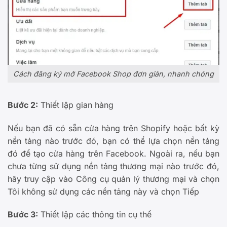
Cách đăng ký mở Facebook Shop đơn giản, nhanh chóng
Bước 2:
Thiết lập gian hàng
Nếu bạn đã có sẵn cửa hàng trên Shopify hoặc bất kỳ
nền tảng nào trước đó, bạn có thể lựa chọn nền tảng
đó để tạo cửa hàng trên Facebook. Ngoài ra, nếu bạn
chưa từng sử dụng nền tảng thương mại nào trước đó,
hãy truy cập vào Công cụ quản lý thương mại và chọn
Tôi không sử dụng các nền tảng này và chọn Tiếp
Bước 3:
Thiết lập các thông tin cụ thể