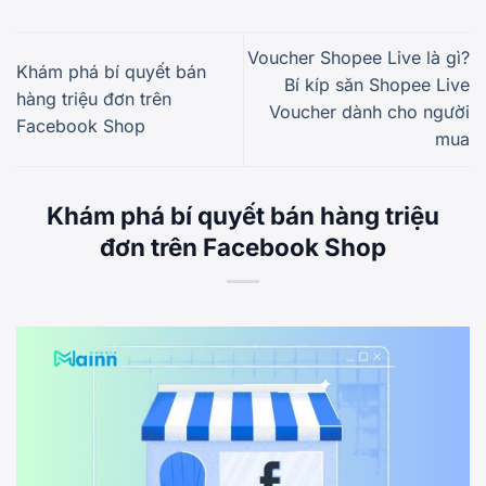
Voucher Shopee Live là gì?
Khám phá bí quyết bán
Bí kíp săn Shopee Live
hàng triệu đơn trên
Voucher dành cho người
Facebook Shop
mua
Khám phá bí quyết bán hàng triệu
đơn trên Facebook Shop