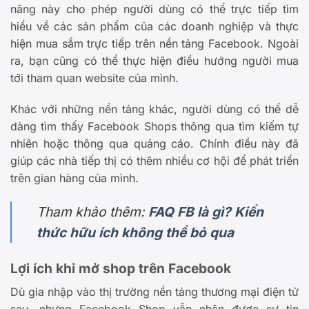
năng này cho phép người dùng có thể trực tiếp tìm
hiểu về các sản phẩm của các doanh nghiệp và thực
hiện mua sắm trực tiếp trên nền tảng Facebook. Ngoài
ra, bạn cũng có thể thực hiện điều hướng người mua
tới tham quan website của mình.
Khác với những nền tảng khác, người dùng có thể dễ
dàng tìm thấy Facebook Shops thông qua tìm kiếm tự
nhiên hoặc thông qua quảng cáo. Chính điều này đã
giúp các nhà tiếp thị có thêm nhiều cơ hội để phát triển
trên gian hàng của mình.
Tham khảo thêm:
FAQ FB là gì? Kiến
thức hữu ích không thể bỏ qua
Lợi ích khi mở shop trên Facebook
Dù gia nhập vào thị trường nền tảng thương mại điện tử
sau, nhưng Facebook Shop vẫn nhận được sự tin