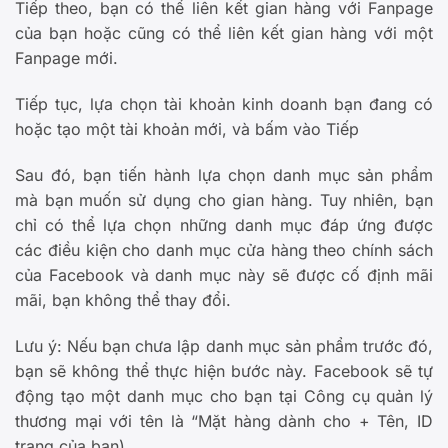
Tiếp theo, bạn có thể liên kết gian hàng với Fanpage
của bạn hoặc cũng có thể liên kết gian hàng với một
Fanpage mới.
Tiếp tục, lựa chọn tài khoản kinh doanh bạn đang có
hoặc tạo một tài khoản mới, và bấm vào Tiếp
Sau đó, bạn tiến hành lựa chọn danh mục sản phẩm
mà bạn muốn sử dụng cho gian hàng. Tuy nhiên, bạn
chỉ có thể lựa chọn những danh mục đáp ứng được
các điều kiện cho danh mục cửa hàng theo chính sách
của Facebook và danh mục này sẽ được cố định mãi
mãi, bạn không thể thay đổi.
Lưu ý: Nếu bạn chưa lập danh mục sản phẩm trước đó,
bạn sẽ không thể thực hiện bước này. Facebook sẽ tự
động tạo một danh mục cho bạn tại Công cụ quản lý
thương mại với tên là “Mặt hàng dành cho + Tên, ID
trang của bạn).