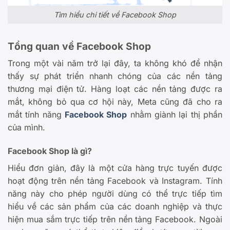
Tìm hiểu chi tiết về Facebook Shop
Tổng quan về Facebook Shop
Trong một vài năm trở lại đây, ta không khó để nhận
thấy sự phát triển nhanh chóng của các nền tảng
thương mại điện tử. Hàng loạt các nền tảng được ra
mắt, không bỏ qua cơ hội này, Meta cũng đã cho ra
mắt tính năng
Facebook Shop
nhằm giành lại thị phần
của mình.
Facebook Shop là gì?
Hiểu đơn giản, đây là một cửa hàng trực tuyến được
hoạt động trên nền tảng Facebook và Instagram. Tính
năng này cho phép người dùng có thể trực tiếp tìm
hiểu về các sản phẩm của các doanh nghiệp và thực
hiện mua sắm trực tiếp trên nền tảng Facebook. Ngoài