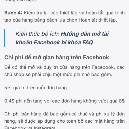
Bước 4:
Kiểm tra lại các thiết lập và hoàn tất quá trình
tạo cửa hàng bằng cách lựa chọn Hoàn tất thiết lập.
Kiến thức bổ ích:
Hướng dẫn mở tài
khoản Facebook bị khóa FAQ
Chi phí để mở gian hàng trên Facebook
Để có thể mở và duy trì cửa hàng trên Facebook, các
chủ shop sẽ phải chịu một mức phí nhỏ bao gồm:
5% giá trị trên mỗi đơn hàng
0.4$ phí nền tảng với các đơn hàng không vượt quá 8$
Chi phí bán hàng đã bao gồm cả thuế và phí xử lý đơn
hàng, sẽ được áp dụng cho toàn bộ các mặt hàng trên
Facebook và Instagram