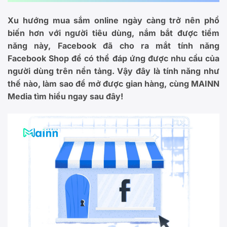
Xu hướng mua sắm online ngày càng trở nên phổ
biến hơn với người tiêu dùng, nắm bắt được tiềm
năng này, Facebook đã cho ra mắt tính năng
Facebook Shop để có thể đáp ứng được nhu cầu của
người dùng trên nền tảng. Vậy đây là tính năng như
thế nào, làm sao để mở được gian hàng, cùng MAINN
Media tìm hiểu ngay sau đây!