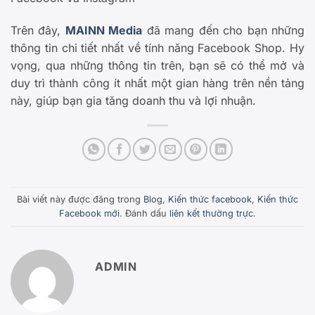
Trên đây,
MAINN Media
đã mang đến cho bạn những
thông tin chi tiết nhất về tính năng Facebook Shop. Hy
vọng, qua những thông tin trên, bạn sẽ có thể mở và
duy trì thành công ít nhất một gian hàng trên nền tảng
này, giúp bạn gia tăng doanh thu và lợi nhuận.
Bài viết này được đăng trong
Blog
,
Kiến thức facebook
,
Kiến thức
Facebook mới
. Đánh dấu
liên kết thường trực
.
ADMIN