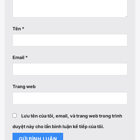
Tên
*
Email
*
Trang web
Lưu tên của tôi, email, và trang web trong trình
duyệt này cho lần bình luận kế tiếp của tôi.