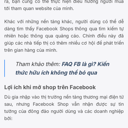
ra, bạn cũng có thể thực hiện điều hướng người mua
tới tham quan website của mình.
Khác với những nền tảng khác, người dùng có thể dễ
dàng tìm thấy Facebook Shops thông qua tìm kiếm tự
nhiên hoặc thông qua quảng cáo. Chính điều này đã
giúp các nhà tiếp thị có thêm nhiều cơ hội để phát triển
trên gian hàng của mình.
Tham khảo thêm:
FAQ FB là gì? Kiến
thức hữu ích không thể bỏ qua
Lợi ích khi mở shop trên Facebook
Dù gia nhập vào thị trường nền tảng thương mại điện tử
sau, nhưng Facebook Shop vẫn nhận được sự tin
tưởng của đông đảo người dùng và các doanh nghiệp
bởi: