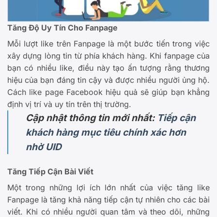
Tăng Độ Uy Tín Cho Fanpage
Mỗi lượt like trên Fanpage là một bước tiến trong việc
xây dựng lòng tin từ phía khách hàng. Khi fanpage của
bạn có nhiều like, điều này tạo ấn tượng rằng thương
hiệu của bạn đáng tin cậy và được nhiều người ủng hộ.
Cách like page Facebook hiệu quả sẽ giúp bạn khẳng
định vị trí và uy tín trên thị trường.
Cập nhật thông tin mới nhất:
Tiếp cận
khách hàng mục tiêu chính xác hơn
nhờ UID
Tăng Tiếp Cận Bài Viết
Một trong những lợi ích lớn nhất của việc tăng like
Fanpage là tăng khả năng tiếp cận tự nhiên cho các bài
viết. Khi có nhiều người quan tâm và theo dõi, những