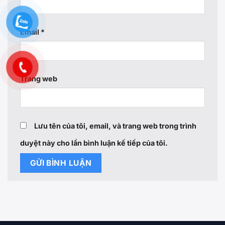
Email
*
Trang web
Lưu tên của tôi, email, và trang web trong trình
duyệt này cho lần bình luận kế tiếp của tôi.