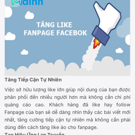
Tăng Tiếp Cận Tự Nhiên
Việc sở hữu lượng like lớn giúp nội dung của bạn được
phân phối đến nhiều người hơn mà không cần chi phí
quảng cáo cao. Khách hàng đã like hay follow
Fanpage của bạn sẽ dễ dàng nhìn thấy các bài viết mới
nhất, tăng cường tiếp cận tự nhiên mà không cần phải
dùng đến cách tăng like ảo cho fanpage.
Tạo Hiệu Ứng Lan Truyền