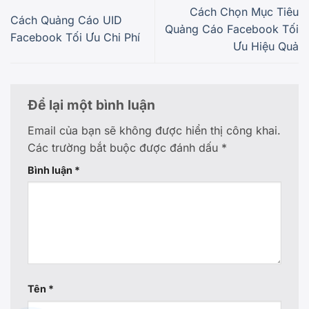
Cách Chọn Mục Tiêu
Cách Quảng Cáo UID
Quảng Cáo Facebook Tối
Facebook Tối Ưu Chi Phí
Ưu Hiệu Quả
Để lại một bình luận
Email của bạn sẽ không được hiển thị công khai.
Các trường bắt buộc được đánh dấu
*
Bình luận
*
Tên
*