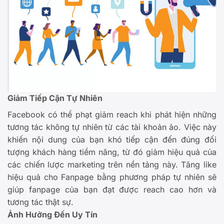
Giảm Tiếp Cận Tự Nhiên
Facebook có thể phạt giảm reach khi phát hiện những
tương tác không tự nhiên từ các tài khoản ảo. Việc này
khiến nội dung của bạn khó tiếp cận đến đúng đối
tượng khách hàng tiềm năng, từ đó giảm hiệu quả của
các chiến lược marketing trên nền tảng này. Tăng like
hiệu quả cho Fanpage bằng phương pháp tự nhiên sẽ
giúp fanpage của bạn đạt được reach cao hơn và
tương tác thật sự.
Ảnh Hưởng Đến Uy Tín