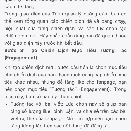
cách dễ dàng.
Trong giao diện của Trình quản lý quảng cáo, bạn có
thể xem tổng quan các chiến dịch đã và đang chạy,
hiệu suất của từng chiến dịch, và các tùy chọn tạo
chiến dịch mới. Hãy chắc chắn rằng bạn đã quen thuộc
với giao diện này trước khi bắt đầu.
Bước 3: Tạo Chiến Dịch Mục Tiêu Tương Tác
(Engagement)
Khi tạo chiến dịch mới, bước đầu tiên là chọn mục tiêu
cho chiến dịch của bạn. Facebook cung cấp nhiều mục
tiêu khác nhau, nhưng để tăng like cho fanpage, bạn
nên chọn mục tiêu “Tương tác” (Engagement). Trong
mục này, bạn có hai tùy chọn chính:
Tương tác với bài viết: Lựa chọn này sẽ giúp bạn
tăng số lượng like, bình luận, và chia sẻ trên các bài
viết cụ thể của fanpage. Nó phù hợp nếu bạn muốn
tăng tương tác trên các nội dung đã đăng tải.