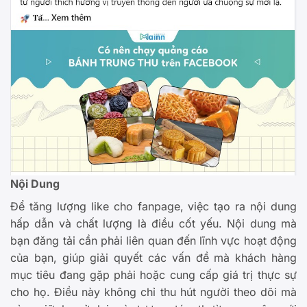
Nội Dung
Để tăng lượng like cho fanpage, việc tạo ra nội dung
hấp dẫn và chất lượng là điều cốt yếu. Nội dung mà
bạn đăng tải cần phải liên quan đến lĩnh vực hoạt động
của bạn, giúp giải quyết các vấn đề mà khách hàng
mục tiêu đang gặp phải hoặc cung cấp giá trị thực sự
cho họ. Điều này không chỉ thu hút người theo dõi mà