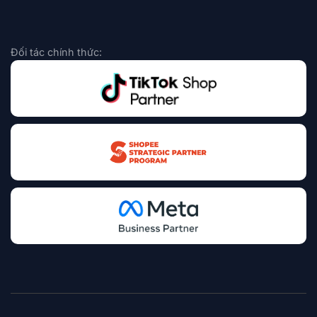
Đối tác chính thức: