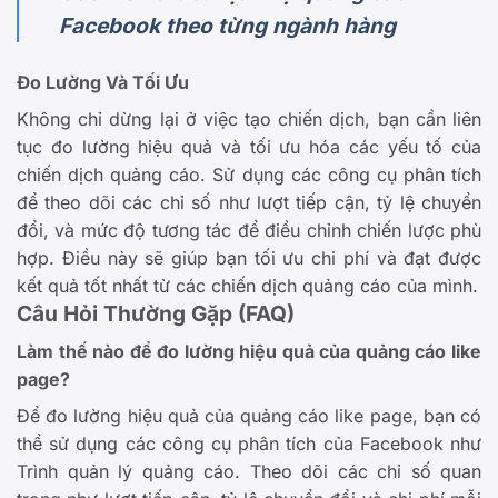
Facebook theo từng ngành hàng
Đo Lường Và Tối Ưu
Không chỉ dừng lại ở việc tạo chiến dịch, bạn cần liên
tục đo lường hiệu quả và tối ưu hóa các yếu tố của
chiến dịch quảng cáo. Sử dụng các công cụ phân tích
để theo dõi các chỉ số như lượt tiếp cận, tỷ lệ chuyển
đổi, và mức độ tương tác để điều chỉnh chiến lược phù
hợp. Điều này sẽ giúp bạn tối ưu chi phí và đạt được
kết quả tốt nhất từ các chiến dịch quảng cáo của mình.
Câu Hỏi Thường Gặp (FAQ)
Làm thế nào để đo lường hiệu quả của quảng cáo like
page?
Để đo lường hiệu quả của quảng cáo like page, bạn có
thể sử dụng các công cụ phân tích của Facebook như
Trình quản lý quảng cáo. Theo dõi các chỉ số quan