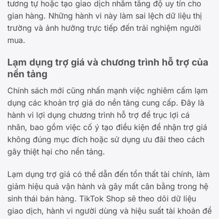
tương tự hoặc tạo giao dịch nhằm tăng độ uy tín cho
gian hàng. Những hành vi này làm sai lệch dữ liệu thị
trường và ảnh hưởng trực tiếp đến trải nghiệm người
mua.
Lạm dụng trợ giá và chương trình hỗ trợ của
nền tảng
Chính sách mới cũng nhấn mạnh việc nghiêm cấm lạm
dụng các khoản trợ giá do nền tảng cung cấp. Đây là
hành vi lợi dụng chương trình hỗ trợ để trục lợi cá
nhân, bao gồm việc cố ý tạo điều kiện để nhận trợ giá
không đúng mục đích hoặc sử dụng ưu đãi theo cách
gây thiệt hại cho nền tảng.
Lạm dụng trợ giá có thể dẫn đến tổn thất tài chính, làm
giảm hiệu quả vận hành và gây mất cân bằng trong hệ
sinh thái bán hàng. TikTok Shop sẽ theo dõi dữ liệu
giao dịch, hành vi người dùng và hiệu suất tài khoản để