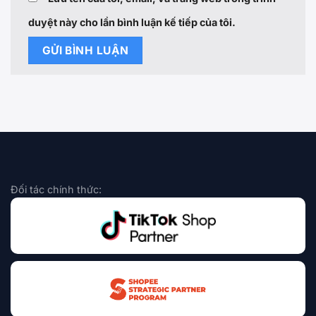
duyệt này cho lần bình luận kế tiếp của tôi.
Đối tác chính thức: