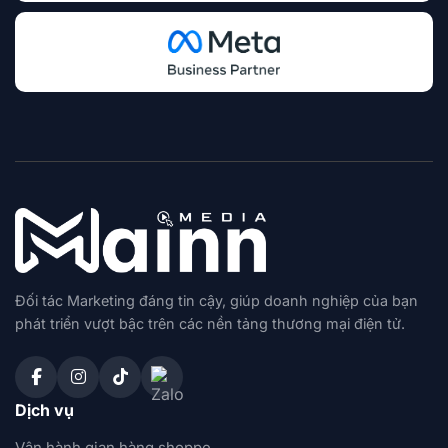
Đối tác Marketing đáng tin cậy, giúp doanh nghiệp của bạn
phát triển vượt bậc trên các nền tảng thương mại điện tử.
Dịch vụ
Vận hành gian hàng shoppe