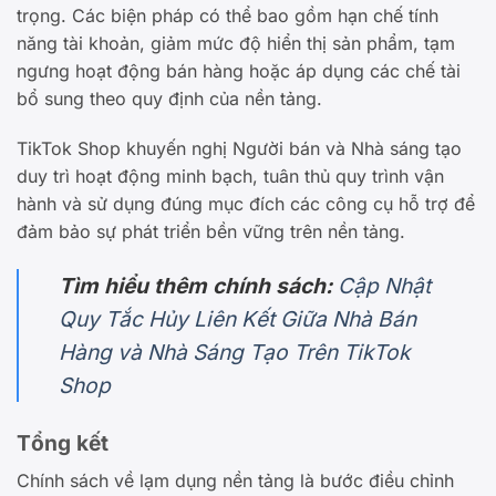
trọng. Các biện pháp có thể bao gồm hạn chế tính
năng tài khoản, giảm mức độ hiển thị sản phẩm, tạm
ngưng hoạt động bán hàng hoặc áp dụng các chế tài
bổ sung theo quy định của nền tảng.
TikTok Shop khuyến nghị Người bán và Nhà sáng tạo
duy trì hoạt động minh bạch, tuân thủ quy trình vận
hành và sử dụng đúng mục đích các công cụ hỗ trợ để
đảm bảo sự phát triển bền vững trên nền tảng.
Tìm hiểu thêm chính sách:
Cập Nhật
Quy Tắc Hủy Liên Kết Giữa Nhà Bán
Hàng và Nhà Sáng Tạo Trên TikTok
Shop
Tổng kết
Chính sách về lạm dụng nền tảng là bước điều chỉnh