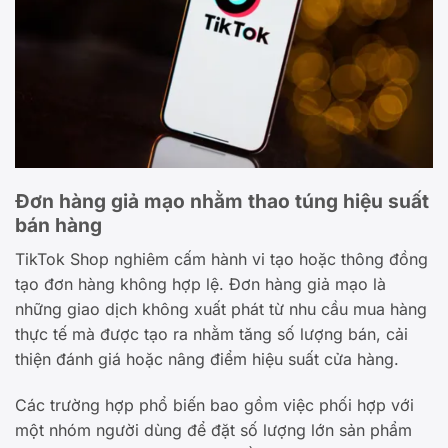
Đơn hàng giả mạo nhằm thao túng hiệu suất
bán hàng
TikTok Shop nghiêm cấm hành vi tạo hoặc thông đồng
tạo đơn hàng không hợp lệ. Đơn hàng giả mạo là
những giao dịch không xuất phát từ nhu cầu mua hàng
thực tế mà được tạo ra nhằm tăng số lượng bán, cải
thiện đánh giá hoặc nâng điểm hiệu suất cửa hàng.
Các trường hợp phổ biến bao gồm việc phối hợp với
một nhóm người dùng để đặt số lượng lớn sản phẩm