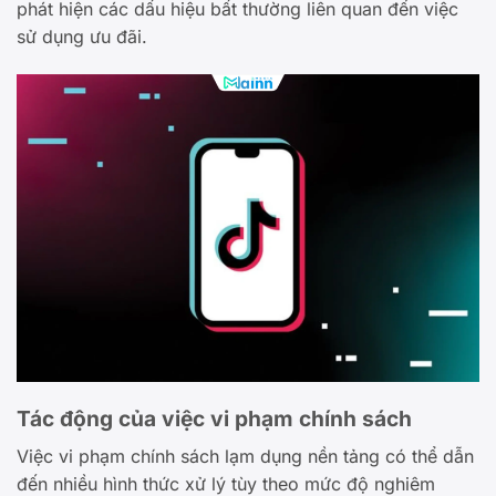
phát hiện các dấu hiệu bất thường liên quan đến việc
sử dụng ưu đãi.
Tác động của việc vi phạm chính sách
Việc vi phạm chính sách lạm dụng nền tảng có thể dẫn
đến nhiều hình thức xử lý tùy theo mức độ nghiêm