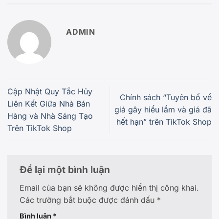
ADMIN
Cập Nhật Quy Tắc Hủy
Chính sách “Tuyên bố về
Liên Kết Giữa Nhà Bán
giá gây hiểu lầm và giá đã
Hàng và Nhà Sáng Tạo
hết hạn” trên TikTok Shop
Trên TikTok Shop
Để lại một bình luận
Email của bạn sẽ không được hiển thị công khai.
Các trường bắt buộc được đánh dấu
*
Bình luận
*