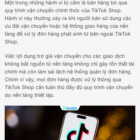
Một trong những hành vi bị cấm là bán hàng bỏ qua
quy trình vận chuyển chính thức của TikTok Shop.
Hành vi này thường xảy ra khi người bán sử dụng các
ưu đãi vận chuyển hoặc hệ thống giao hàng của nền
tảng để xử lý đơn hàng phát sinh từ bên ngoài TikTok
Shop.
Việc lợi dụng trợ giá vận chuyển cho các giao dịch
không bắt nguồn từ nền tảng không chỉ gây tổn thất tài
chính mà còn làm sai lệch hệ thống quản lý đơn hàng.
Chính vì vậy, mọi đơn hàng được xử lý thông qua
TikTok Shop cần tuân thủ đầy đủ quy trình vận chuyển
do nền tảng thiết lập.