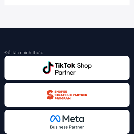
Đối tác chính thức: