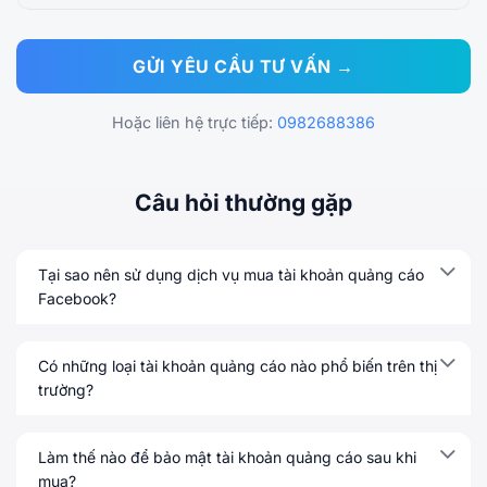
Hoặc liên hệ trực tiếp:
0982688386
Câu hỏi thường gặp
Tại sao nên sử dụng dịch vụ mua tài khoản quảng cáo
Facebook?
Có những loại tài khoản quảng cáo nào phổ biến trên thị
trường?
Làm thế nào để bảo mật tài khoản quảng cáo sau khi
mua?