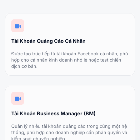
Tài Khoản Quảng Cáo Cá Nhân
Được tạo trực tiếp từ tài khoản Facebook cá nhân, phù
hợp cho cá nhân kinh doanh nhỏ lẻ hoặc test chiến
dịch cơ bản.
Tài Khoản Business Manager (BM)
Quản lý nhiều tài khoản quảng cáo trong cùng một hệ
thống, phù hợp cho doanh nghiệp cần phân quyền và
kiểm soát chuyên nghiệp.