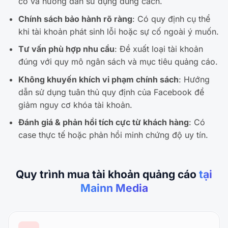
cố và hướng dẫn sử dụng đúng cách.
Chính sách bảo hành rõ ràng
: Có quy định cụ thể
khi tài khoản phát sinh lỗi hoặc sự cố ngoài ý muốn.
Tư vấn phù hợp nhu cầu
: Đề xuất loại tài khoản
đúng với quy mô ngân sách và mục tiêu quảng cáo.
Không khuyến khích vi phạm chính sách
: Hướng
dẫn sử dụng tuân thủ quy định của Facebook để
giảm nguy cơ khóa tài khoản.
Đánh giá & phản hồi tích cực từ khách hàng
: Có
case thực tế hoặc phản hồi minh chứng độ uy tín.
Quy trình mua tài khoản quảng cáo
tại
Mainn Media