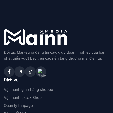
Đối tác Marketing đáng tin cậy, giúp doanh nghiệp của bạn
phát triển vượt bậc trên các nền tảng thương mại điện tử.
Dịch vụ
Vận hành gian hàng shoppe
Vận hành tiktok Shop
Quản lý fanpage