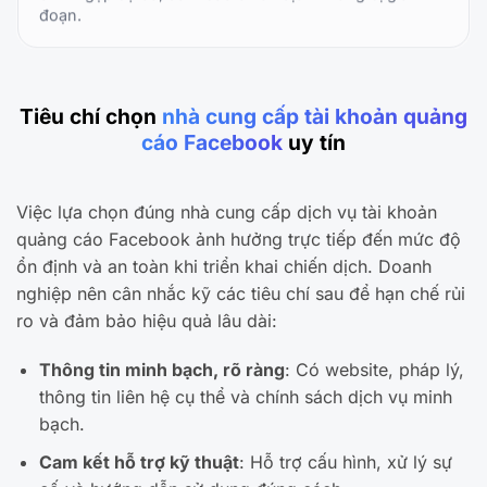
đoạn.
Tiêu chí chọn
nhà cung cấp tài khoản quảng
cáo Facebook
uy tín
Việc lựa chọn đúng nhà cung cấp dịch vụ tài khoản
quảng cáo Facebook ảnh hưởng trực tiếp đến mức độ
ổn định và an toàn khi triển khai chiến dịch. Doanh
nghiệp nên cân nhắc kỹ các tiêu chí sau để hạn chế rủi
ro và đảm bảo hiệu quả lâu dài:
Thông tin minh bạch, rõ ràng
: Có website, pháp lý,
thông tin liên hệ cụ thể và chính sách dịch vụ minh
bạch.
Cam kết hỗ trợ kỹ thuật
: Hỗ trợ cấu hình, xử lý sự