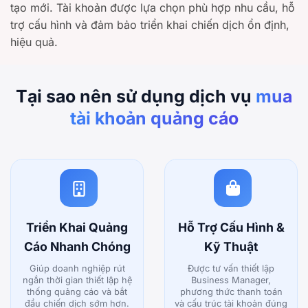
tạo mới. Tài khoản được lựa chọn phù hợp nhu cầu, hỗ
trợ cấu hình và đảm bảo triển khai chiến dịch ổn định,
hiệu quả.
Tại sao nên sử dụng dịch vụ
mua
tài khoản quảng cáo
Triển Khai Quảng
Hỗ Trợ Cấu Hình &
Cáo Nhanh Chóng
Kỹ Thuật
Giúp doanh nghiệp rút
Được tư vấn thiết lập
ngắn thời gian thiết lập hệ
Business Manager,
thống quảng cáo và bắt
phương thức thanh toán
đầu chiến dịch sớm hơn.
và cấu trúc tài khoản đúng