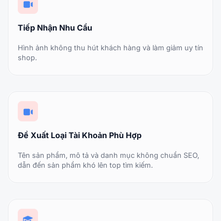
Tiếp Nhận Nhu Cầu
Hình ảnh không thu hút khách hàng và làm giảm uy tín
shop.
Đề Xuất Loại Tài Khoản Phù Hợp
Tên sản phẩm, mô tả và danh mục không chuẩn SEO,
dẫn đến sản phẩm khó lên top tìm kiếm.