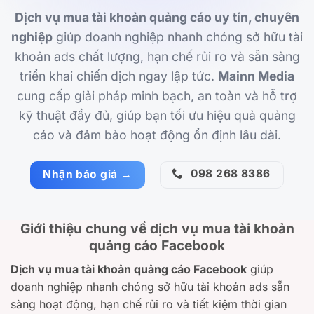
Dịch vụ mua tài khoản quảng cáo uy tín, chuyên
nghiệp
giúp doanh nghiệp nhanh chóng sở hữu tài
khoản ads chất lượng, hạn chế rủi ro và sẵn sàng
triển khai chiến dịch ngay lập tức.
Mainn Media
cung cấp giải pháp minh bạch, an toàn và hỗ trợ
kỹ thuật đầy đủ, giúp bạn tối ưu hiệu quả quảng
cáo và đảm bảo hoạt động ổn định lâu dài.
098 268 8386
Nhận báo giá →
Giới thiệu chung về dịch vụ mua tài khoản
quảng cáo Facebook
Dịch vụ mua tài khoản quảng cáo Facebook
giúp
doanh nghiệp nhanh chóng sở hữu tài khoản ads sẵn
sàng hoạt động, hạn chế rủi ro và tiết kiệm thời gian