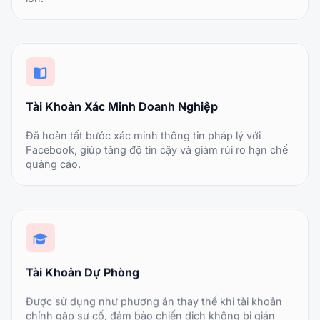
Tài Khoản Xác Minh Doanh Nghiệp
Đã hoàn tất bước xác minh thông tin pháp lý với
Facebook, giúp tăng độ tin cậy và giảm rủi ro hạn chế
quảng cáo.
Tài Khoản Dự Phòng
Được sử dụng như phương án thay thế khi tài khoản
chính gặp sự cố, đảm bảo chiến dịch không bị gián