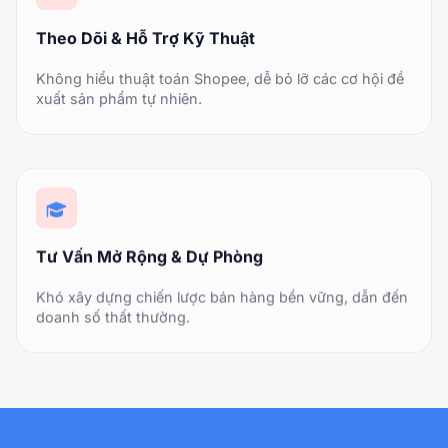
Theo Dõi & Hỗ Trợ Kỹ Thuật
Không hiểu thuật toán Shopee, dễ bỏ lỡ các cơ hội đề
xuất sản phẩm tự nhiên.
Tư Vấn Mở Rộng & Dự Phòng
Khó xây dựng chiến lược bán hàng bền vững, dẫn đến
doanh số thất thường.