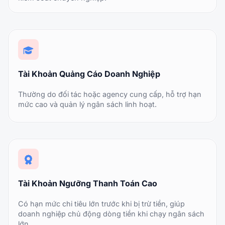
Tài Khoản Quảng Cáo Doanh Nghiệp
Thường do đối tác hoặc agency cung cấp, hỗ trợ hạn
mức cao và quản lý ngân sách linh hoạt.
Tài Khoản Ngưỡng Thanh Toán Cao
Có hạn mức chi tiêu lớn trước khi bị trừ tiền, giúp
doanh nghiệp chủ động dòng tiền khi chạy ngân sách
lớn.