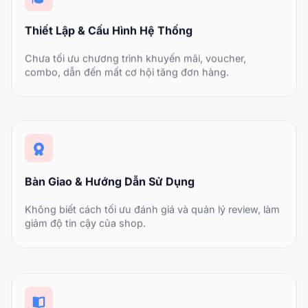
Thiết Lập & Cấu Hình Hệ Thống
Chưa tối ưu chương trình khuyến mãi, voucher,
combo, dẫn đến mất cơ hội tăng đơn hàng.
Bàn Giao & Hướng Dẫn Sử Dụng
Không biết cách tối ưu đánh giá và quản lý review, làm
giảm độ tin cậy của shop.