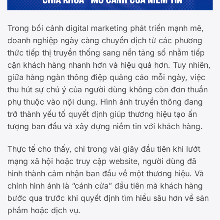
Trong bối cảnh digital marketing phát triển mạnh mẽ,
doanh nghiệp ngày càng chuyển dịch từ các phương
thức tiếp thị truyền thống sang nền tảng số nhằm tiếp
cận khách hàng nhanh hơn và hiệu quả hơn. Tuy nhiên,
giữa hàng ngàn thông điệp quảng cáo mỗi ngày, việc
thu hút sự chú ý của người dùng không còn đơn thuần
phụ thuộc vào nội dung. Hình ảnh truyền thông đang
trở thành yếu tố quyết định giúp thương hiệu tạo ấn
tượng ban đầu và xây dựng niềm tin với khách hàng.
Thực tế cho thấy, chỉ trong vài giây đầu tiên khi lướt
mạng xã hội hoặc truy cập website, người dùng đã
hình thành cảm nhận ban đầu về một thương hiệu. Và
chính hình ảnh là “cánh cửa” đầu tiên mà khách hàng
bước qua trước khi quyết định tìm hiểu sâu hơn về sản
phẩm hoặc dịch vụ.