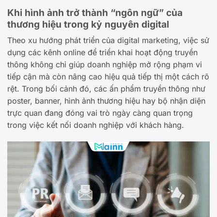
Khi hình ảnh trở thành “ngôn ngữ” của
thương hiệu trong kỷ nguyên digital
Theo xu hướng phát triển của digital marketing, việc sử
dụng các kênh online để triển khai hoạt động truyền
thông không chỉ giúp doanh nghiệp mở rộng phạm vi
tiếp cận mà còn nâng cao hiệu quả tiếp thị một cách rõ
rệt. Trong bối cảnh đó, các ấn phẩm truyền thông như
poster, banner, hình ảnh thương hiệu hay bộ nhận diện
trực quan đang đóng vai trò ngày càng quan trọng
trong việc kết nối doanh nghiệp với khách hàng.