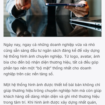
Ngày nay, ngay cả những doanh nghiệp vừa và nhỏ
cũng sẵn sàng đầu tư ngân sách đáng kể để xây dựng
hệ thống hình ảnh chuyên nghiệp. Từ logo, avatar, ảnh
bìa cho đến bộ nhận diện thương hiệu, tất cả đều góp
phần tạo nên một “bộ mặt” thống nhất cho doanh
nghiệp trên các nền tảng số.
Một hệ thống hình ảnh được thiết kế bài bản không chỉ
giúp thương hiệu trông chuyên nghiệp hơn mà còn giúp
khách hàng dễ dàng nhận diện và ghi nhớ thương hiệu
trong tâm trí. Khi hình ảnh được xây dựng nhất quán,