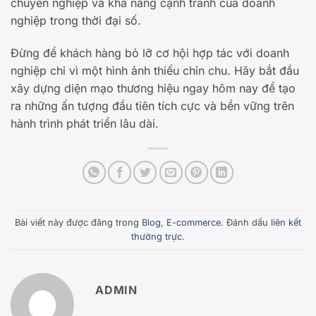
chuyên nghiệp và khả năng cạnh tranh của doanh
nghiệp trong thời đại số.
Đừng để khách hàng bỏ lỡ cơ hội hợp tác với doanh
nghiệp chỉ vì một hình ảnh thiếu chỉn chu. Hãy bắt đầu
xây dựng diện mạo thương hiệu ngay hôm nay để tạo
ra những ấn tượng đầu tiên tích cực và bền vững trên
hành trình phát triển lâu dài.
Bài viết này được đăng trong
Blog
,
E-commerce
. Đánh dấu
liên kết
thường trực
.
ADMIN