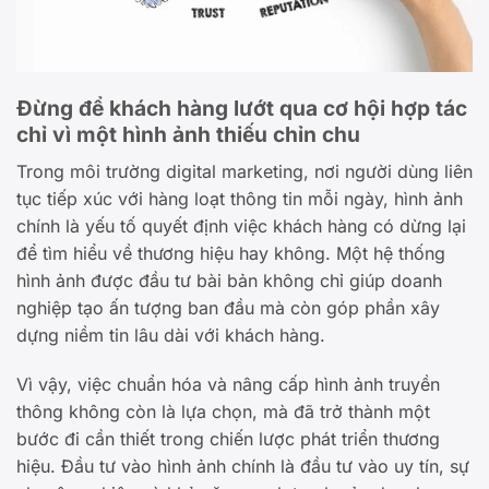
Đừng để khách hàng lướt qua cơ hội hợp tác
chỉ vì một hình ảnh thiếu chỉn chu
Trong môi trường digital marketing, nơi người dùng liên
tục tiếp xúc với hàng loạt thông tin mỗi ngày, hình ảnh
chính là yếu tố quyết định việc khách hàng có dừng lại
để tìm hiểu về thương hiệu hay không. Một hệ thống
hình ảnh được đầu tư bài bản không chỉ giúp doanh
nghiệp tạo ấn tượng ban đầu mà còn góp phần xây
dựng niềm tin lâu dài với khách hàng.
Vì vậy, việc chuẩn hóa và nâng cấp hình ảnh truyền
thông không còn là lựa chọn, mà đã trở thành một
bước đi cần thiết trong chiến lược phát triển thương
hiệu. Đầu tư vào hình ảnh chính là đầu tư vào uy tín, sự