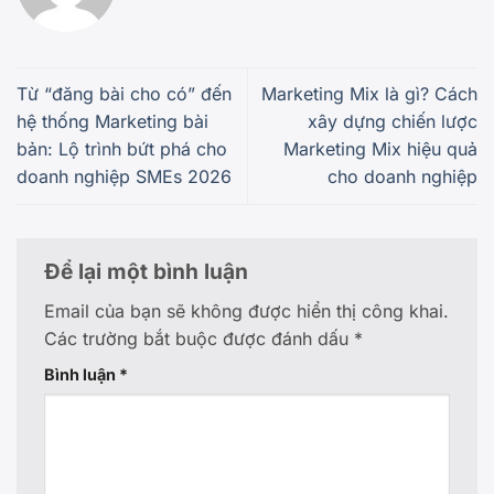
Từ “đăng bài cho có” đến
Marketing Mix là gì? Cách
hệ thống Marketing bài
xây dựng chiến lược
bản: Lộ trình bứt phá cho
Marketing Mix hiệu quả
doanh nghiệp SMEs 2026
cho doanh nghiệp
Để lại một bình luận
Email của bạn sẽ không được hiển thị công khai.
Các trường bắt buộc được đánh dấu
*
Bình luận
*