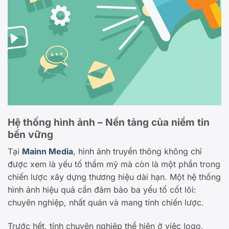
Hệ thống hình ảnh – Nền tảng của niềm tin
bền vững
Tại
Mainn Media
, hình ảnh truyền thông không chỉ
được xem là yếu tố thẩm mỹ mà còn là một phần trong
chiến lược xây dựng thương hiệu dài hạn. Một hệ thống
hình ảnh hiệu quả cần đảm bảo ba yếu tố cốt lõi:
chuyên nghiệp, nhất quán và mang tính chiến lược.
Trước hết, tính chuyên nghiệp thể hiện ở việc logo,