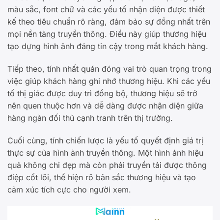
màu sắc, font chữ và các yếu tố nhận diện được thiết
kế theo tiêu chuẩn rõ ràng, đảm bảo sự đồng nhất trên
mọi nền tảng truyền thông. Điều này giúp thương hiệu
tạo dựng hình ảnh đáng tin cậy trong mắt khách hàng.
Tiếp theo, tính nhất quán đóng vai trò quan trọng trong
việc giúp khách hàng ghi nhớ thương hiệu. Khi các yếu
tố thị giác được duy trì đồng bộ, thương hiệu sẽ trở
nên quen thuộc hơn và dễ dàng được nhận diện giữa
hàng ngàn đối thủ cạnh tranh trên thị trường.
Cuối cùng, tính chiến lược là yếu tố quyết định giá trị
thực sự của hình ảnh truyền thông. Một hình ảnh hiệu
quả không chỉ đẹp mà còn phải truyền tải được thông
điệp cốt lõi, thể hiện rõ bản sắc thương hiệu và tạo
cảm xúc tích cực cho người xem.