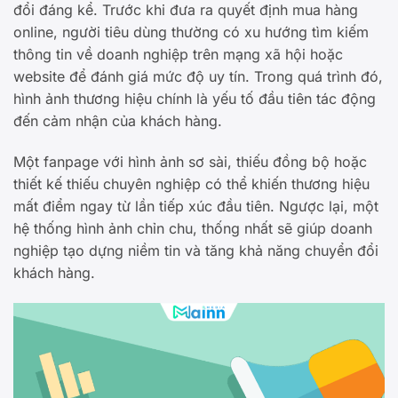
đổi đáng kể. Trước khi đưa ra quyết định mua hàng
online, người tiêu dùng thường có xu hướng tìm kiếm
thông tin về doanh nghiệp trên mạng xã hội hoặc
website để đánh giá mức độ uy tín. Trong quá trình đó,
hình ảnh thương hiệu chính là yếu tố đầu tiên tác động
đến cảm nhận của khách hàng.
Một fanpage với hình ảnh sơ sài, thiếu đồng bộ hoặc
thiết kế thiếu chuyên nghiệp có thể khiến thương hiệu
mất điểm ngay từ lần tiếp xúc đầu tiên. Ngược lại, một
hệ thống hình ảnh chỉn chu, thống nhất sẽ giúp doanh
nghiệp tạo dựng niềm tin và tăng khả năng chuyển đổi
khách hàng.