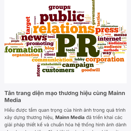
Tân trang diện mạo thương hiệu cùng Mainn
Media
Hiểu được tầm quan trọng của hình ảnh trong quá trình
xây dựng thương hiệu,
Mainn Media
đã triển khai các
giải pháp thiết kế và chuẩn hóa hệ thống hình ảnh dành