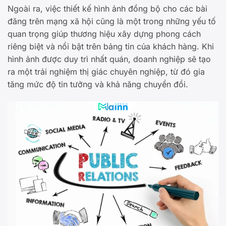
Ngoài ra, việc thiết kế hình ảnh đồng bộ cho các bài
đăng trên mạng xã hội cũng là một trong những yếu tố
quan trọng giúp thương hiệu xây dựng phong cách
riêng biệt và nổi bật trên bảng tin của khách hàng. Khi
hình ảnh được duy trì nhất quán, doanh nghiệp sẽ tạo
ra một trải nghiệm thị giác chuyên nghiệp, từ đó gia
tăng mức độ tin tưởng và khả năng chuyển đổi.