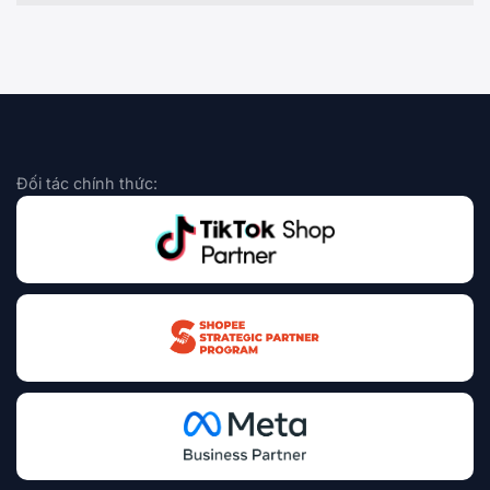
Đối tác chính thức: