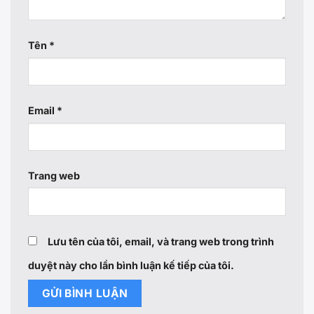
Tên
*
Email
*
Trang web
Lưu tên của tôi, email, và trang web trong trình
duyệt này cho lần bình luận kế tiếp của tôi.