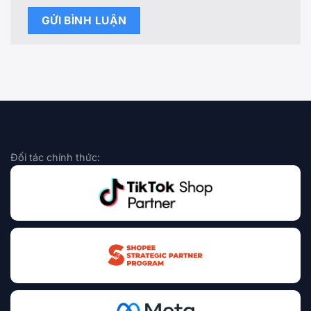
Đối tác chính thức: