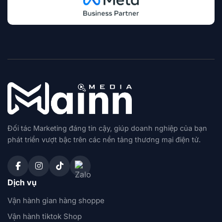
Đối tác Marketing đáng tin cậy, giúp doanh nghiệp của bạn
phát triển vượt bậc trên các nền tảng thương mại điện tử.
Dịch vụ
Vận hành gian hàng shoppe
Vận hành tiktok Shop