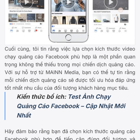
Cuối cùng, tôi tin rằng việc lựa chọn kích thước video
chạy quảng cáo Facebook phù hợp là một phần quan
trọng không thể thiếu trong mọi chiến dịch quảng cáo.
Với sự hỗ trợ từ MAINN Media, bạn có thể tự tin rằng
mỗi chiến dịch quảng cáo sẽ được tối ưu hóa đáp ứng
tốt nhất nhu cầu của đối tượng khách hàng mục tiêu.
Kiến thức bổ ích:
Test Ảnh Chạy
Quảng Cáo Facebook – Cập Nhật Mới
Nhất
Hãy đảm bảo rằng bạn đã chọn kích thước quảng cáo
Facebook phù hợp để tiếp cận đúng đối tượng và