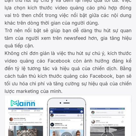
lựa chọn kích thước video quảng cáo phù hợp đóng
vai trò then chốt trong việc nổi bật giữa các nội dung
khác trên dòng thời gian của người dùng.
Trở nên nổi bật sẽ giúp bạn dễ dàng thu hút sự quan
tâm của người xem trên newsfeed hơn, gia tăng hiệu
quả tiếp cận.
Không chỉ đơn giản là việc thu hút sự chú ý, kích thước
video quảng cáo Facebook còn ảnh hưởng đáng kể
đến tỷ lệ tương tác và hiệu quả của chiến dịch. Bằng
cách tuân thủ kích thước quảng cáo Facebook, bạn sẽ
tối ưu hóa chi phí và tăng cường sự hiệu quả của chiến
lược marketing của mình.