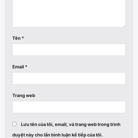
Tên
*
Email
*
Trang web
Lưu tên của tôi, email, và trang web trong trình
duyệt này cho lần bình luận kế tiếp của tôi.