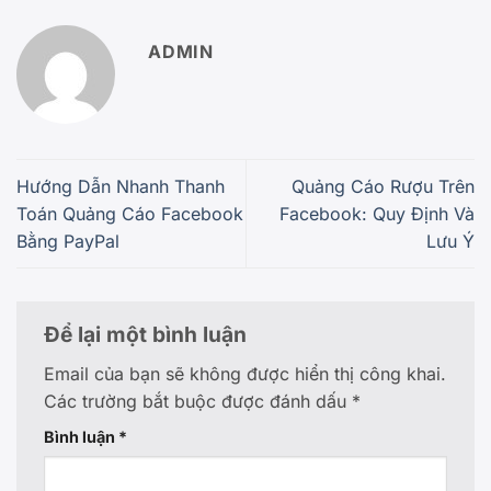
ADMIN
Hướng Dẫn Nhanh Thanh
Quảng Cáo Rượu Trên
Toán Quảng Cáo Facebook
Facebook: Quy Định Và
Bằng PayPal
Lưu Ý
Để lại một bình luận
Email của bạn sẽ không được hiển thị công khai.
Các trường bắt buộc được đánh dấu
*
Bình luận
*