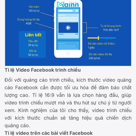
Tỉ lệ Video Facebook trình chiếu
Đối với quảng cáo trình chiếu, kích thước video quảng
cáo Facebook cần được tối ưu hóa để đảm bảo chất
lượng cao. Tỉ lệ 16:9 vẫn là lựa chọn hàng đầu, giúp
video trình chiếu mượt mà và thu hút sự chú ý từ người
xem. Kinh nghiệm của tôi cho thấy, video trình chiếu
với kích thước chuẩn sẽ tăng hiệu quả chiến dịch
quảng cáo.
Tỉ lệ video trên các bài viết Facebook