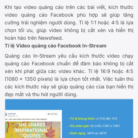
Khi tạo video quảng cáo trên các bài viết, kích thước
video quảng cáo Facebook phù hợp sẽ giúp tăng
cường trải nghiệm người dùng. Tỉ lệ 1:1 hoặc 4:5 là lựa
chọn tối ưu, giúp video không bị cắt xén và hiển thị
hoàn hảo trên Newsfeed.
Tỉ lệ Video quảng cáo Facebook In-Stream
Quảng cáo In-Stream yêu cầu kích thước video chạy
quảng cáo Facebook chuẩn để đảm bảo không bị cắt
xén khi phát giữa các video khác. Tỉ lệ 16:9 hoặc 4:5
(1080 x 1350 pixels) là lựa chọn tốt nhất. Việc tuân thủ
các kích thước này sẽ giúp quảng cáo của bạn hiển thị
đẹp mắt và thu hút người dùng.