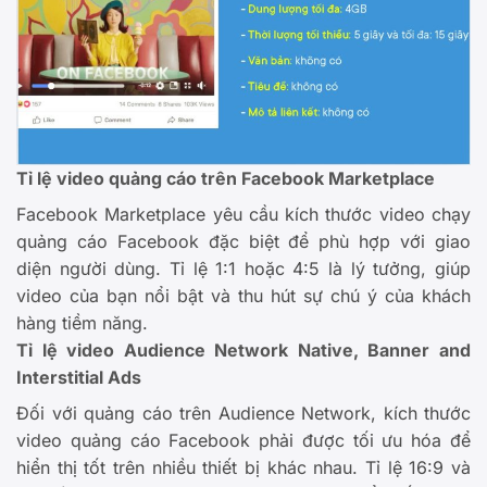
Tỉ lệ video quảng cáo trên Facebook Marketplace
Facebook Marketplace yêu cầu kích thước video chạy
quảng cáo Facebook đặc biệt để phù hợp với giao
diện người dùng. Tỉ lệ 1:1 hoặc 4:5 là lý tưởng, giúp
video của bạn nổi bật và thu hút sự chú ý của khách
hàng tiềm năng.
Tỉ lệ video Audience Network Native, Banner and
Interstitial Ads
Đối với quảng cáo trên Audience Network, kích thước
video quảng cáo Facebook phải được tối ưu hóa để
hiển thị tốt trên nhiều thiết bị khác nhau. Tỉ lệ 16:9 và