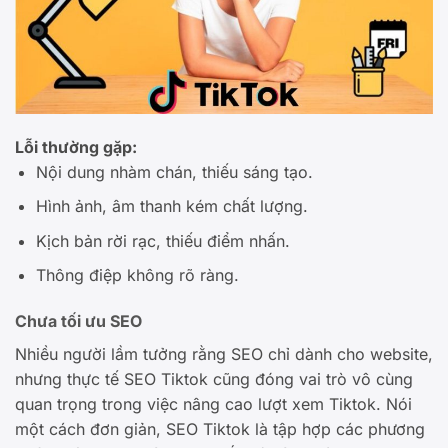
Lỗi thường gặp:
Nội dung nhàm chán, thiếu sáng tạo.
Hình ảnh, âm thanh kém chất lượng.
Kịch bản rời rạc, thiếu điểm nhấn.
Thông điệp không rõ ràng.
Chưa tối ưu SEO
Nhiều người lầm tưởng rằng SEO chỉ dành cho website,
nhưng thực tế SEO Tiktok cũng đóng vai trò vô cùng
quan trọng trong việc nâng cao lượt xem Tiktok. Nói
một cách đơn giản, SEO Tiktok là tập hợp các phương