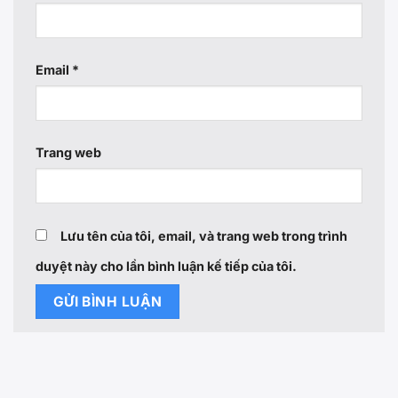
Email
*
Trang web
Lưu tên của tôi, email, và trang web trong trình
duyệt này cho lần bình luận kế tiếp của tôi.