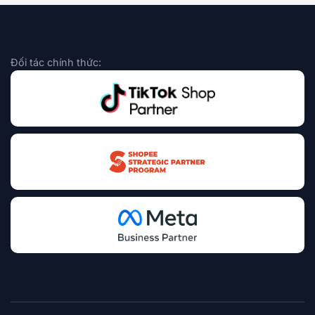
Đối tác chính thức: