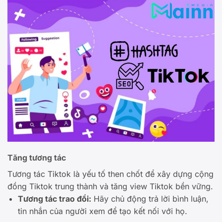
Tăng tương tác
Tương tác Tiktok là yếu tố then chốt để xây dựng cộng
đồng Tiktok trung thành và tăng view Tiktok bền vững.
Tương tác trao đổi:
Hãy chủ động trả lời bình luận,
tin nhắn của người xem để tạo kết nối với họ.