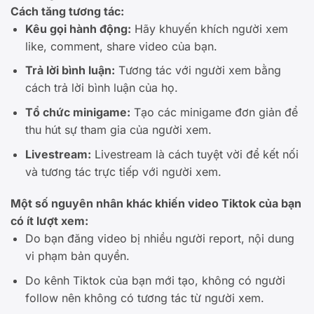
Cách tăng tương tác:
Kêu gọi hành động:
Hãy khuyến khích người xem
like, comment, share video của bạn.
Trả lời bình luận:
Tương tác với người xem bằng
cách trả lời bình luận của họ.
Tổ chức minigame:
Tạo các minigame đơn giản để
thu hút sự tham gia của người xem.
Livestream:
Livestream là cách tuyệt vời để kết nối
và tương tác trực tiếp với người xem.
Một số nguyên nhân khác khiến video Tiktok của bạn
có ít lượt xem:
Do bạn đăng video bị nhiều người report, nội dung
vi phạm bản quyền.
Do kênh Tiktok của bạn mới tạo, không có người
follow nên không có tương tác từ người xem.