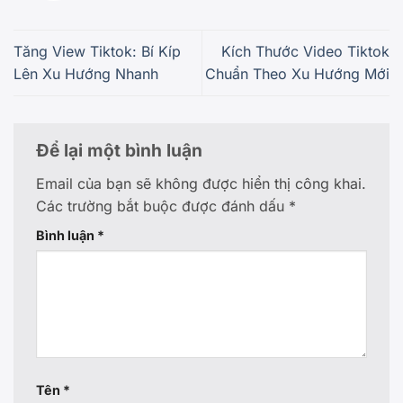
Tăng View Tiktok: Bí Kíp
Kích Thước Video Tiktok
Lên Xu Hướng Nhanh
Chuẩn Theo Xu Hướng Mới
Để lại một bình luận
Email của bạn sẽ không được hiển thị công khai.
Các trường bắt buộc được đánh dấu
*
Bình luận
*
Tên
*