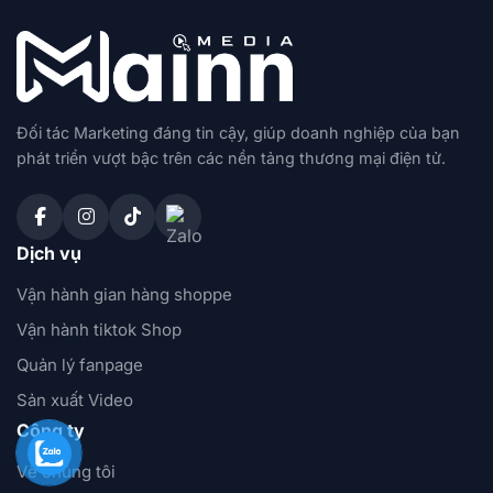
Đối tác Marketing đáng tin cậy, giúp doanh nghiệp của bạn
phát triển vượt bậc trên các nền tảng thương mại điện tử.
Dịch vụ
Vận hành gian hàng shoppe
Vận hành tiktok Shop
Quản lý fanpage
Sản xuất Video
Công ty
Về chúng tôi