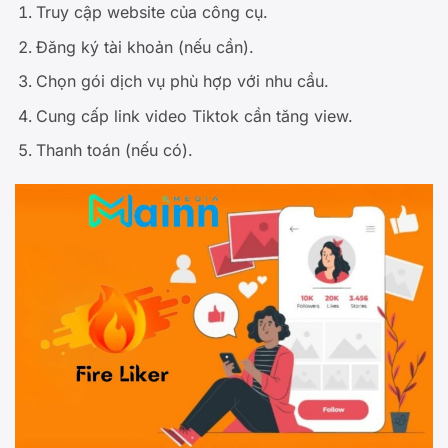
Truy cập website của công cụ.
Đăng ký tài khoản (nếu cần).
Chọn gói dịch vụ phù hợp với nhu cầu.
Cung cấp link video Tiktok cần tăng view.
Thanh toán (nếu có).