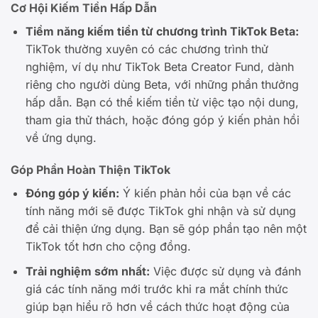
Cơ Hội Kiếm Tiền Hấp Dẫn
Tiềm năng kiếm tiền từ chương trình TikTok Beta:
TikTok thường xuyên có các chương trình thử
nghiệm, ví dụ như TikTok Beta Creator Fund, dành
riêng cho người dùng Beta, với những phần thưởng
hấp dẫn. Bạn có thể kiếm tiền từ việc tạo nội dung,
tham gia thử thách, hoặc đóng góp ý kiến phản hồi
về ứng dụng.
Góp Phần Hoàn Thiện TikTok
Đóng góp ý kiến:
Ý kiến phản hồi của bạn về các
tính năng mới sẽ được TikTok ghi nhận và sử dụng
để cải thiện ứng dụng. Bạn sẽ góp phần tạo nên một
TikTok tốt hơn cho cộng đồng.
Trải nghiệm sớm nhất:
Việc được sử dụng và đánh
giá các tính năng mới trước khi ra mắt chính thức
giúp bạn hiểu rõ hơn về cách thức hoạt động của