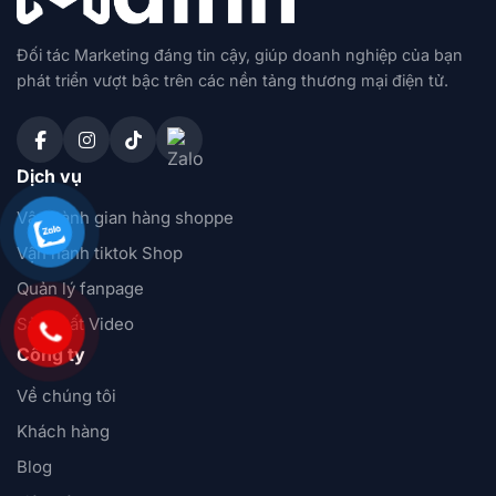
Đối tác Marketing đáng tin cậy, giúp doanh nghiệp của bạn
phát triển vượt bậc trên các nền tảng thương mại điện tử.
Dịch vụ
Vận hành gian hàng shoppe
Vận hành tiktok Shop
Quản lý fanpage
Sản xuất Video
Công ty
Về chúng tôi
Khách hàng
Blog