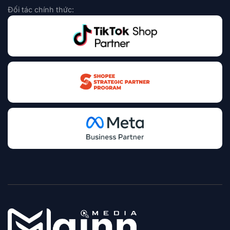
Đối tác chính thức: