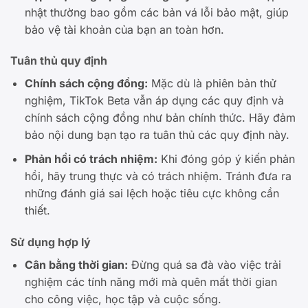
nhật thường bao gồm các bản vá lỗi bảo mật, giúp
bảo vệ tài khoản của bạn an toàn hơn.
Tuân thủ quy định
Chính sách cộng đồng:
Mặc dù là phiên bản thử
nghiệm, TikTok Beta vẫn áp dụng các quy định và
chính sách cộng đồng như bản chính thức. Hãy đảm
bảo nội dung bạn tạo ra tuân thủ các quy định này.
Phản hồi có trách nhiệm:
Khi đóng góp ý kiến phản
hồi, hãy trung thực và có trách nhiệm. Tránh đưa ra
những đánh giá sai lệch hoặc tiêu cực không cần
thiết.
Sử dụng hợp lý
Cân bằng thời gian:
Đừng quá sa đà vào việc trải
nghiệm các tính năng mới mà quên mất thời gian
cho công việc, học tập và cuộc sống.