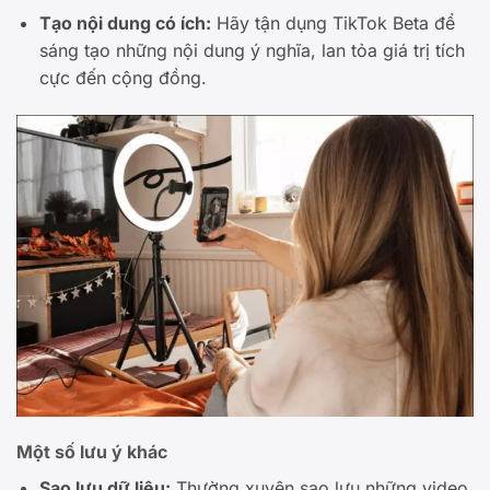
Tạo nội dung có ích:
Hãy tận dụng TikTok Beta để
sáng tạo những nội dung ý nghĩa, lan tỏa giá trị tích
cực đến cộng đồng.
Một số lưu ý khác
Sao lưu dữ liệu:
Thường xuyên sao lưu những video,