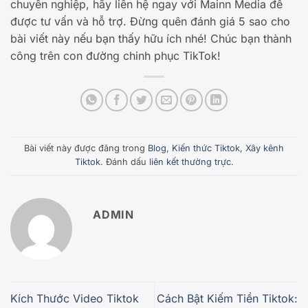
chuyên nghiệp, hãy liên hệ ngay với Mainn Media để
được tư vấn và hỗ trợ. Đừng quên đánh giá 5 sao cho
bài viết này nếu bạn thấy hữu ích nhé! Chúc bạn thành
công trên con đường chinh phục TikTok!
Bài viết này được đăng trong
Blog
,
Kiến thức Tiktok
,
Xây kênh
Tiktok
. Đánh dấu
liên kết thường trực
.
ADMIN
Kích Thước Video Tiktok
Cách Bật Kiếm Tiền Tiktok: