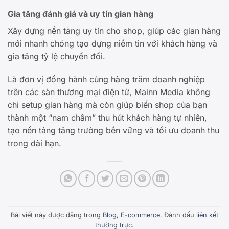
Gia tăng đánh giá và uy tín gian hàng
Xây dựng nền tảng uy tín cho shop, giúp các gian hàng
mới nhanh chóng tạo dựng niềm tin với khách hàng và
gia tăng tỷ lệ chuyển đổi.
Là đơn vị đồng hành cùng hàng trăm doanh nghiệp
trên các sàn thương mại điện tử, Mainn Media không
chỉ setup gian hàng mà còn giúp biến shop của bạn
thành một “nam châm” thu hút khách hàng tự nhiên,
tạo nền tảng tăng trưởng bền vững và tối ưu doanh thu
trong dài hạn.
Bài viết này được đăng trong
Blog
,
E-commerce
. Đánh dấu
liên kết
thường trực
.