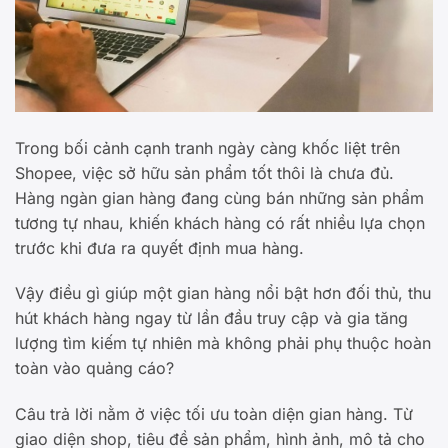
Trong bối cảnh cạnh tranh ngày càng khốc liệt trên
Shopee, việc sở hữu sản phẩm tốt thôi là chưa đủ.
Hàng ngàn gian hàng đang cùng bán những sản phẩm
tương tự nhau, khiến khách hàng có rất nhiều lựa chọn
trước khi đưa ra quyết định mua hàng.
Vậy điều gì giúp một gian hàng nổi bật hơn đối thủ, thu
hút khách hàng ngay từ lần đầu truy cập và gia tăng
lượng tìm kiếm tự nhiên mà không phải phụ thuộc hoàn
toàn vào quảng cáo?
Câu trả lời nằm ở việc tối ưu toàn diện gian hàng. Từ
giao diện shop, tiêu đề sản phẩm, hình ảnh, mô tả cho