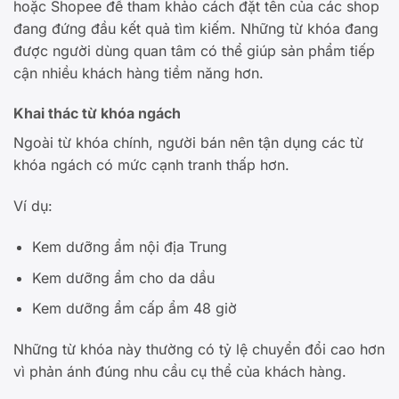
hoặc Shopee để tham khảo cách đặt tên của các shop
đang đứng đầu kết quả tìm kiếm. Những từ khóa đang
được người dùng quan tâm có thể giúp sản phẩm tiếp
cận nhiều khách hàng tiềm năng hơn.
Khai thác từ khóa ngách
Ngoài từ khóa chính, người bán nên tận dụng các từ
khóa ngách có mức cạnh tranh thấp hơn.
Ví dụ:
Kem dưỡng ẩm nội địa Trung
Kem dưỡng ẩm cho da dầu
Kem dưỡng ẩm cấp ẩm 48 giờ
Những từ khóa này thường có tỷ lệ chuyển đổi cao hơn
vì phản ánh đúng nhu cầu cụ thể của khách hàng.