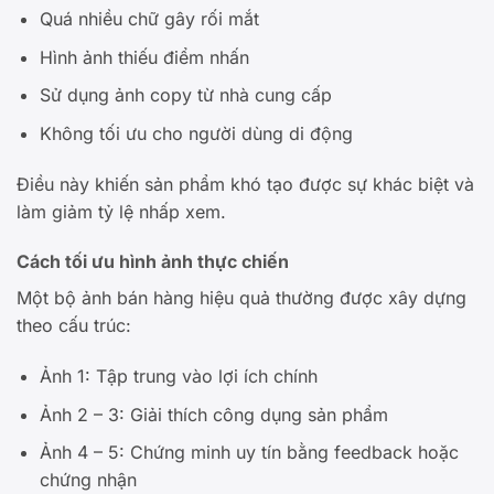
Quá nhiều chữ gây rối mắt
Hình ảnh thiếu điểm nhấn
Sử dụng ảnh copy từ nhà cung cấp
Không tối ưu cho người dùng di động
Điều này khiến sản phẩm khó tạo được sự khác biệt và
làm giảm tỷ lệ nhấp xem.
Cách tối ưu hình ảnh thực chiến
Một bộ ảnh bán hàng hiệu quả thường được xây dựng
theo cấu trúc:
Ảnh 1: Tập trung vào lợi ích chính
Ảnh 2 – 3: Giải thích công dụng sản phẩm
Ảnh 4 – 5: Chứng minh uy tín bằng feedback hoặc
chứng nhận