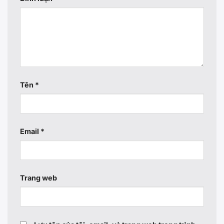
Tên
*
Email
*
Trang web