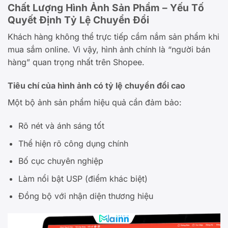
Chất Lượng Hình Ảnh Sản Phẩm – Yếu Tố
Quyết Định Tỷ Lệ Chuyển Đổi
Khách hàng không thể trực tiếp cầm nắm sản phẩm khi
mua sắm online. Vì vậy, hình ảnh chính là “người bán
hàng” quan trọng nhất trên Shopee.
Tiêu chí của hình ảnh có tỷ lệ chuyển đổi cao
Một bộ ảnh sản phẩm hiệu quả cần đảm bảo:
Rõ nét và ánh sáng tốt
Thể hiện rõ công dụng chính
Bố cục chuyên nghiệp
Làm nổi bật USP (điểm khác biệt)
Đồng bộ với nhận diện thương hiệu