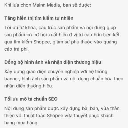
Khi lựa chọn Mainn Media, bạn sẽ được:
Tăng hiển thị tìm kiếm tự nhiên
Tối ưu từ khóa, cấu trúc sản phẩm và nội dung giúp
sản phẩm có cơ hội xuất hiện ở vị trí cao hơn trên kết
quả tìm kiếm Shopee, giảm sự phụ thuộc vào quảng
cáo trả phí.
Đồng bộ hình ảnh và nhận diện thương hiệu
Xây dựng giao diện chuyên nghiệp với hệ thống
banner, hình ảnh sản phẩm và nội dung chuẩn hóa theo
nhận diện thương hiệu.
Tối ưu mô tả chuẩn SEO
Nội dung sản phẩm được xây dựng bài bản, vừa thân
thiện với thuật toán Shopee vừa thuyết phục khách
hàng mua hàng.