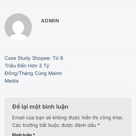
ADMIN
Case Study Shopee: Từ 8
Triệu Đến Hơn 3 Tỷ
Đồng/Tháng Cùng Mainn
Media
Để lại một bình luận
Email của bạn sẽ không được hiển thị công khai.
Các trường bắt buộc được đánh dấu
*
Bình luận
*