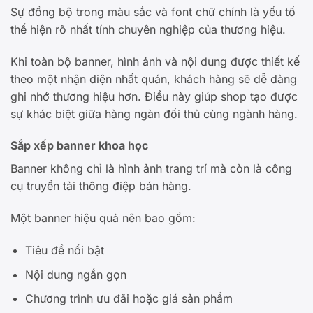
Sự đồng bộ trong màu sắc và font chữ chính là yếu tố
thể hiện rõ nhất tính chuyên nghiệp của thương hiệu.
Khi toàn bộ banner, hình ảnh và nội dung được thiết kế
theo một nhận diện nhất quán, khách hàng sẽ dễ dàng
ghi nhớ thương hiệu hơn. Điều này giúp shop tạo được
sự khác biệt giữa hàng ngàn đối thủ cùng ngành hàng.
Sắp xếp banner khoa học
Banner không chỉ là hình ảnh trang trí mà còn là công
cụ truyền tải thông điệp bán hàng.
Một banner hiệu quả nên bao gồm:
Tiêu đề nổi bật
Nội dung ngắn gọn
Chương trình ưu đãi hoặc giá sản phẩm