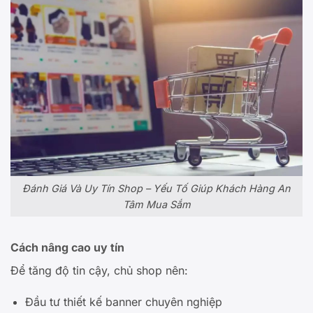
Đánh Giá Và Uy Tín Shop – Yếu Tố Giúp Khách Hàng An
Tâm Mua Sắm
Cách nâng cao uy tín
Để tăng độ tin cậy, chủ shop nên:
Đầu tư thiết kế banner chuyên nghiệp