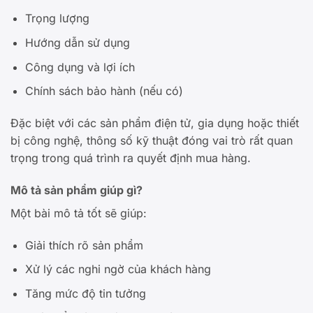
Trọng lượng
Hướng dẫn sử dụng
Công dụng và lợi ích
Chính sách bảo hành (nếu có)
Đặc biệt với các sản phẩm điện tử, gia dụng hoặc thiết
bị công nghệ, thông số kỹ thuật đóng vai trò rất quan
trọng trong quá trình ra quyết định mua hàng.
Mô tả sản phẩm giúp gì?
Một bài mô tả tốt sẽ giúp:
Giải thích rõ sản phẩm
Xử lý các nghi ngờ của khách hàng
Tăng mức độ tin tưởng