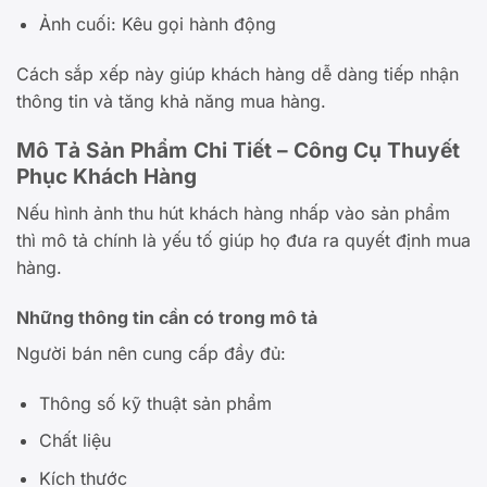
Ảnh cuối: Kêu gọi hành động
Cách sắp xếp này giúp khách hàng dễ dàng tiếp nhận
thông tin và tăng khả năng mua hàng.
Mô Tả Sản Phẩm Chi Tiết – Công Cụ Thuyết
Phục Khách Hàng
Nếu hình ảnh thu hút khách hàng nhấp vào sản phẩm
thì mô tả chính là yếu tố giúp họ đưa ra quyết định mua
hàng.
Những thông tin cần có trong mô tả
Người bán nên cung cấp đầy đủ:
Thông số kỹ thuật sản phẩm
Chất liệu
Kích thước