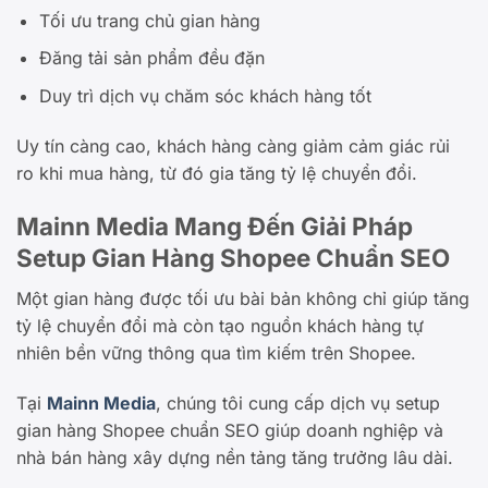
Tối ưu trang chủ gian hàng
Đăng tải sản phẩm đều đặn
Duy trì dịch vụ chăm sóc khách hàng tốt
Uy tín càng cao, khách hàng càng giảm cảm giác rủi
ro khi mua hàng, từ đó gia tăng tỷ lệ chuyển đổi.
Mainn Media Mang Đến Giải Pháp
Setup Gian Hàng Shopee Chuẩn SEO
Một gian hàng được tối ưu bài bản không chỉ giúp tăng
tỷ lệ chuyển đổi mà còn tạo nguồn khách hàng tự
nhiên bền vững thông qua tìm kiếm trên Shopee.
Tại
Mainn Media
, chúng tôi cung cấp dịch vụ setup
gian hàng Shopee chuẩn SEO giúp doanh nghiệp và
nhà bán hàng xây dựng nền tảng tăng trưởng lâu dài.