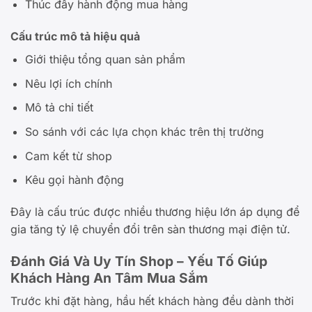
Thúc đẩy hành động mua hàng
Cấu trúc mô tả hiệu quả
Giới thiệu tổng quan sản phẩm
Nêu lợi ích chính
Mô tả chi tiết
So sánh với các lựa chọn khác trên thị trường
Cam kết từ shop
Kêu gọi hành động
Đây là cấu trúc được nhiều thương hiệu lớn áp dụng để
gia tăng tỷ lệ chuyển đổi trên sàn thương mại điện tử.
Đánh Giá Và Uy Tín Shop – Yếu Tố Giúp
Khách Hàng An Tâm Mua Sắm
Trước khi đặt hàng, hầu hết khách hàng đều dành thời