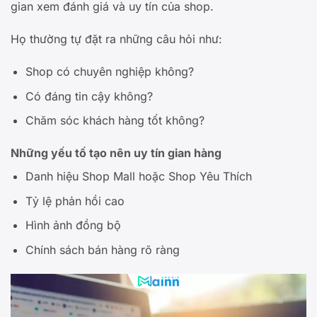
gian xem đánh giá và uy tín của shop.
Họ thường tự đặt ra những câu hỏi như:
Shop có chuyên nghiệp không?
Có đáng tin cậy không?
Chăm sóc khách hàng tốt không?
Những yếu tố tạo nên uy tín gian hàng
Danh hiệu Shop Mall hoặc Shop Yêu Thích
Tỷ lệ phản hồi cao
Hình ảnh đồng bộ
Chính sách bán hàng rõ ràng