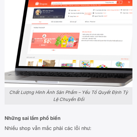
Chất Lượng Hình Ảnh Sản Phẩm – Yếu Tố Quyết Định Tỷ
Lệ Chuyển Đổi
Những sai lầm phổ biến
Nhiều shop vẫn mắc phải các lỗi như: