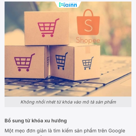
Không nhồi nhét từ khóa vào mô tả sản phẩm
Bổ sung từ khóa xu hướng
Một mẹo đơn giản là tìm kiếm sản phẩm trên Google