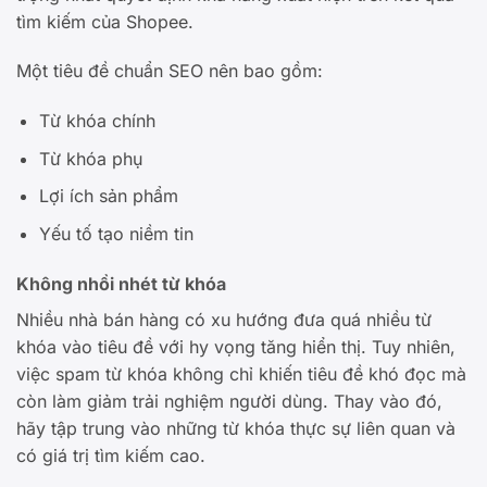
tìm kiếm của Shopee.
Một tiêu đề chuẩn SEO nên bao gồm:
Từ khóa chính
Từ khóa phụ
Lợi ích sản phẩm
Yếu tố tạo niềm tin
Không nhồi nhét từ khóa
Nhiều nhà bán hàng có xu hướng đưa quá nhiều từ
khóa vào tiêu đề với hy vọng tăng hiển thị. Tuy nhiên,
việc spam từ khóa không chỉ khiến tiêu đề khó đọc mà
còn làm giảm trải nghiệm người dùng. Thay vào đó,
hãy tập trung vào những từ khóa thực sự liên quan và
có giá trị tìm kiếm cao.