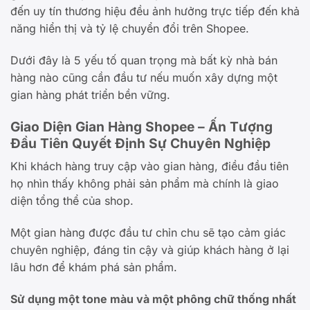
đến uy tín thương hiệu đều ảnh hưởng trực tiếp đến khả
năng hiển thị và tỷ lệ chuyển đổi trên Shopee.
Dưới đây là 5 yếu tố quan trọng mà bất kỳ nhà bán
hàng nào cũng cần đầu tư nếu muốn xây dựng một
gian hàng phát triển bền vững.
Giao Diện Gian Hàng Shopee – Ấn Tượng
Đầu Tiên Quyết Định Sự Chuyên Nghiệp
Khi khách hàng truy cập vào gian hàng, điều đầu tiên
họ nhìn thấy không phải sản phẩm mà chính là giao
diện tổng thể của shop.
Một gian hàng được đầu tư chỉn chu sẽ tạo cảm giác
chuyên nghiệp, đáng tin cậy và giúp khách hàng ở lại
lâu hơn để khám phá sản phẩm.
Sử dụng một tone màu và một phông chữ thống nhất