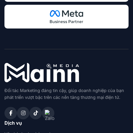
Đối tác Marketing đáng tin cậy, giúp doanh nghiệp của bạn
phát triển vượt bậc trên các nền tảng thương mại điện tử.
Dịch vụ