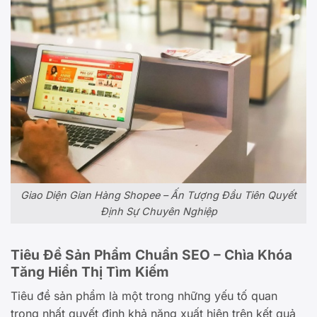
Giao Diện Gian Hàng Shopee – Ấn Tượng Đầu Tiên Quyết
Định Sự Chuyên Nghiệp
Tiêu Đề Sản Phẩm Chuẩn SEO – Chìa Khóa
Tăng Hiển Thị Tìm Kiếm
Tiêu đề sản phẩm là một trong những yếu tố quan
trọng nhất quyết định khả năng xuất hiện trên kết quả