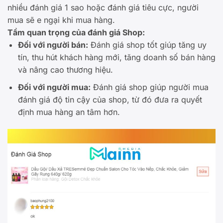
nhiều đánh giá 1 sao hoặc đánh giá tiêu cực, người
mua sẽ e ngại khi mua hàng.
Tầm quan trọng của đánh giá Shop:
Đối với người bán:
Đánh giá shop tốt giúp tăng uy
tín, thu hút khách hàng mới, tăng doanh số bán hàng
và nâng cao thương hiệu.
Đối với người mua:
Đánh giá shop giúp người mua
đánh giá độ tin cậy của shop, từ đó đưa ra quyết
định mua hàng an tâm hơn.