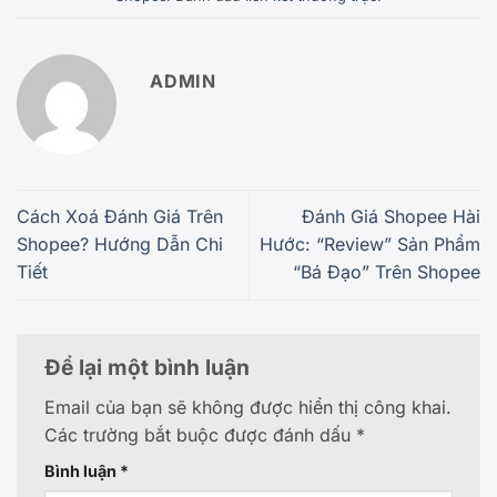
ADMIN
Cách Xoá Đánh Giá Trên
Đánh Giá Shopee Hài
Shopee? Hướng Dẫn Chi
Hước: “Review” Sản Phẩm
Tiết
“Bá Đạo” Trên Shopee
Để lại một bình luận
Email của bạn sẽ không được hiển thị công khai.
Các trường bắt buộc được đánh dấu
*
Bình luận
*