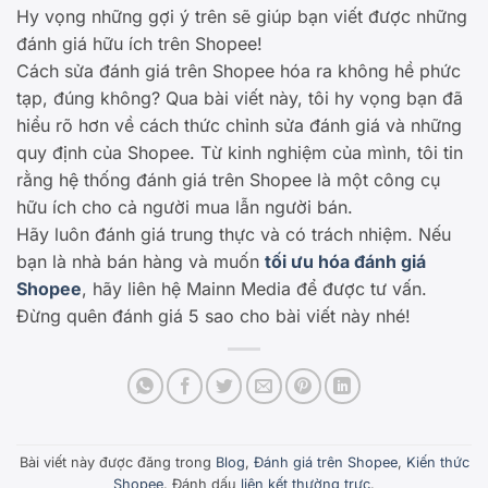
Hy vọng những gợi ý trên sẽ giúp bạn viết được những
đánh giá hữu ích trên Shopee!
Cách sửa đánh giá trên Shopee hóa ra không hề phức
tạp, đúng không? Qua bài viết này, tôi hy vọng bạn đã
hiểu rõ hơn về cách thức chỉnh sửa đánh giá và những
quy định của Shopee. Từ kinh nghiệm của mình, tôi tin
rằng hệ thống đánh giá trên Shopee là một công cụ
hữu ích cho cả người mua lẫn người bán.
Hãy luôn đánh giá trung thực và có trách nhiệm. Nếu
bạn là nhà bán hàng và muốn
tối ưu hóa đánh giá
Shopee
, hãy liên hệ Mainn Media để được tư vấn.
Đừng quên đánh giá 5 sao cho bài viết này nhé!
Bài viết này được đăng trong
Blog
,
Đánh giá trên Shopee
,
Kiến thức
Shopee
. Đánh dấu
liên kết thường trực
.