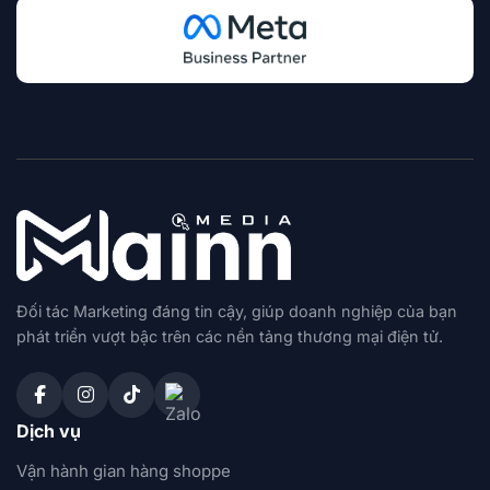
Đối tác Marketing đáng tin cậy, giúp doanh nghiệp của bạn
phát triển vượt bậc trên các nền tảng thương mại điện tử.
Dịch vụ
Vận hành gian hàng shoppe