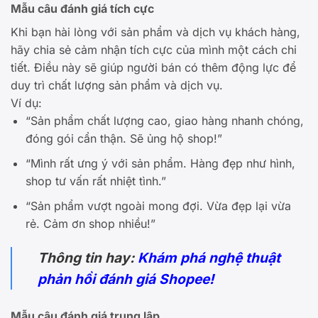
Mẫu câu đánh giá tích cực
Khi bạn hài lòng với sản phẩm và dịch vụ khách hàng,
hãy chia sẻ cảm nhận tích cực của mình một cách chi
tiết. Điều này sẽ giúp người bán có thêm động lực để
duy trì chất lượng sản phẩm và dịch vụ.
Ví dụ:
“Sản phẩm chất lượng cao, giao hàng nhanh chóng,
đóng gói cẩn thận. Sẽ ủng hộ shop!”
“Mình rất ưng ý với sản phẩm. Hàng đẹp như hình,
shop tư vấn rất nhiệt tình.”
“Sản phẩm vượt ngoài mong đợi. Vừa đẹp lại vừa
rẻ. Cảm ơn shop nhiều!”
Thông tin hay:
Khám phá nghệ thuật
phản hồi đánh giá Shopee!
Mẫu câu đánh giá trung lập