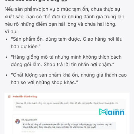
Nếu sản phẩm/dịch vụ ở mức tạm ổn, chưa thực sự
xuất sắc, bạn có thể đưa ra những đánh giá trung lập,
nêu rõ những điểm bạn hài lòng và chưa hài lòng.
Ví dụ:
“Sản phẩm ổn, dùng tạm được. Giao hàng hơi lâu
hơn dự kiến.”
“Hàng giống mô tả nhưng mình không thích cách
đóng gói lắm. Shop trả lời tin nhắn hơi chậm.”
“Chất lượng sản phẩm khá ổn, nhưng giá thành cao
hơn so với những shop khác.”