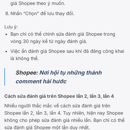
giá Shopee theo ý muốn.
Nhấn “Chọn” để lưu thay đổi.
Lưu ý:
Bạn chỉ có thể chỉnh sửa đánh giá Shopee trong
vòng 30 ngày kể từ ngày đánh giá.
Việc ẩn đánh giá Shopee sau khi đã đăng công khai
là không thể.
Shopee:
Nơi hội tụ những thánh
comment hài hước
Cách sửa đánh giá trên Shopee lần 2, lần 3, lần 4
Nhiều người thắc mắc về cách sửa đánh giá trên
Shopee lần 2, lần 3, lần 4. Tuy nhiên, hiện nay Shopee
không cho phép sửa đánh giá nhiều lần. Bạn chỉ có thể
sửa đánh giá Shopee một lần duy nhất.