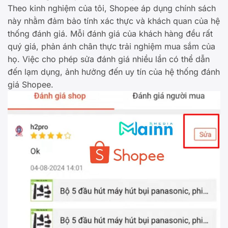
Theo kinh nghiệm của tôi, Shopee áp dụng chính sách
này nhằm đảm bảo tính xác thực và khách quan của hệ
thống đánh giá. Mỗi đánh giá của khách hàng đều rất
quý giá, phản ánh chân thực trải nghiệm mua sắm của
họ. Việc cho phép sửa đánh giá nhiều lần có thể dẫn
đến lạm dụng, ảnh hưởng đến uy tín của hệ thống đánh
giá Shopee.