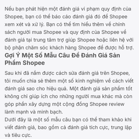
Nếu bạn phát hiện một đánh giá vi phạm quy định của
Shopee, bạn có thể báo cáo đánh giá đó để Shopee
xem xét và xử lý. Bạn có thể tìm hiểu thêm về chính
sách người mua Shopee và quy định của Shopee về
đánh giá tại trung tâm trợ giúp Shopee hoặc liên hệ với
bộ phận chăm sóc khách hàng Shopee để được hỗ trợ.
Gợi Ý Một Số Mẫu Câu Để Đánh Giá Sản
Phẩm Shopee
Sau khi đã nắm được cách sửa đánh giá trên Shopee,
tôi muốn chia sẻ thêm một số kinh nghiệm về cách viết
đánh giá sao cho hiệu quả. Một đánh giá sản phẩm tốt
không chỉ giúp ích cho những người mua khác mà còn
góp phần xây dựng một cộng đồng Shopee review
lành mạnh và minh bạch.
Dưới đây là một số mẫu câu bạn có thể tham khảo khi
viết đánh giá, bao gồm cả đánh giá tích cực, trung lập
và tiêu cực.