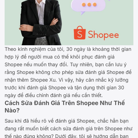
Theo kinh nghiệm của tôi, 30 ngày là khoảng thời gian
hợp lý để người mua có thể khôi phục đánh giá
Shopee nếu muốn thay đổi. Tuy nhiên, bạn cần lưu ý
rằng Shopee không cho phép sửa đánh giá Shopee để
nhận thêm Shopee Xu. Vì vậy, hãy cân nhắc kỹ lưỡng
trước khi đánh giá Shopee và tận dụng thời gian 30
ngày để điều chỉnh đánh giá nếu cần thiết.
Cách Sửa Đánh Giá Trên Shopee Như Thế
Nào?
Sau khi đã hiểu rõ về đánh giá Shopee, chắc hẳn bạn
đang rất muốn biết cách sửa đánh giá trên Shopee như
thế nào đúng không? Dưới đây, tôi sẽ hướng dẫn bạn