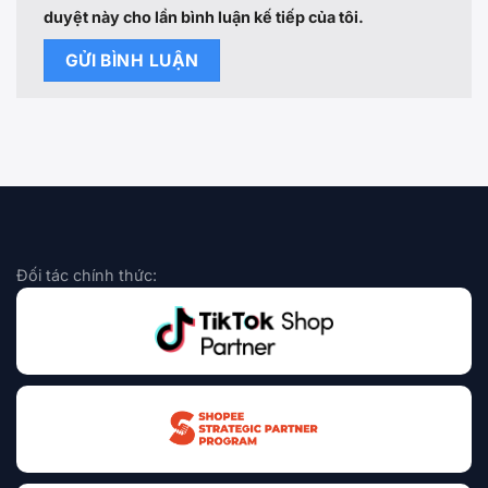
duyệt này cho lần bình luận kế tiếp của tôi.
Đối tác chính thức: