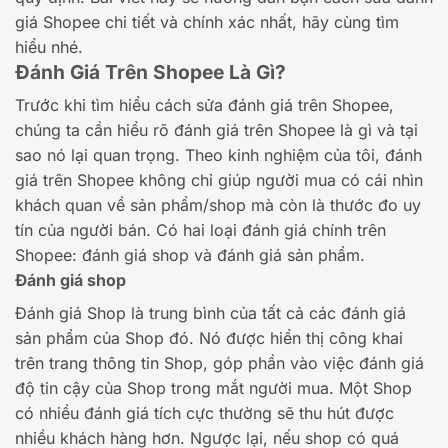
giá Shopee chi tiết và chính xác nhất, hãy cùng tìm
hiểu nhé.
Đánh Giá Trên Shopee Là Gì?
Trước khi tìm hiểu cách sửa đánh giá trên Shopee,
chúng ta cần hiểu rõ đánh giá trên Shopee là gì và tại
sao nó lại quan trọng. Theo kinh nghiệm của tôi, đánh
giá trên Shopee không chỉ giúp người mua có cái nhìn
khách quan về sản phẩm/shop mà còn là thước đo uy
tín của người bán. Có hai loại đánh giá chính trên
Shopee: đánh giá shop và đánh giá sản phẩm.
Đánh giá shop
Đánh giá Shop là trung bình của tất cả các đánh giá
sản phẩm của Shop đó. Nó được hiển thị công khai
trên trang thông tin Shop, góp phần vào việc đánh giá
độ tin cậy của Shop trong mắt người mua. Một Shop
có nhiều đánh giá tích cực thường sẽ thu hút được
nhiều khách hàng hơn. Ngược lại, nếu shop có quá