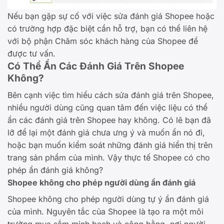
Nếu bạn gặp sự cố với việc sửa đánh giá Shopee hoặc
có trường hợp đặc biệt cần hỗ trợ, bạn có thể liên hệ
với bộ phận Chăm sóc khách hàng của Shopee để
được tư vấn.
Có Thể Ẩn Các Đánh Giá Trên Shopee
Không?
Bên cạnh việc tìm hiểu cách sửa đánh giá trên Shopee,
nhiều người dùng cũng quan tâm đến việc liệu có thể
ẩn các đánh giá trên Shopee hay không. Có lẽ bạn đã
lỡ để lại một đánh giá chưa ưng ý và muốn ẩn nó đi,
hoặc bạn muốn kiểm soát những đánh giá hiển thị trên
trang sản phẩm của mình. Vậy thực tế Shopee có cho
phép ẩn đánh giá không?
Shopee không cho phép người dùng ẩn đánh giá
Shopee không cho phép người dùng tự ý ẩn đánh giá
của mình. Nguyên tắc của Shopee là tạo ra một môi