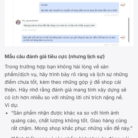
Mẫu câu đánh giá tiêu cực (nhưng lịch sự)
Trong trường hợp bạn không hài lòng về sản
phẩm/dịch vụ, hãy trình bày rõ ràng và lịch sự những
điểm chưa tốt, kèm theo những góp ý để shop cải
thiện. Hãy nhớ rằng đánh giá mang tính xây dựng sẽ
có ích hơn nhiều so với những lời chỉ trích nặng nề.
Ví dụ:
“Sản phẩm nhận được khác xa so với hình ảnh
quảng cáo, chất lượng không tốt. Giao hàng cũng
rất chậm. Mong shop khắc phục những vấn đề này.”