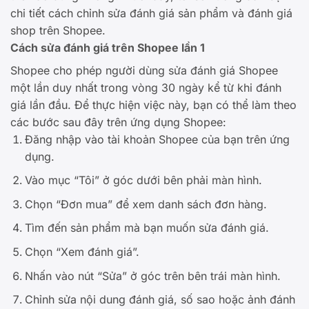
chi tiết cách chỉnh sửa đánh giá sản phẩm và đánh giá
shop trên Shopee.
Cách sửa đánh giá trên Shopee lần 1
Shopee cho phép người dùng sửa đánh giá Shopee
một lần duy nhất trong vòng 30 ngày kể từ khi đánh
giá lần đầu. Để thực hiện việc này, bạn có thể làm theo
các bước sau đây trên ứng dụng Shopee:
Đăng nhập vào tài khoản Shopee của bạn trên ứng
dụng.
Vào mục “Tôi” ở góc dưới bên phải màn hình.
Chọn “Đơn mua” để xem danh sách đơn hàng.
Tìm đến sản phẩm mà bạn muốn sửa đánh giá.
Chọn “Xem đánh giá”.
Nhấn vào nút “Sửa” ở góc trên bên trái màn hình.
Chỉnh sửa nội dung đánh giá, số sao hoặc ảnh đánh