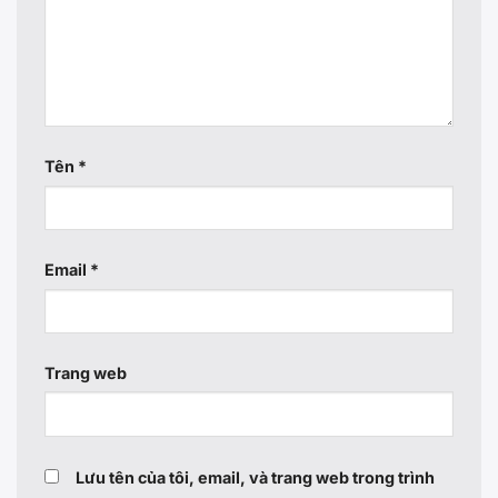
Tên
*
Email
*
Trang web
Lưu tên của tôi, email, và trang web trong trình