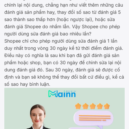
chỉnh lại nội dung, chẳng hạn như viết thêm những câu
đánh giá sản phẩm hay, thay đổi số sao từ đánh giá 5
sao thành sao thấp hơn (hoặc ngược lại), hoặc sửa
đánh giá Shopee do nhầm lẫn. Vậy Shopee cho phép
người dùng sửa đánh giá bao nhiêu lần?
Shopee chỉ cho phép người dùng sửa đánh giá 1 lần
duy nhất trong vòng 30 ngày kể từ thời điểm đánh giá.
Điều này có nghĩa là sau khi bạn đã gửi đánh giá sản
phẩm hoặc shop, bạn có 30 ngày để chỉnh sửa lại nội
dung đánh giá đó. Sau 30 ngày, đánh giá sẽ được cố
định và bạn sẽ không thể thay đổi bất cứ điều gì, kể cả
số sao hay bình luận.