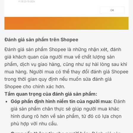
Đánh giá sản phẩm trên Shopee
Đánh giá sản phẩm Shopee là những nhận xét, đánh
giá khách quan của người mua về chất lượng sản
phẩm, dịch vụ giao hàng, cũng như sự hài lòng sau khi
mua hàng. Người mua có thể thay đổi đánh giá Shopee
trong thời gian quy định nếu muốn sửa đánh giá
Shopee cho chính xác hơn.
Tầm quan trọng của đánh giá sản phẩm:
Góp phần định hình niềm tin của người mua:
Đánh
giá sản phẩm chân thực sẽ giúp người mua khác
hình dung rõ hơn về sản phẩm, từ đó có lựa chọn
phù hợp với nhu cầu.