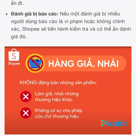
ẩn đi.
Đánh giá bị báo cáo:
Nếu một đánh giá bị nhiều
người dùng báo cáo là vi phạm hoặc không chính
xác, Shopee sẽ tiến hành kiểm tra và có thể ẩn đánh
giá đó.