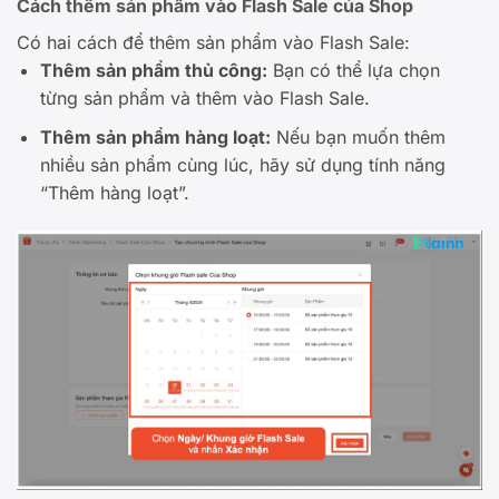
Cách thêm sản phẩm vào Flash Sale của Shop
Có hai cách để thêm sản phẩm vào Flash Sale:
Thêm sản phẩm thủ công:
Bạn có thể lựa chọn
từng sản phẩm và thêm vào Flash Sale.
Thêm sản phẩm hàng loạt:
Nếu bạn muốn thêm
nhiều sản phẩm cùng lúc, hãy sử dụng tính năng
“Thêm hàng loạt”.