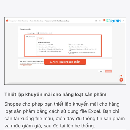
Thiết lập khuyến mãi cho hàng loạt sản phẩm
Shopee cho phép bạn thiết lập khuyến mãi cho hàng
loạt sản phẩm bằng cách sử dụng file Excel. Bạn chỉ
cần tải xuống file mẫu, điền đầy đủ thông tin sản phẩm
và mức giảm giá, sau đó tải lên hệ thống.