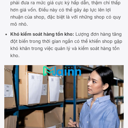
phải đưa ra mức giá cực kỳ hấp dẫn, thậm chí thấp
hơn giá vốn. Điều này có thể gây áp lực lên lợi
nhuận của shop, đặc biệt là với những shop có quy
mô nhỏ.
Khó kiểm soát hàng tồn kho:
Lượng đơn hàng tăng
đột biến trong thời gian ngắn có thể khiến shop gặp
khó khăn trong việc quản lý và kiểm soát hàng tồn
kho.