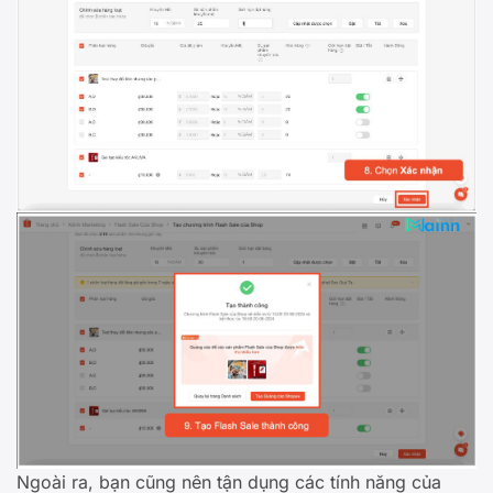
Ngoài ra, bạn cũng nên tận dụng các tính năng của