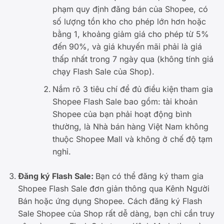
phạm quy định đăng bán của Shopee, có
số lượng tồn kho cho phép lớn hơn hoặc
bằng 1, khoảng giảm giá cho phép từ 5%
đến 90%, và giá khuyến mãi phải là giá
thấp nhất trong 7 ngày qua (không tính giá
chạy Flash Sale của Shop).
Nắm rõ 3 tiêu chí để đủ điều kiện tham gia
Shopee Flash Sale bao gồm: tài khoản
Shopee của bạn phải hoạt động bình
thường, là Nhà bán hàng Việt Nam không
thuộc Shopee Mall và không ở chế độ tạm
nghỉ.
Đăng ký Flash Sale:
Bạn có thể đăng ký tham gia
Shopee Flash Sale đơn giản thông qua Kênh Người
Bán hoặc ứng dụng Shopee. Cách đăng ký Flash
Sale Shopee của Shop rất dễ dàng, bạn chỉ cần truy