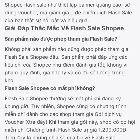
Shopee flash sale như thiết lập banner quảng cáo, sử
dụng voucher, mã giảm giá… để chiến dịch Flash Sale
của bạn thật sự nổi bật và hiệu quả.
Giải Đáp Thắc Mắc Về Flash Sale Shopee
Sản phẩm nào được phép tham gia Flash Sale?
Không phải sản phẩm nào cũng được phép tham gia
Flash Sale Shopee đâu. Sản phẩm phải đáp ứng các
tiêu chí của Shopee như điểm đánh giá tốt, không vi
phạm quy định, giá hợp lý và có đủ số lượng trong
kho.
Flash Sale Shopee có mất phí không?
Flash Sale Shopee thường sẽ mất phí khi đăng ký
khung giờ. Tuy nhiên, Shopee cũng có chương trình
miễn phí dành cho các shop tham gia Gói dịch vụ
Voucher Xtra đấy! Khi tham gia gói này, shop có cơ hội
miễn phí Chương trình Flash Sale trị giá 1.299.000Đ.
Trên đây là những chia sẻ của tôi về Flash Sale