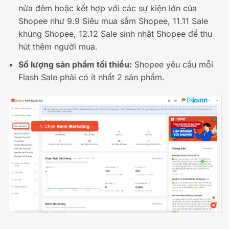
nửa đêm hoặc kết hợp với các sự kiện lớn của
Shopee như 9.9 Siêu mua sắm Shopee, 11.11 Sale
khủng Shopee, 12.12 Sale sinh nhật Shopee để thu
hút thêm người mua.
Số lượng sản phẩm tối thiểu:
Shopee yêu cầu mỗi
Flash Sale phải có ít nhất 2 sản phẩm.