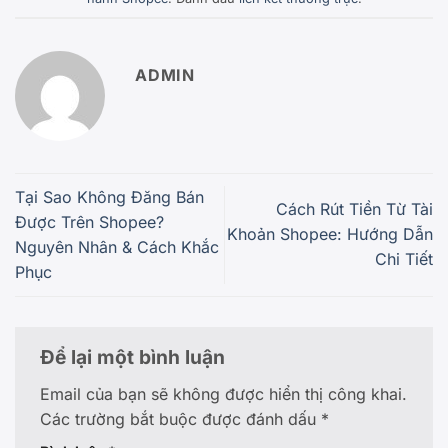
ADMIN
Tại Sao Không Đăng Bán
Cách Rút Tiền Từ Tài
Được Trên Shopee?
Khoản Shopee: Hướng Dẫn
Nguyên Nhân & Cách Khắc
Chi Tiết
Phục
Để lại một bình luận
Email của bạn sẽ không được hiển thị công khai.
Các trường bắt buộc được đánh dấu
*