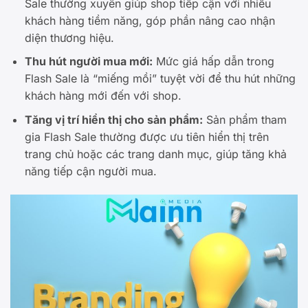
Sale thường xuyên giúp shop tiếp cận với nhiều
khách hàng tiềm năng, góp phần nâng cao nhận
diện thương hiệu.
Thu hút người mua mới:
Mức giá hấp dẫn trong
Flash Sale là “miếng mồi” tuyệt vời để thu hút những
khách hàng mới đến với shop.
Tăng vị trí hiển thị cho sản phẩm:
Sản phẩm tham
gia Flash Sale thường được ưu tiên hiển thị trên
trang chủ hoặc các trang danh mục, giúp tăng khả
năng tiếp cận người mua.