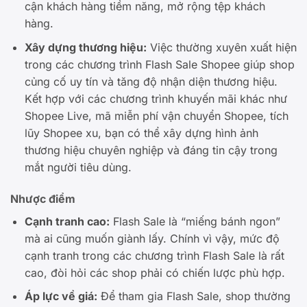
cận khách hàng tiềm năng, mở rộng tệp khách
hàng.
Xây dựng thương hiệu:
Việc thường xuyên xuất hiện
trong các chương trình Flash Sale Shopee giúp shop
củng cố uy tín và tăng độ nhận diện thương hiệu.
Kết hợp với các chương trình khuyến mãi khác như
Shopee Live, mã miễn phí vận chuyển Shopee, tích
lũy Shopee xu, bạn có thể xây dựng hình ảnh
thương hiệu chuyên nghiệp và đáng tin cậy trong
mắt người tiêu dùng.
Nhược điểm
Cạnh tranh cao:
Flash Sale là “miếng bánh ngon”
mà ai cũng muốn giành lấy. Chính vì vậy, mức độ
cạnh tranh trong các chương trình Flash Sale là rất
cao, đòi hỏi các shop phải có chiến lược phù hợp.
Áp lực về giá:
Để tham gia Flash Sale, shop thường