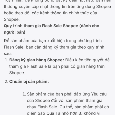
thường xuyên cập nhật thông tin trên ứng dụng Shopee
hoặc theo dõi các kênh thông tin chính thức của
Shopee.
Quy trình tham gia Flash Sale Shopee (dành cho
người bán)
Để sản phẩm của bạn xuất hiện trong chương trình
Flash Sale, bạn cần đăng ký tham gia theo quy trình
sau:
Đăng ký gian hàng Shopee:
Điều kiện tiên quyết để
tham gia Flash Sale là bạn phải có gian hàng trên
Shopee.
Chuẩn bị sản phẩm:
Sản phẩm của bạn phải đáp ứng Yêu cầu
của Shopee đối với sản phẩm tham gia
chạy Flash Sale. Cụ thể, sản phẩm phải có
điểm Sao Quả Tạ nhỏ hơn 3, không vi