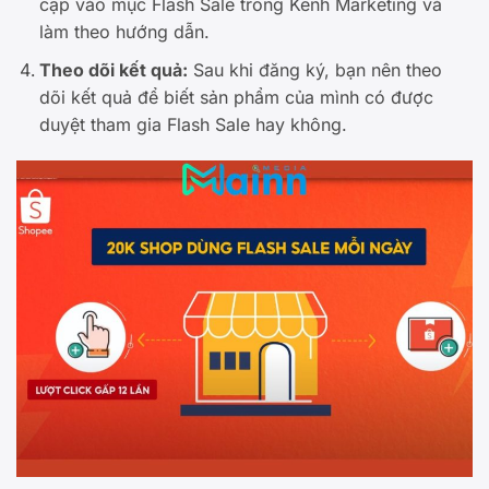
cập vào mục Flash Sale trong Kênh Marketing và
làm theo hướng dẫn.
Theo dõi kết quả:
Sau khi đăng ký, bạn nên theo
dõi kết quả để biết sản phẩm của mình có được
duyệt tham gia Flash Sale hay không.