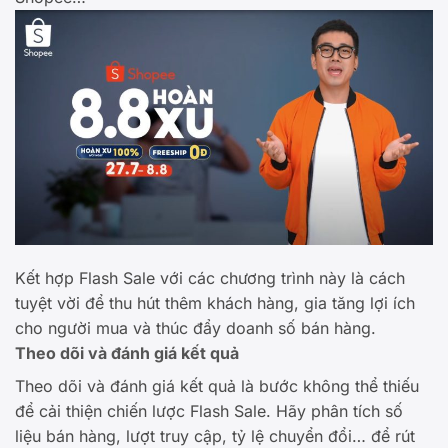
Kết hợp Flash Sale với các chương trình này là cách
tuyệt vời để thu hút thêm khách hàng, gia tăng lợi ích
cho người mua và thúc đẩy doanh số bán hàng.
Theo dõi và đánh giá kết quả
Theo dõi và đánh giá kết quả là bước không thể thiếu
để cải thiện chiến lược Flash Sale. Hãy phân tích số
liệu bán hàng, lượt truy cập, tỷ lệ chuyển đổi… để rút