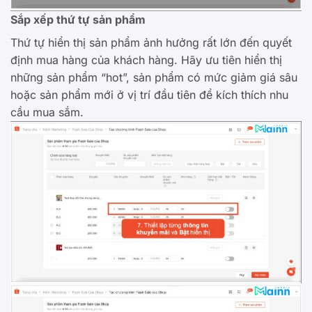
Sắp xếp thứ tự sản phẩm
Thứ tự hiển thị sản phẩm ảnh hưởng rất lớn đến quyết
định mua hàng của khách hàng. Hãy ưu tiên hiển thị
những sản phẩm “hot”, sản phẩm có mức giảm giá sâu
hoặc sản phẩm mới ở vị trí đầu tiên để kích thích nhu
cầu mua sắm.