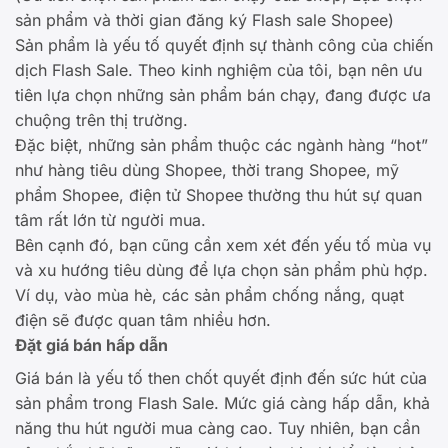
sản phẩm và thời gian đăng ký Flash sale Shopee)
Sản phẩm là yếu tố quyết định sự thành công của chiến
dịch Flash Sale. Theo kinh nghiệm của tôi, bạn nên ưu
tiên lựa chọn những sản phẩm bán chạy, đang được ưa
chuộng trên thị trường.
Đặc biệt, những sản phẩm thuộc các ngành hàng “hot”
như hàng tiêu dùng Shopee, thời trang Shopee, mỹ
phẩm Shopee, điện tử Shopee thường thu hút sự quan
tâm rất lớn từ người mua.
Bên cạnh đó, bạn cũng cần xem xét đến yếu tố mùa vụ
và xu hướng tiêu dùng để lựa chọn sản phẩm phù hợp.
Ví dụ, vào mùa hè, các sản phẩm chống nắng, quạt
điện sẽ được quan tâm nhiều hơn.
Đặt giá bán hấp dẫn
Giá bán là yếu tố then chốt quyết định đến sức hút của
sản phẩm trong Flash Sale. Mức giá càng hấp dẫn, khả
năng thu hút người mua càng cao. Tuy nhiên, bạn cần