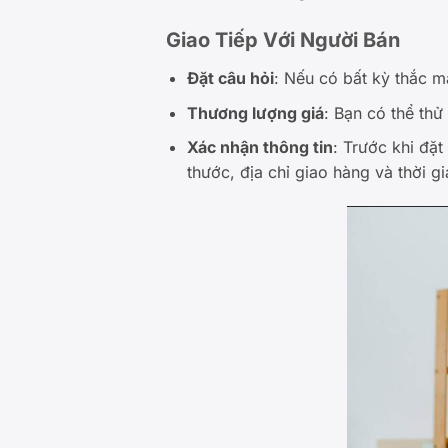
Giao Tiếp Với Người Bán
Đặt câu hỏi
: Nếu có bất kỳ thắc m
Thương lượng giá
: Bạn có thể thử
Xác nhận thông tin
: Trước khi đặt
thước, địa chỉ giao hàng và thời g