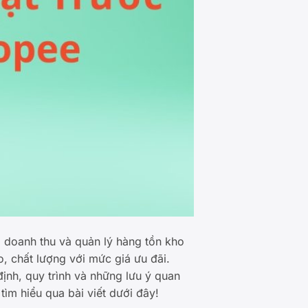
a doanh thu và quản lý hàng tồn kho
, chất lượng với mức giá ưu đãi.
định, quy trình và những lưu ý quan
tìm hiểu qua bài viết dưới đây!