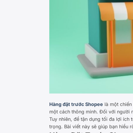
Hàng đặt trước Shopee
là một chiến
một cách thông minh. Đối với người 
Tuy nhiên, để tận dụng tối đa lợi ích
trọng. Bài viết này sẽ giúp bạn hiểu