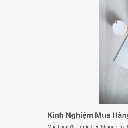
Kinh Nghiệm Mua Hàn
Mua hàng đặt trước trên Shopee có thể