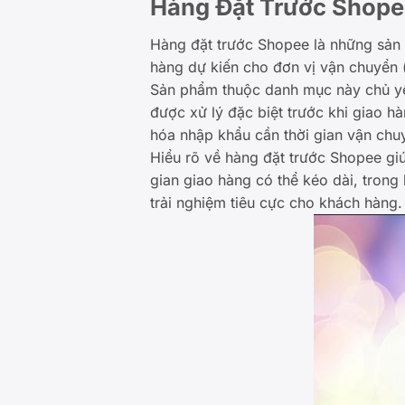
Hàng Đặt Trước Shope
Hàng đặt trước Shopee là những sản 
hàng dự kiến cho đơn vị vận chuyển (
Sản phẩm thuộc danh mục này chủ yế
được xử lý đặc biệt trước khi giao 
hóa nhập khẩu cần thời gian vận chu
Hiểu rõ về hàng đặt trước Shopee gi
gian giao hàng có thể kéo dài, trong
trải nghiệm tiêu cực cho khách hàng.