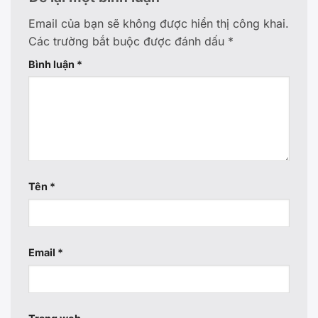
Email của bạn sẽ không được hiển thị công khai.
Các trường bắt buộc được đánh dấu
*
Bình luận
*
Tên
*
Email
*