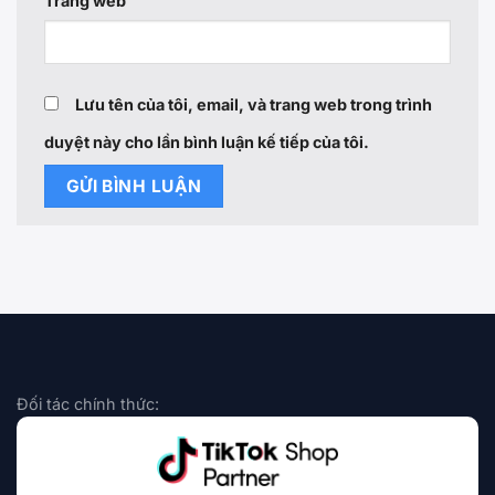
Trang web
Lưu tên của tôi, email, và trang web trong trình
duyệt này cho lần bình luận kế tiếp của tôi.
Đối tác chính thức: