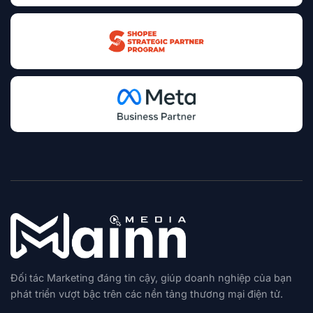
Đối tác Marketing đáng tin cậy, giúp doanh nghiệp của bạn
phát triển vượt bậc trên các nền tảng thương mại điện tử.