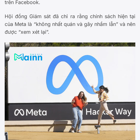
trên Facebook.
Hội đồng Giám sát đã chỉ ra rằng chính sách hiện tại
của Meta là “không nhất quán và gây nhầm lẫn” và nên
được “xem xét lại”.