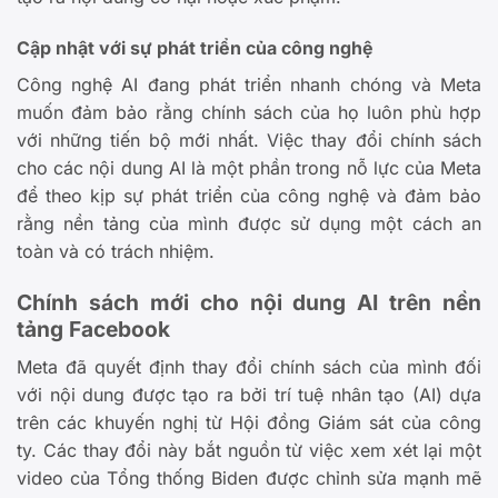
Cập nhật với sự phát triển của công nghệ
Công nghệ AI đang phát triển nhanh chóng và Meta
muốn đảm bảo rằng chính sách của họ luôn phù hợp
với những tiến bộ mới nhất. Việc thay đổi chính sách
cho các nội dung AI là một phần trong nỗ lực của Meta
để theo kịp sự phát triển của công nghệ và đảm bảo
rằng nền tảng của mình được sử dụng một cách an
toàn và có trách nhiệm.
Chính sách mới cho nội dung AI trên nền
tảng Facebook
Meta đã quyết định thay đổi chính sách của mình đối
với nội dung được tạo ra bởi trí tuệ nhân tạo (AI) dựa
trên các khuyến nghị từ Hội đồng Giám sát của công
ty. Các thay đổi này bắt nguồn từ việc xem xét lại một
video của Tổng thống Biden được chỉnh sửa mạnh mẽ