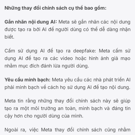
Những thay đổi chính sách cụ thể bao gồm:
Gắn nhãn nội dung AI:
Meta sẽ gắn nhãn các nội dung
được tạo ra bởi AI để người dùng có thể dễ dàng nhận
biết.
Cấm sử dụng AI để tạo ra deepfake: Meta cấm sử
dụng AI để tạo ra các video hoặc hình ảnh giả mạo
nhằm mục đích đánh lừa người dùng.
Yêu cầu minh bạch:
Meta yêu cầu các nhà phát triển AI
phải minh bạch về cách họ sử dụng AI để tạo nội dung.
Meta tin rằng những thay đổi chính sách này sẽ giúp
tạo ra một môi trường an toàn, minh bạch và đáng tin
cậy hơn cho người dùng của mình.
Ngoài ra, việc Meta thay đổi chính sách cũng nhằm