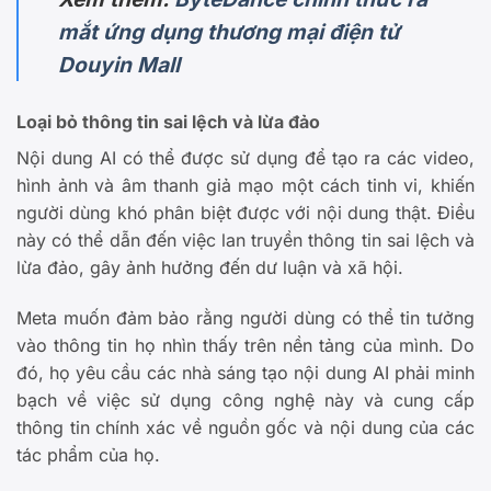
mắt ứng dụng thương mại điện tử
Douyin Mall
Loại bỏ thông tin sai lệch và lừa đảo
Nội dung AI có thể được sử dụng để tạo ra các video,
hình ảnh và âm thanh giả mạo một cách tinh vi, khiến
người dùng khó phân biệt được với nội dung thật. Điều
này có thể dẫn đến việc lan truyền thông tin sai lệch và
lừa đảo, gây ảnh hưởng đến dư luận và xã hội.
Meta muốn đảm bảo rằng người dùng có thể tin tưởng
vào thông tin họ nhìn thấy trên nền tảng của mình. Do
đó, họ yêu cầu các nhà sáng tạo nội dung AI phải minh
bạch về việc sử dụng công nghệ này và cung cấp
thông tin chính xác về nguồn gốc và nội dung của các
tác phẩm của họ.