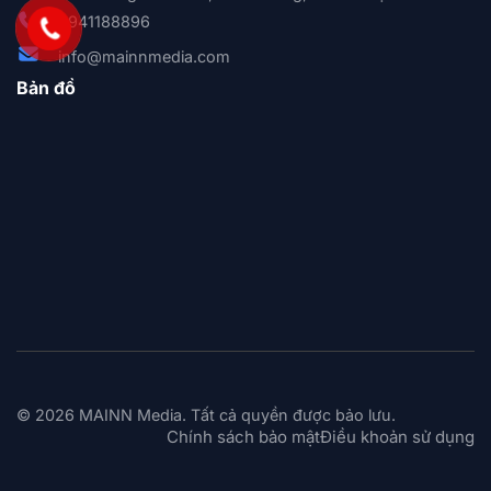
0941188896
info@mainnmedia.com
Bản đồ
© 2026 MAINN Media. Tất cả quyền được bảo lưu.
Chính sách bảo mật
Điều khoản sử dụng