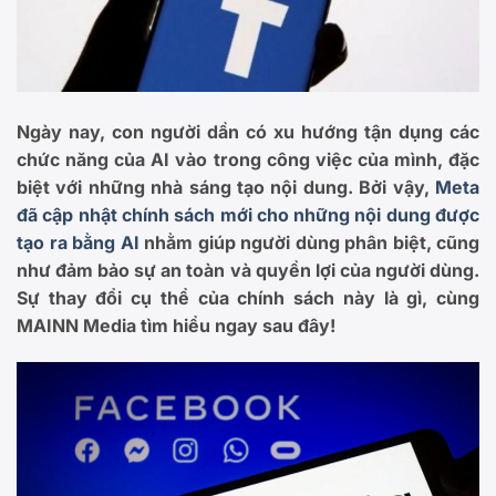
Ngày nay, con người dần có xu hướng tận dụng các
chức năng của AI vào trong công việc của mình, đặc
biệt với những nhà sáng tạo nội dung. Bởi vậy,
Meta
đã cập nhật chính sách mới cho những nội dung được
tạo ra bằng AI
nhằm giúp người dùng phân biệt, cũng
như đảm bảo sự an toàn và quyền lợi của người dùng.
Sự thay đổi cụ thể của chính sách này là gì, cùng
MAINN Media tìm hiểu ngay sau đây!