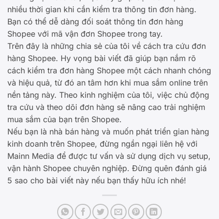
nhiều thời gian khi cần kiểm tra thông tin đơn hàng.
Bạn có thể dễ dàng đối soát thông tin đơn hàng
Shopee với mã vận đơn Shopee trong tay.
Trên đây là những chia sẻ của tôi về cách tra cứu đơn
hàng Shopee. Hy vọng bài viết đã giúp bạn nắm rõ
cách kiểm tra đơn hàng Shopee một cách nhanh chóng
và hiệu quả, từ đó an tâm hơn khi mua sắm online trên
nền tảng này. Theo kinh nghiệm của tôi, việc chủ động
tra cứu và theo dõi đơn hàng sẽ nâng cao trải nghiệm
mua sắm của bạn trên Shopee.
Nếu bạn là nhà bán hàng và muốn phát triển gian hàng
kinh doanh trên Shopee, đừng ngần ngại liên hệ với
Mainn Media để được tư vấn và sử dụng dịch vụ setup,
vận hành Shopee chuyên nghiệp. Đừng quên đánh giá
5 sao cho bài viết này nếu bạn thấy hữu ích nhé!