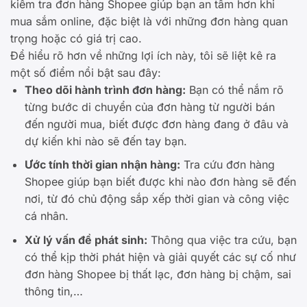
kiểm tra đơn hàng Shopee giúp bạn an tâm hơn khi
mua sắm online, đặc biệt là với những đơn hàng quan
trọng hoặc có giá trị cao.
Để hiểu rõ hơn về những lợi ích này, tôi sẽ liệt kê ra
một số điểm nổi bật sau đây:
Theo dõi hành trình đơn hàng:
Bạn có thể nắm rõ
từng bước di chuyển của đơn hàng từ người bán
đến người mua, biết được đơn hàng đang ở đâu và
dự kiến khi nào sẽ đến tay bạn.
Ước tính thời gian nhận hàng:
Tra cứu đơn hàng
Shopee giúp bạn biết được khi nào đơn hàng sẽ đến
nơi, từ đó chủ động sắp xếp thời gian và công việc
cá nhân.
Xử lý vấn đề phát sinh:
Thông qua việc tra cứu, bạn
có thể kịp thời phát hiện và giải quyết các sự cố như
đơn hàng Shopee bị thất lạc, đơn hàng bị chậm, sai
thông tin,…