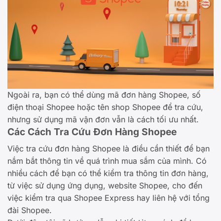
Ngoài ra, bạn có thể dùng mã đơn hàng Shopee, số
điện thoại Shopee hoặc tên shop Shopee để tra cứu,
nhưng sử dụng mã vận đơn vẫn là cách tối ưu nhất.
Các Cách Tra Cứu Đơn Hàng Shopee
Việc tra cứu đơn hàng Shopee là điều cần thiết để bạn
nắm bắt thông tin về quá trình mua sắm của mình. Có
nhiều cách để bạn có thể kiểm tra thông tin đơn hàng,
từ việc sử dụng ứng dụng, website Shopee, cho đến
việc kiểm tra qua Shopee Express hay liên hệ với tổng
đài Shopee.