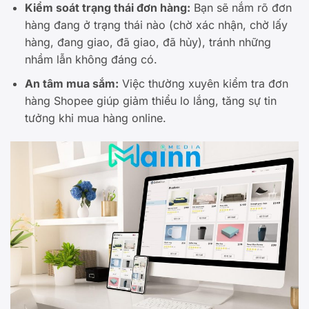
Kiểm soát trạng thái đơn hàng:
Bạn sẽ nắm rõ đơn
hàng đang ở trạng thái nào (chờ xác nhận, chờ lấy
hàng, đang giao, đã giao, đã hủy), tránh những
nhầm lẫn không đáng có.
An tâm mua sắm:
Việc thường xuyên kiểm tra đơn
hàng Shopee giúp giảm thiểu lo lắng, tăng sự tin
tưởng khi mua hàng online.