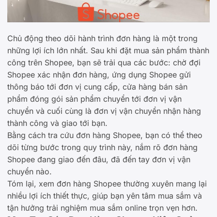
Chủ động theo dõi hành trình đơn hàng là một trong
những lợi ích lớn nhất. Sau khi đặt mua sản phẩm thành
công trên Shopee, bạn sẽ trải qua các bước: chờ đợi
Shopee xác nhận đơn hàng, ứng dụng Shopee gửi
thông báo tới đơn vị cung cấp, cửa hàng bán sản
phẩm đóng gói sản phẩm chuyển tới đơn vị vận
chuyển và cuối cùng là đơn vị vận chuyển nhận hàng
thành công và giao tới bạn.
Bằng cách tra cứu đơn hàng Shopee, bạn có thể theo
dõi từng bước trong quy trình này, nắm rõ đơn hàng
Shopee đang giao đến đâu, đã đến tay đơn vị vận
chuyển nào.
Tóm lại, xem đơn hàng Shopee thường xuyên mang lại
nhiều lợi ích thiết thực, giúp bạn yên tâm mua sắm và
tận hưởng trải nghiệm mua sắm online trọn vẹn hơn.