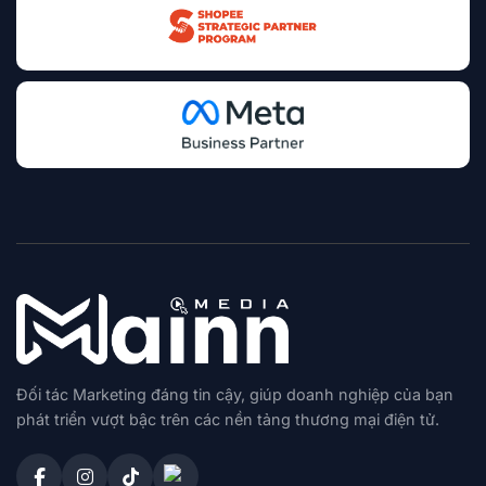
Đối tác Marketing đáng tin cậy, giúp doanh nghiệp của bạn
phát triển vượt bậc trên các nền tảng thương mại điện tử.