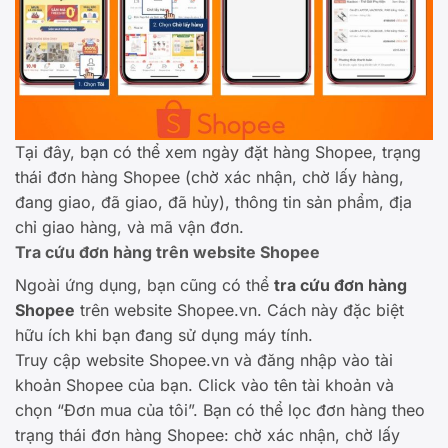
Tại đây, bạn có thể xem ngày đặt hàng Shopee, trạng
thái đơn hàng Shopee (chờ xác nhận, chờ lấy hàng,
đang giao, đã giao, đã hủy), thông tin sản phẩm, địa
chỉ giao hàng, và mã vận đơn.
Tra cứu đơn hàng trên website Shopee
Ngoài ứng dụng, bạn cũng có thể
tra cứu đơn hàng
Shopee
trên website Shopee.vn. Cách này đặc biệt
hữu ích khi bạn đang sử dụng máy tính.
Truy cập website Shopee.vn và đăng nhập vào tài
khoản Shopee của bạn. Click vào tên tài khoản và
chọn “Đơn mua của tôi”. Bạn có thể lọc đơn hàng theo
trạng thái đơn hàng Shopee: chờ xác nhận, chờ lấy