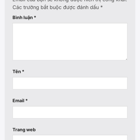
Các trường bắt buộc được đánh dấu
*
Bình luận
*
Tên
*
Email
*
Trang web