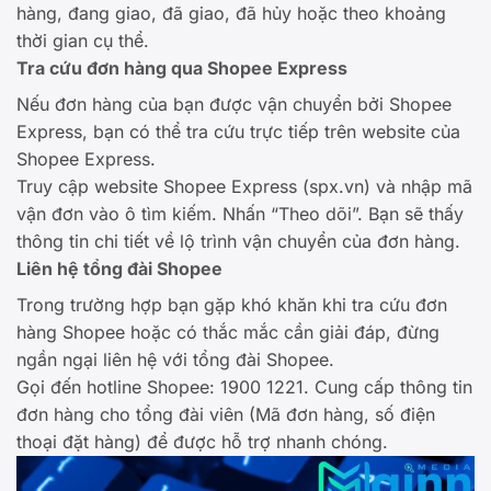
hàng, đang giao, đã giao, đã hủy hoặc theo khoảng
thời gian cụ thể.
Tra cứu đơn hàng qua Shopee Express
Nếu đơn hàng của bạn được vận chuyển bởi Shopee
Express, bạn có thể tra cứu trực tiếp trên website của
Shopee Express.
Truy cập website Shopee Express (spx.vn) và nhập mã
vận đơn vào ô tìm kiếm. Nhấn “Theo dõi”. Bạn sẽ thấy
thông tin chi tiết về lộ trình vận chuyển của đơn hàng.
Liên hệ tổng đài Shopee
Trong trường hợp bạn gặp khó khăn khi tra cứu đơn
hàng Shopee hoặc có thắc mắc cần giải đáp, đừng
ngần ngại liên hệ với tổng đài Shopee.
Gọi đến hotline Shopee: 1900 1221. Cung cấp thông tin
đơn hàng cho tổng đài viên (Mã đơn hàng, số điện
thoại đặt hàng) để được hỗ trợ nhanh chóng.