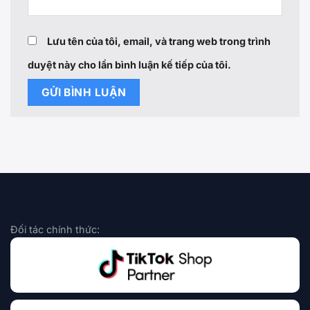
Lưu tên của tôi, email, và trang web trong trình
duyệt này cho lần bình luận kế tiếp của tôi.
Đối tác chính thức: