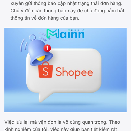
xuyên gửi thông báo cập nhật trạng thái đơn hàng.
Chú ý đến các thông báo này để chủ động nắm bắt
thông tin về đơn hàng của bạn.
Việc lưu lại mã vận đơn là vô cùng quan trọng. Theo
kinh nghiệm của tôi, việc này giúp bạn tiết kiệm rất