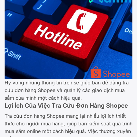
Hy vọng những thông tin trên sẽ giúp bạn dễ dàng tra
cứu đơn hàng Shopee và quản lý các giao dịch mua
sắm của mình một cách hiệu quả.
Lợi Ích Của Việc Tra Cứu Đơn Hàng Shopee
Tra cứu đơn hàng Shopee mang lại nhiều lợi ích thiết
thực cho người mua hàng, giúp bạn kiểm soát quá trình
mua sắm online một cách hiệu quả. Việc thường xuyên