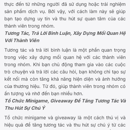
thực đến từ những người đã sử dụng hoặc trải nghiệm
sản phẩm dịch vụ. Bởi vậy, với cách làm này sẽ giúp
bạn tạo dựng uy tín và thu hút sự quan tâm của các
thành viên trong nhóm.
Tương Tác, Trả Lời Bình Luận, Xây Dựng Mối Quan Hệ
Với Thành Viên
Tương tác và trả lời bình luận là một phần quan trọng
trong việc xây dựng mối quan hệ với các thành viên
trong nhóm. Khi bạn chủ động tham gia vào các cuộc
trò chuyện và trả lời các câu hỏi, bạn không chỉ tạo sự
kết nối mà còn tăng khả năng hiện diện và ảnh hưởng
của thương hiệu. Từ đó, giúp thành viên trong nhóm có
ấn tượng và nhớ đến bạn nhiều hơn.
Tổ Chức Minigame, Giveaway Để Tăng Tương Tác Và
Thu Hút Sự Chú Ý
Tổ chức minigame và giveaway là một cách thú vị và
hiệu quả để tăng tương tác và thu hút sự chú ý từ các