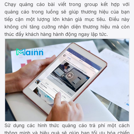
Chạy quảng cáo bài viết trong group kết hợp với
quảng cáo trong luồng sẽ giúp thương hiệu của bạn
tiếp cận một lượng lớn khán giả mục tiêu. Điều này
không chỉ tăng cường nhận diện thương hiệu mà còn
thúc đẩy khách hàng hành động ngay lập tức.
Sử dụng các hình thức quảng cáo trả phí một cách
thông minh và hiệu quả sẽ giúp bạn tối ưu hóa chiến