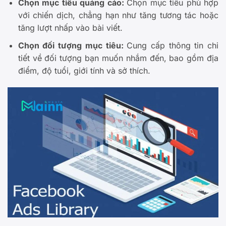
Chọn mục tiêu quảng cáo:
Chọn mục tiêu phù hợp
với chiến dịch, chẳng hạn như tăng tương tác hoặc
tăng lượt nhấp vào bài viết.
Chọn đối tượng mục tiêu:
Cung cấp thông tin chi
tiết về đối tượng bạn muốn nhắm đến, bao gồm địa
điểm, độ tuổi, giới tính và sở thích.