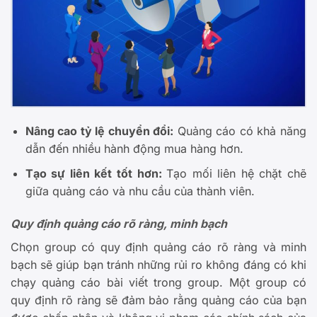
Nâng cao tỷ lệ chuyển đổi:
Quảng cáo có khả năng
dẫn đến nhiều hành động mua hàng hơn.
Tạo sự liên kết tốt hơn:
Tạo mối liên hệ chặt chẽ
giữa quảng cáo và nhu cầu của thành viên.
Quy định quảng cáo rõ ràng, minh bạch
Chọn group có quy định quảng cáo rõ ràng và minh
bạch sẽ giúp bạn tránh những rủi ro không đáng có khi
chạy quảng cáo bài viết trong group. Một group có
quy định rõ ràng sẽ đảm bảo rằng quảng cáo của bạn