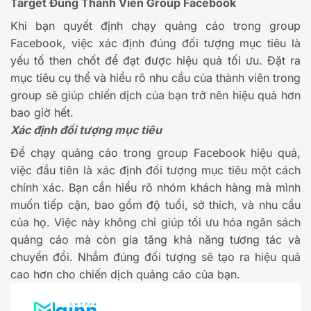
Target Đúng Thành Viên Group Facebook
Khi bạn quyết định chạy quảng cáo trong group
Facebook, việc xác định đúng đối tượng mục tiêu là
yếu tố then chốt để đạt được hiệu quả tối ưu. Đặt ra
mục tiêu cụ thể và hiểu rõ nhu cầu của thành viên trong
group sẽ giúp chiến dịch của bạn trở nên hiệu quả hơn
bao giờ hết.
Xác định đối tượng mục tiêu
Để chạy quảng cáo trong group Facebook hiệu quả,
việc đầu tiên là xác định đối tượng mục tiêu một cách
chính xác. Bạn cần hiểu rõ nhóm khách hàng mà mình
muốn tiếp cận, bao gồm độ tuổi, sở thích, và nhu cầu
của họ. Việc này không chỉ giúp tối ưu hóa ngân sách
quảng cáo mà còn gia tăng khả năng tương tác và
chuyển đổi. Nhắm đúng đối tượng sẽ tạo ra hiệu quả
cao hơn cho chiến dịch quảng cáo của bạn.