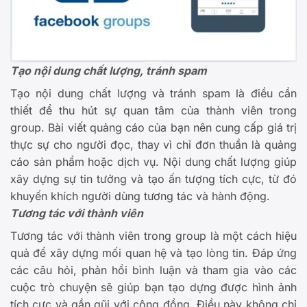
Tạo nội dung chất lượng, tránh spam
Tạo nội dung chất lượng và tránh spam là điều cần
thiết để thu hút sự quan tâm của thành viên trong
group. Bài viết quảng cáo của bạn nên cung cấp giá trị
thực sự cho người đọc, thay vì chỉ đơn thuần là quảng
cáo sản phẩm hoặc dịch vụ. Nội dung chất lượng giúp
xây dựng sự tin tưởng và tạo ấn tượng tích cực, từ đó
khuyến khích người dùng tương tác và hành động.
Tương tác với thành viên
Tương tác với thành viên trong group là một cách hiệu
quả để xây dựng mối quan hệ và tạo lòng tin. Đáp ứng
các câu hỏi, phản hồi bình luận và tham gia vào các
cuộc trò chuyện sẽ giúp bạn tạo dựng được hình ảnh
tích cực và gần gũi với cộng đồng. Điều này không chỉ