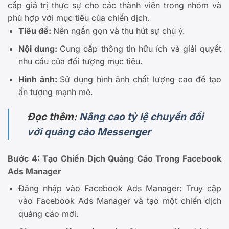
cấp giá trị thực sự cho các thành viên trong nhóm và
phù hợp với mục tiêu của chiến dịch.
Tiêu đề:
Nên ngắn gọn và thu hút sự chú ý.
Nội dung:
Cung cấp thông tin hữu ích và giải quyết
nhu cầu của đối tượng mục tiêu.
Hình ảnh:
Sử dụng hình ảnh chất lượng cao để tạo
ấn tượng mạnh mẽ.
Đọc thêm:
Nâng cao tỷ lệ chuyển đổi
với quảng cáo Messenger
Bước 4: Tạo Chiến Dịch Quảng Cáo Trong Facebook
Ads
Manager
Đăng nhập vào Facebook Ads Manager: Truy cập
vào Facebook Ads Manager và tạo một chiến dịch
quảng cáo mới.