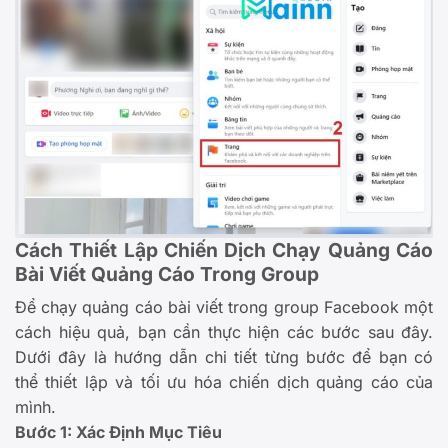
Cách Thiết Lập Chiến Dịch Chạy Quảng Cáo
Bài Viết Quảng Cáo Trong Group
Để chạy quảng cáo bài viết trong group Facebook một
cách hiệu quả, bạn cần thực hiện các bước sau đây.
Dưới đây là hướng dẫn chi tiết từng bước để bạn có
thể thiết lập và tối ưu hóa chiến dịch quảng cáo của
mình.
Bước 1: Xác Định Mục Tiêu