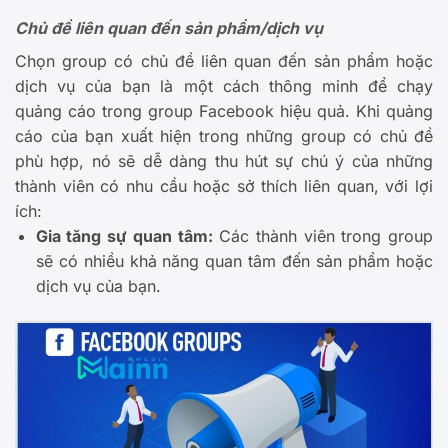
Chủ đề liên quan đến sản phẩm/dịch vụ
Chọn group có chủ đề liên quan đến sản phẩm hoặc
dịch vụ của bạn là một cách thông minh để chạy
quảng cáo trong group Facebook hiệu quả. Khi quảng
cáo của bạn xuất hiện trong những group có chủ đề
phù hợp, nó sẽ dễ dàng thu hút sự chú ý của những
thành viên có nhu cầu hoặc sở thích liên quan, với lợi
ích:
Gia tăng sự quan tâm:
Các thành viên trong group
sẽ có nhiều khả năng quan tâm đến sản phẩm hoặc
dịch vụ của bạn.