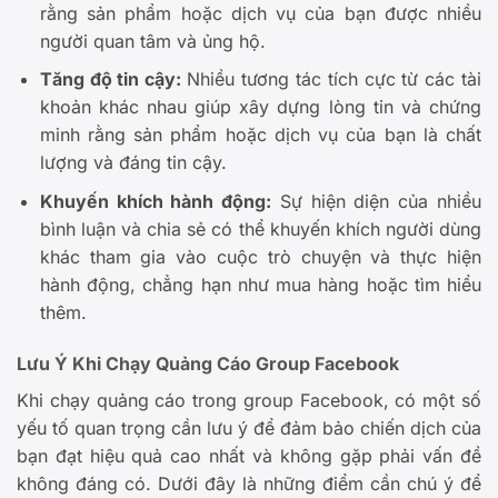
rằng sản phẩm hoặc dịch vụ của bạn được nhiều
người quan tâm và ủng hộ.
Tăng độ tin cậy:
Nhiều tương tác tích cực từ các tài
khoản khác nhau giúp xây dựng lòng tin và chứng
minh rằng sản phẩm hoặc dịch vụ của bạn là chất
lượng và đáng tin cậy.
Khuyến khích hành động:
Sự hiện diện của nhiều
bình luận và chia sẻ có thể khuyến khích người dùng
khác tham gia vào cuộc trò chuyện và thực hiện
hành động, chẳng hạn như mua hàng hoặc tìm hiểu
thêm.
Lưu Ý Khi Chạy Quảng Cáo Group Facebook
Khi chạy quảng cáo trong group Facebook, có một số
yếu tố quan trọng cần lưu ý để đảm bảo chiến dịch của
bạn đạt hiệu quả cao nhất và không gặp phải vấn đề
không đáng có. Dưới đây là những điểm cần chú ý để