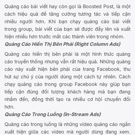
Quảng cáo bài viết hay còn gọi là Boosted Post, là một
cách hiệu quả để tăng cường tương tác và tiếp cận
nhiều người hơn. Khi bạn chạy quảng cáo bài viết
trong group, bài viết của bạn sẽ được đẩy lên và xuất
hiện nhiều hơn trước mắt các thành viên trong nhóm.
Quảng Cáo Hiển Thị Bên Phải (Right Column Ads)
Quảng cáo hiển thị bên phải là một hình thức quảng
cáo truyền thống nhưng vẫn rất hiệu quả. Những quảng
cáo này xuất hiện bên phải của trang Facebook, thu
hút sự chú ý của người dùng một cách tự nhiên. Cách
chạy quảng cáo trong group Facebook này giúp bạn
tiếp cận đúng đối tượng khách hàng mà bạn đang
nhắm đến, đồng thời tạo ra nhiều cơ hội chuyển đổi
hơn.
Quảng Cáo Trong Luồng (In-Stream Ads)
Quảng cáo trong luồng là những video quảng cáo ngắn
xuất hiện giữa các video mà người dùng đang xem.