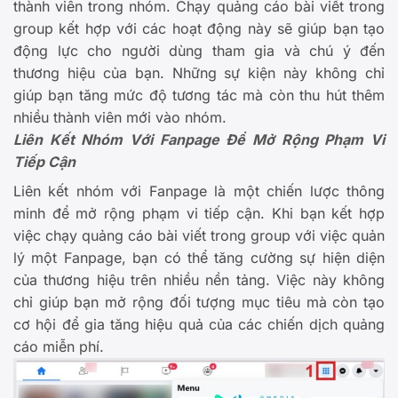
thành viên trong nhóm. Chạy quảng cáo bài viết trong
group kết hợp với các hoạt động này sẽ giúp bạn tạo
động lực cho người dùng tham gia và chú ý đến
thương hiệu của bạn. Những sự kiện này không chỉ
giúp bạn tăng mức độ tương tác mà còn thu hút thêm
nhiều thành viên mới vào nhóm.
Liên Kết Nhóm Với Fanpage Để Mở Rộng Phạm Vi
Tiếp Cận
Liên kết nhóm với Fanpage là một chiến lược thông
minh để mở rộng phạm vi tiếp cận. Khi bạn kết hợp
việc chạy quảng cáo bài viết trong group với việc quản
lý một Fanpage, bạn có thể tăng cường sự hiện diện
của thương hiệu trên nhiều nền tảng. Việc này không
chỉ giúp bạn mở rộng đối tượng mục tiêu mà còn tạo
cơ hội để gia tăng hiệu quả của các chiến dịch quảng
cáo miễn phí.