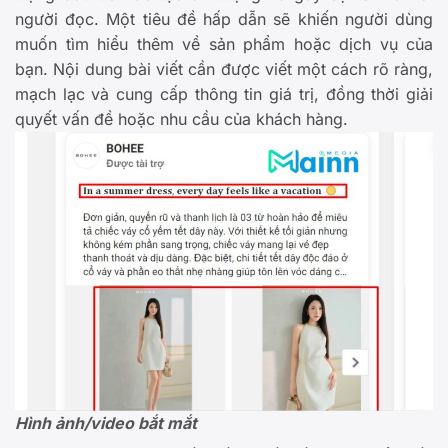
người đọc. Một tiêu đề hấp dẫn sẽ khiến người dùng
muốn tìm hiểu thêm về sản phẩm hoặc dịch vụ của
bạn. Nội dung bài viết cần được viết một cách rõ ràng,
mạch lạc và cung cấp thông tin giá trị, đồng thời giải
quyết vấn đề hoặc nhu cầu của khách hàng.
Hình ảnh/video bắt mắt