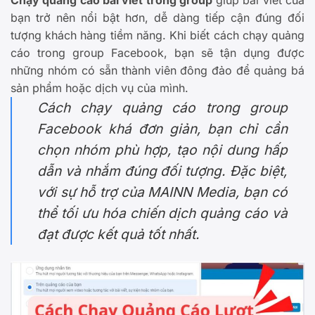
bạn trở nên nổi bật hơn, dễ dàng tiếp cận đúng đối
tượng khách hàng tiềm năng. Khi biết cách chạy quảng
cáo trong group Facebook, bạn sẽ tận dụng được
những nhóm có sẵn thành viên đông đảo để quảng bá
sản phẩm hoặc dịch vụ của mình.
Cách chạy quảng cáo trong group
Facebook khá đơn giản, bạn chỉ cần
chọn nhóm phù hợp, tạo nội dung hấp
dẫn và nhắm đúng đối tượng. Đặc biệt,
với sự hỗ trợ của MAINN Media, bạn có
thể tối ưu hóa chiến dịch quảng cáo và
đạt được kết quả tốt nhất.