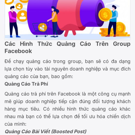
Các Hình Thức Quảng Cáo Trên Group
Facebook
Để chạy quảng cáo trong group, bạn sẽ có đa dạng
lựa chọn tùy vào tài nguyên doanh nghiệp và mục đích
quảng cáo của bạn, bao gồm:
Quảng Cáo Trả Phí
Quảng cáo trả phí trên Facebook là một công cụ mạnh
mẽ giúp doanh nghiệp tiếp cận đúng đối tượng khách
hàng mục tiêu. Có nhiều hình thức quảng cáo khác
nhau mà bạn có thể lựa chọn để tối ưu hóa chiến dịch
của mình:
Quảng Cáo Bài Viết (Boosted Post)