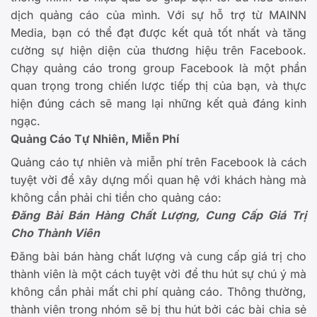
dịch quảng cáo của mình. Với sự hỗ trợ từ MAINN
Media, bạn có thể đạt được kết quả tốt nhất và tăng
cường sự hiện diện của thương hiệu trên Facebook.
Chạy quảng cáo trong group Facebook là một phần
quan trọng trong chiến lược tiếp thị của bạn, và thực
hiện đúng cách sẽ mang lại những kết quả đáng kinh
ngạc.
Quảng Cáo Tự Nhiên, Miễn Phí
Quảng cáo tự nhiên và miễn phí trên Facebook là cách
tuyệt vời để xây dựng mối quan hệ với khách hàng mà
không cần phải chi tiền cho quảng cáo:
Đăng Bài Bán Hàng Chất Lượng, Cung Cấp Giá Trị
Cho Thành Viên
Đăng bài bán hàng chất lượng và cung cấp giá trị cho
thành viên là một cách tuyệt vời để thu hút sự chú ý mà
không cần phải mất chi phí quảng cáo. Thông thường,
thành viên trong nhóm sẽ bị thu hút bởi các bài chia sẻ