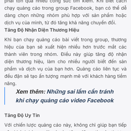
phải tốn quá nhiều công sức tìm kiếm. Khi biết cách
chạy quảng cáo trong group Facebook, bạn có thể dễ
dàng chọn những nhóm phù hợp với sản phẩm hoặc
dịch vụ của mình, từ đó tăng khả năng chuyển đổi.
Tăng Độ Nhận Diện Thương Hiệu
Khi bạn chạy quảng cáo bài viết trong group, thương
hiệu của bạn sẽ xuất hiện nhiều hơn trước mắt các
thành viên trong nhóm. Điều này giúp tăng độ nhận
diện thương hiệu, làm cho nhiều người biết đến sản
phẩm và dịch vụ của bạn hơn. Quảng cáo liên tục và
đều đặn sẽ tạo ấn tượng mạnh mẽ với khách hàng tiềm
năng.
Xem thêm:
Những sai lầm cần tránh
khi chạy quảng cáo video Facebook
Tăng Độ Uy Tín
Với chiến lược quảng cáo này, không chỉ giúp bạn tiếp