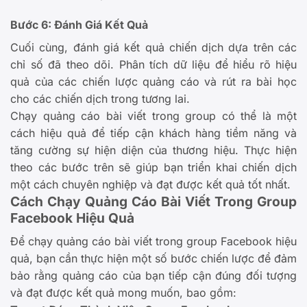
Bước 6: Đánh Giá Kết Quả
Cuối cùng, đánh giá kết quả chiến dịch dựa trên các
chỉ số đã theo dõi. Phân tích dữ liệu để hiểu rõ hiệu
quả của các chiến lược quảng cáo và rút ra bài học
cho các chiến dịch trong tương lai.
Chạy quảng cáo bài viết trong group có thể là một
cách hiệu quả để tiếp cận khách hàng tiềm năng và
tăng cường sự hiện diện của thương hiệu. Thực hiện
theo các bước trên sẽ giúp bạn triển khai chiến dịch
một cách chuyên nghiệp và đạt được kết quả tốt nhất.
Cách Chạy Quảng Cáo Bài Viết Trong Group
Facebook Hiệu Quả
Để chạy quảng cáo bài viết trong group Facebook hiệu
quả, bạn cần thực hiện một số bước chiến lược để đảm
bảo rằng quảng cáo của bạn tiếp cận đúng đối tượng
và đạt được kết quả mong muốn, bao gồm: