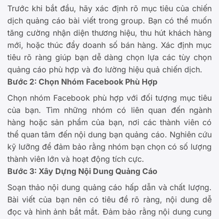
Trước khi bắt đầu, hãy xác định rõ mục tiêu của chiến
dịch quảng cáo bài viết trong group. Bạn có thể muốn
tăng cường nhận diện thương hiệu, thu hút khách hàng
mới, hoặc thúc đẩy doanh số bán hàng. Xác định mục
tiêu rõ ràng giúp bạn dễ dàng chọn lựa các tùy chọn
quảng cáo phù hợp và đo lường hiệu quả chiến dịch.
Bước 2: Chọn Nhóm Facebook Phù Hợp
Chọn nhóm Facebook phù hợp với đối tượng mục tiêu
của bạn. Tìm những nhóm có liên quan đến ngành
hàng hoặc sản phẩm của bạn, nơi các thành viên có
thể quan tâm đến nội dung bạn quảng cáo. Nghiên cứu
kỹ lưỡng để đảm bảo rằng nhóm bạn chọn có số lượng
thành viên lớn và hoạt động tích cực.
Bước 3: Xây Dựng Nội Dung Quảng Cáo
Soạn thảo nội dung quảng cáo hấp dẫn và chất lượng.
Bài viết của bạn nên có tiêu đề rõ ràng, nội dung dễ
đọc và hình ảnh bắt mắt. Đảm bảo rằng nội dung cung