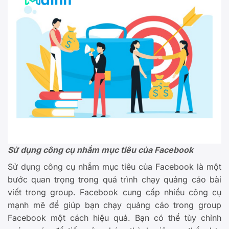
Sử dụng công cụ nhắm mục tiêu của Facebook
Sử dụng công cụ nhắm mục tiêu của Facebook là một
bước quan trọng trong quá trình chạy quảng cáo bài
viết trong group. Facebook cung cấp nhiều công cụ
mạnh mẽ để giúp bạn chạy quảng cáo trong group
Facebook một cách hiệu quả. Bạn có thể tùy chỉnh