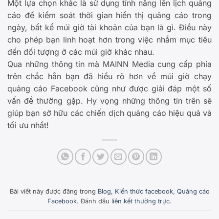
Một lựa chọn khác là sử dụng tính năng lên lịch quảng
cáo để kiểm soát thời gian hiển thị quảng cáo trong
ngày, bất kể múi giờ tài khoản của bạn là gì. Điều này
cho phép bạn linh hoạt hơn trong việc nhắm mục tiêu
đến đối tượng ở các múi giờ khác nhau.
Qua những thông tin mà MAINN Media cung cấp phía
trên chắc hẳn bạn đã hiểu rõ hơn về múi giờ chạy
quảng cáo Facebook cũng như được giải đáp một số
vấn đề thường gặp. Hy vọng những thông tin trên sẽ
giúp bạn sở hữu các chiến dịch quảng cáo hiệu quả và
tối ưu nhất!
Bài viết này được đăng trong
Blog
,
Kiến thức facebook
,
Quảng cáo
Facebook
. Đánh dấu
liên kết thường trực
.