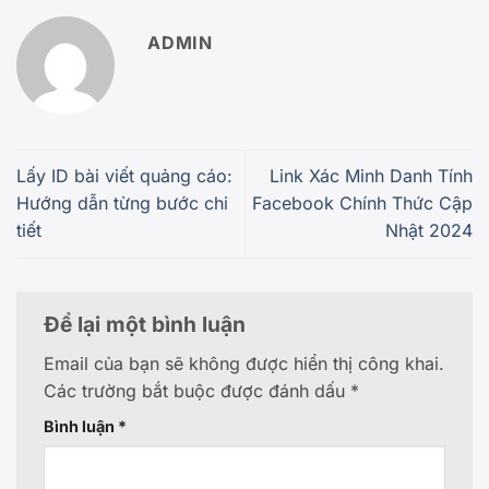
ADMIN
Lấy ID bài viết quảng cáo:
Link Xác Minh Danh Tính
Hướng dẫn từng bước chi
Facebook Chính Thức Cập
tiết
Nhật 2024
Để lại một bình luận
Email của bạn sẽ không được hiển thị công khai.
Các trường bắt buộc được đánh dấu
*
Bình luận
*