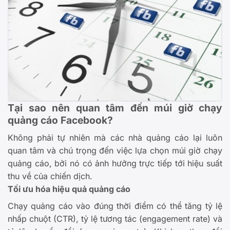
Tại sao nên quan tâm đến múi giờ chạy
quảng cáo Facebook?
Không phải tự nhiên mà các nhà quảng cáo lại luôn
quan tâm và chú trọng đến việc lựa chọn múi giờ chạy
quảng cáo, bởi nó có ảnh hưởng trực tiếp tới hiệu suất
thu về của chiến dịch.
Tối ưu hóa hiệu quả quảng cáo
Chạy quảng cáo vào đúng thời điểm có thể tăng tỷ lệ
nhấp chuột (CTR), tỷ lệ tương tác (engagement rate) và