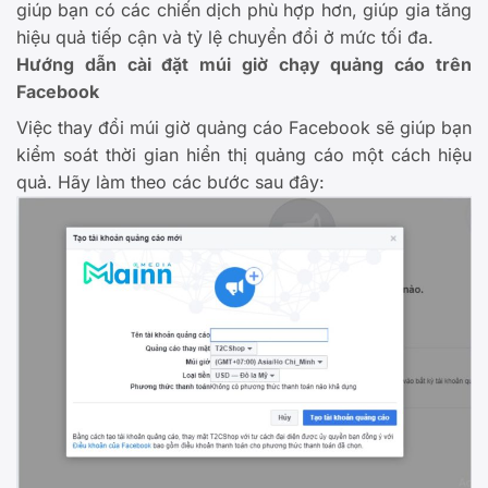
giúp bạn có các chiến dịch phù hợp hơn, giúp gia tăng
hiệu quả tiếp cận và tỷ lệ chuyển đổi ở mức tối đa.
Hướng dẫn cài đặt múi giờ chạy quảng cáo trên
Facebook
Việc thay đổi múi giờ quảng cáo Facebook sẽ giúp bạn
kiểm soát thời gian hiển thị quảng cáo một cách hiệu
quả. Hãy làm theo các bước sau đây: