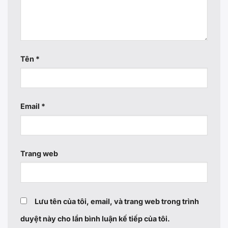
Tên
*
Email
*
Trang web
Lưu tên của tôi, email, và trang web trong trình
duyệt này cho lần bình luận kế tiếp của tôi.