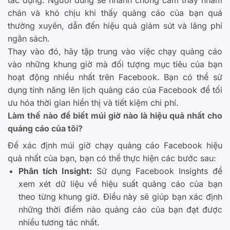
chán và khó chịu khi thấy quảng cáo của bạn quá
thường xuyên, dẫn đến hiệu quả giảm sút và lãng phí
ngân sách.
Thay vào đó, hãy tập trung vào việc chạy quảng cáo
vào những khung giờ mà đối tượng mục tiêu của bạn
hoạt động nhiều nhất trên Facebook. Bạn có thể sử
dụng tính năng lên lịch quảng cáo của Facebook để tối
ưu hóa thời gian hiển thị và tiết kiệm chi phí.
Làm thế nào để biết múi giờ nào là hiệu quả nhất cho
quảng cáo của tôi?
Để xác định múi giờ chạy quảng cáo Facebook hiệu
quả nhất của bạn, bạn có thể thực hiện các bước sau:
Phân tích Insight:
Sử dụng Facebook Insights để
xem xét dữ liệu về hiệu suất quảng cáo của bạn
theo từng khung giờ. Điều này sẽ giúp bạn xác định
những thời điểm nào quảng cáo của bạn đạt được
nhiều tương tác nhất.