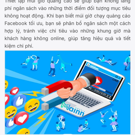
Thiết lập múi giờ quảng cáo sẽ giúp bạn không lãng
phí ngân sách vào những thời điểm đối tượng mục tiêu
không hoạt động. Khi bạn biết múi giờ chạy quảng cáo
Facebook tối ưu, bạn sẽ phân bổ ngân sách một cách
hợp lý, tránh việc chi tiêu vào những khung giờ mà
khách hàng không online, giúp tăng hiệu quả và tiết
kiệm chi phí.