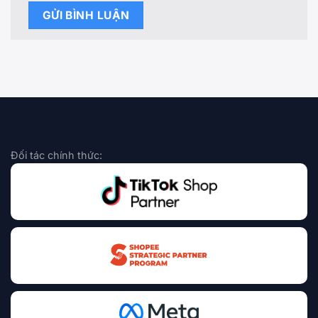
Đối tác chính thức: