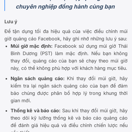
chuyên nghiệp đồng hành cùng bạn
Lưu ý
Để tận dụng tối đa hiệu quả của việc điều chỉnh múi
giờ quảng cáo Facebook, hãy ghi nhớ những lưu ý sau:
Múi giờ mặc định:
Facebook sử dụng múi giờ Thái
Bình Dương (PST) làm mặc định. Nếu bạn không
thay đổi, quảng cáo của bạn sẽ chạy theo múi giờ
này, có thể không phù hợp với khách hàng mục tiêu.
Ngân sách quảng cáo:
Khi thay đổi múi giờ, hãy
kiểm tra lại ngân sách quảng cáo của bạn để đảm
bảo chúng được phân bổ hợp lý trong khung thời
gian mới.
Thống kê và báo cáo:
Sau khi thay đổi múi giờ, hãy
theo dõi kỹ lưỡng thống kê và báo cáo quảng cáo
để đánh giá hiệu quả và điều chỉnh chiến lược nếu