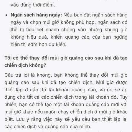
vào đúng thời điểm.
Ngân sách hàng ngày:
Nếu bạn đặt ngân sách hàng
ngày và chọn múi giờ không phù hợp, ngân sách có
thể bị tiêu hết nhanh chóng vào những khung giờ
không hiệu quả, khiến quảng cáo của bạn ngừng
hiển thị sớm hơn dự kiến.
Tôi có thể thay đổi múi giờ quảng cáo sau khi đã tạo
chiến dịch không?
Câu trả lời là không, bạn không thể thay đổi múi giờ
quảng cáo sau khi đã tạo chiến dịch. Múi giờ được
thiết lập ở cấp độ tài khoản quảng cáo, và nó sẽ áp
dụng cho tất cả các chiến dịch trong tài khoản đó. Tuy
nhiên, bạn có thể tạo một tài khoản quảng cáo mới với
múi giờ khác nếu muốn chạy chiến dịch ở múi giờ khác
biệt. Lưu ý rằng việc này sẽ yêu cầu bạn thiết lập lại
các chiến dịch và quảng cáo của mình.