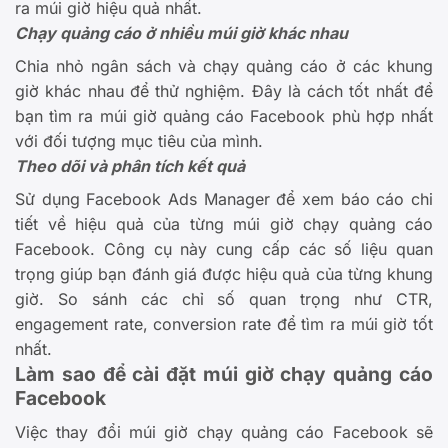
ra múi giờ hiệu quả nhất.
Chạy quảng cáo ở nhiều múi giờ khác nhau
Chia nhỏ ngân sách và chạy quảng cáo ở các khung
giờ khác nhau để thử nghiệm. Đây là cách tốt nhất để
bạn tìm ra múi giờ quảng cáo Facebook phù hợp nhất
với đối tượng mục tiêu của mình.
Theo dõi và phân tích kết quả
Sử dụng Facebook Ads Manager để xem báo cáo chi
tiết về hiệu quả của từng múi giờ chạy quảng cáo
Facebook. Công cụ này cung cấp các số liệu quan
trọng giúp bạn đánh giá được hiệu quả của từng khung
giờ. So sánh các chỉ số quan trọng như CTR,
engagement rate, conversion rate để tìm ra múi giờ tốt
nhất.
Làm sao để cài đặt múi giờ chạy quảng cáo
Facebook
Việc thay đổi múi giờ chạy quảng cáo Facebook sẽ