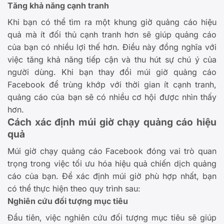
Tăng khả năng cạnh tranh
Khi bạn có thể tìm ra một khung giờ quảng cáo hiệu
quả mà ít đối thủ cạnh tranh hơn sẽ giúp quảng cáo
của bạn có nhiều lợi thế hơn. Điều này đồng nghĩa với
việc tăng khả năng tiếp cận và thu hút sự chú ý của
người dùng. Khi bạn thay đổi múi giờ quảng cáo
Facebook để trùng khớp với thời gian ít cạnh tranh,
quảng cáo của bạn sẽ có nhiều cơ hội được nhìn thấy
hơn.
Cách xác định múi giờ chạy quảng cáo hiệu
quả
Múi giờ chạy quảng cáo Facebook đóng vai trò quan
trọng trong việc tối ưu hóa hiệu quả chiến dịch quảng
cáo của bạn. Để xác định múi giờ phù hợp nhất, bạn
có thể thực hiện theo quy trình sau:
Nghiên cứu đối tượng mục tiêu
Đầu tiên, việc nghiên cứu đối tượng mục tiêu sẽ giúp