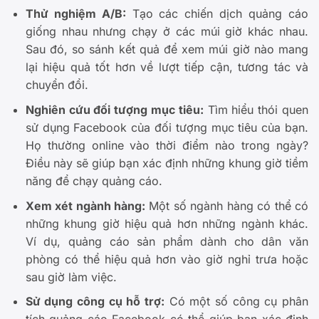
Thử nghiệm A/B:
Tạo các chiến dịch quảng cáo
giống nhau nhưng chạy ở các múi giờ khác nhau.
Sau đó, so sánh kết quả để xem múi giờ nào mang
lại hiệu quả tốt hơn về lượt tiếp cận, tương tác và
chuyển đổi.
Nghiên cứu đối tượng mục tiêu:
Tìm hiểu thói quen
sử dụng Facebook của đối tượng mục tiêu của bạn.
Họ thường online vào thời điểm nào trong ngày?
Điều này sẽ giúp bạn xác định những khung giờ tiềm
năng để chạy quảng cáo.
Xem xét ngành hàng:
Một số ngành hàng có thể có
những khung giờ hiệu quả hơn những ngành khác.
Ví dụ, quảng cáo sản phẩm dành cho dân văn
phòng có thể hiệu quả hơn vào giờ nghỉ trưa hoặc
sau giờ làm việc.
Sử dụng công cụ hỗ trợ:
Có một số công cụ phân