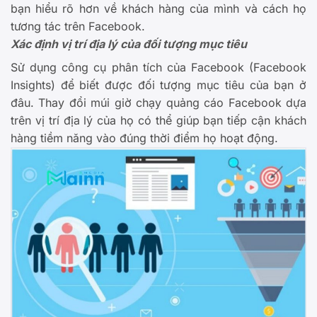
bạn hiểu rõ hơn về khách hàng của mình và cách họ
tương tác trên Facebook.
Xác định vị trí địa lý của đối tượng mục tiêu
Sử dụng công cụ phân tích của Facebook (Facebook
Insights) để biết được đối tượng mục tiêu của bạn ở
đâu. Thay đổi múi giờ chạy quảng cáo Facebook dựa
trên vị trí địa lý của họ có thể giúp bạn tiếp cận khách
hàng tiềm năng vào đúng thời điểm họ hoạt động.