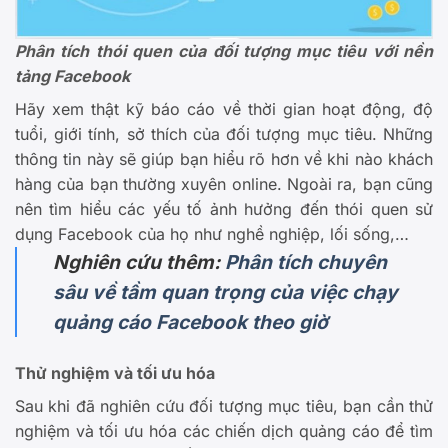
Phân tích thói quen của đối tượng mục tiêu với nền
tảng Facebook
Hãy xem thật kỹ báo cáo về thời gian hoạt động, độ
tuổi, giới tính, sở thích của đối tượng mục tiêu. Những
thông tin này sẽ giúp bạn hiểu rõ hơn về khi nào khách
hàng của bạn thường xuyên online. Ngoài ra, bạn cũng
nên tìm hiểu các yếu tố ảnh hưởng đến thói quen sử
dụng Facebook của họ như nghề nghiệp, lối sống,…
Nghiên cứu thêm:
Phân tích chuyên
sâu về tầm quan trọng của việc chạy
quảng cáo Facebook theo giờ
Thử nghiệm và tối ưu hóa
Sau khi đã nghiên cứu đối tượng mục tiêu, bạn cần thử
nghiệm và tối ưu hóa các chiến dịch quảng cáo để tìm