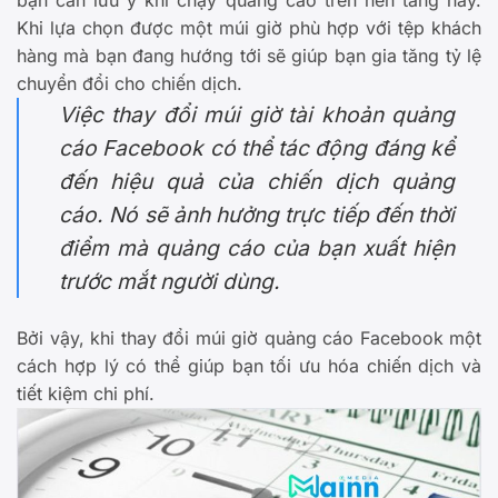
Khi lựa chọn được một múi giờ phù hợp với tệp khách
hàng mà bạn đang hướng tới sẽ giúp bạn gia tăng tỷ lệ
chuyển đổi cho chiến dịch.
Việc thay đổi múi giờ tài khoản quảng
cáo Facebook có thể tác động đáng kể
đến hiệu quả của chiến dịch quảng
cáo. Nó sẽ ảnh hưởng trực tiếp đến thời
điểm mà quảng cáo của bạn xuất hiện
trước mắt người dùng.
Bởi vậy, khi thay đổi múi giờ quảng cáo Facebook một
cách hợp lý có thể giúp bạn tối ưu hóa chiến dịch và
tiết kiệm chi phí.