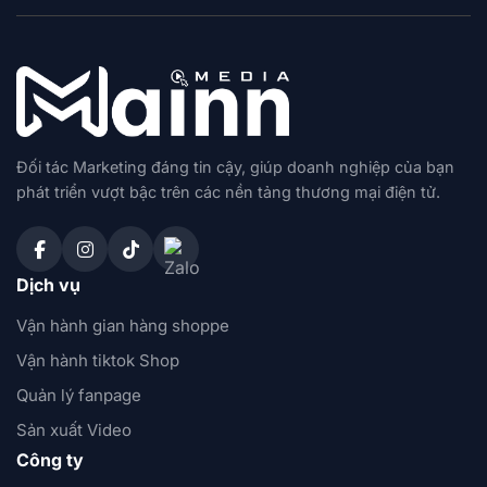
Đối tác Marketing đáng tin cậy, giúp doanh nghiệp của bạn
phát triển vượt bậc trên các nền tảng thương mại điện tử.
Dịch vụ
Vận hành gian hàng shoppe
Vận hành tiktok Shop
Quản lý fanpage
Sản xuất Video
Công ty