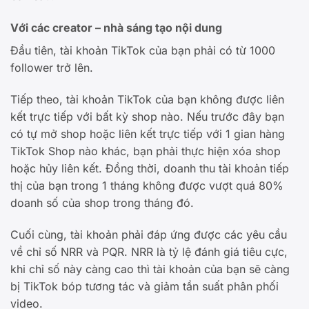
Với các creator – nhà sáng tạo nội dung
Đầu tiên, tài khoản TikTok của bạn phải có từ 1000
follower trở lên.
Tiếp theo, tài khoản TikTok của bạn không được liên
kết trực tiếp với bất kỳ shop nào. Nếu trước đây bạn
có tự mở shop hoặc liên kết trực tiếp với 1 gian hàng
TikTok Shop nào khác, bạn phải thực hiện xóa shop
hoặc hủy liên kết. Đồng thời, doanh thu tài khoản tiếp
thị của bạn trong 1 tháng không được vượt quá 80%
doanh số của shop trong tháng đó.
Cuối cùng, tài khoản phải đáp ứng được các yêu cầu
về chỉ số NRR và PQR. NRR là tỷ lệ đánh giá tiêu cực,
khi chỉ số này càng cao thì tài khoản của bạn sẽ càng
bị TikTok bóp tương tác và giảm tần suất phân phối
video.