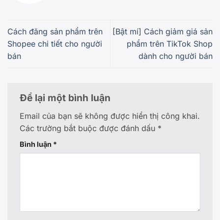
Cách đăng sản phẩm trên
[Bật mí] Cách giảm giá sản
Shopee chi tiết cho người
phẩm trên TikTok Shop
bán
dành cho người bán
Để lại một bình luận
Email của bạn sẽ không được hiển thị công khai.
Các trường bắt buộc được đánh dấu
*
Bình luận
*