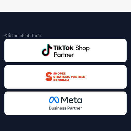
Đối tác chính thức: