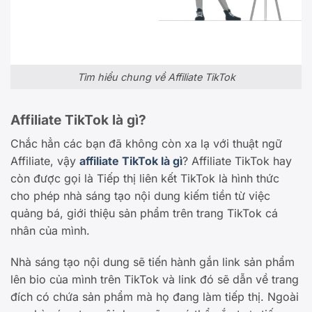
Tìm hiểu chung về Affiliate TikTok
Affiliate TikTok là gì?
Chắc hẳn các bạn đã không còn xa lạ với thuật ngữ
Affiliate, vậy
affiliate TikTok là gì
? Affiliate TikTok hay
còn được gọi là Tiếp thị liên kết TikTok là hình thức
cho phép nhà sáng tạo nội dung kiếm tiền từ việc
quảng bá, giới thiệu sản phẩm trên trang TikTok cá
nhân của mình.
Nhà sáng tạo nội dung sẽ tiến hành gắn link sản phẩm
lên bio của mình trên TikTok và link đó sẽ dẫn về trang
đích có chứa sản phẩm mà họ đang làm tiếp thị. Ngoài