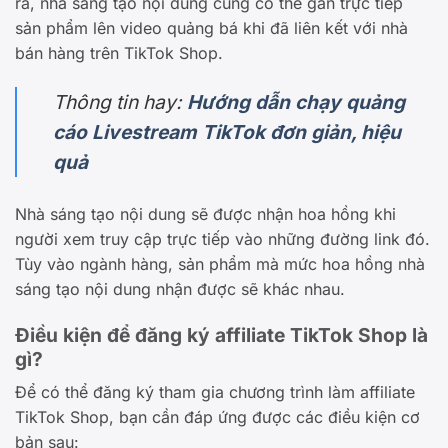
ra, nhà sáng tạo nội dung cũng có thể gắn trực tiếp
sản phẩm lên video quảng bá khi đã liên kết với nhà
bán hàng trên TikTok Shop.
Thông tin hay:
Hướng dẫn chạy quảng
cáo Livestream TikTok đơn giản, hiệu
quả
Nhà sáng tạo nội dung sẽ được nhận hoa hồng khi
người xem truy cập trực tiếp vào những đường link đó.
Tùy vào ngành hàng, sản phẩm mà mức hoa hồng nhà
sáng tạo nội dung nhận được sẽ khác nhau.
Điều kiện để đăng ký affiliate TikTok Shop là
gì?
Để có thể đăng ký tham gia chương trình làm affiliate
TikTok Shop, bạn cần đáp ứng được các điều kiện cơ
bản sau: