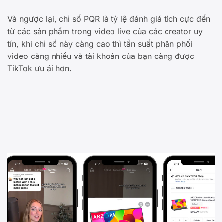
Và ngược lại, chỉ số PQR là tỷ lệ đánh giá tích cực đến
từ các sản phẩm trong video live của các creator uy
tín, khi chỉ số này càng cao thì tần suất phân phối
video càng nhiều và tài khoản của bạn càng được
TikTok ưu ái hơn.