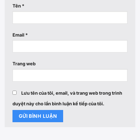
Tên
*
Email
*
Trang web
Lưu tên của tôi, email, và trang web trong trình
duyệt này cho lần bình luận kế tiếp của tôi.