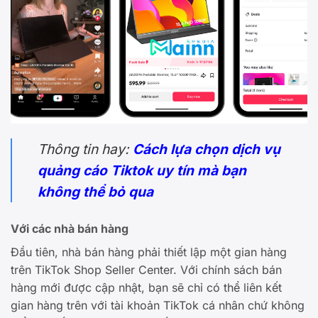
Thông tin hay:
Cách lựa chọn dịch vụ
quảng cáo Tiktok uy tín mà bạn
không thể bỏ qua
Với các nhà bán hàng
Đầu tiên, nhà bán hàng phải thiết lập một gian hàng
trên TikTok Shop Seller Center. Với chính sách bán
hàng mới được cập nhật, bạn sẽ chỉ có thể liên kết
gian hàng trên với tài khoản TikTok cá nhân chứ không