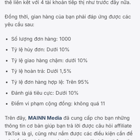
thể liên kết với 4 tài khoản tiếp thị như trước đây nữa.
Đồng thời, gian hàng của bạn phải đáp ứng được các
yêu cầu sau:
Số lượng đơn hàng: 1000
Tỷ lệ hủy đơn: Dưới 10%
Tỷ lệ giao hàng chậm: dưới 10%
Tỷ lệ hoàn trả: Dưới 1,5%
Tỷ lệ đơn hàng hợp lệ: Trên 95%
Đánh giá tiêu cực: Dưới 10%
Điểm vi phạm cộng đồng: không quá 11
Trên đây,
MAINN Media
đã cung cấp cho bạn những
thông tin cơ bản giúp bạn trả lời được câu hỏi affiliate
TikTok là gì, cũng như nắm được các điều kiện cần để